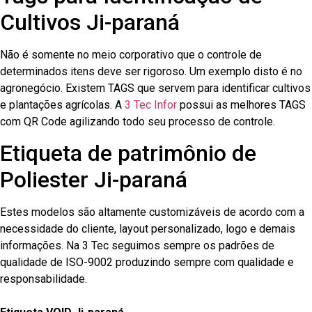
Cultivos Ji-paraná
Não é somente no meio corporativo que o controle de
determinados itens deve ser rigoroso. Um exemplo disto é no
agronegócio. Existem TAGS que servem para identificar cultivos
e plantações agrícolas. A
3 Tec Infor
possui as melhores TAGS
com QR Code agilizando todo seu processo de controle.
Etiqueta de patrimônio de
Poliester Ji-paraná
Estes modelos são altamente customizáveis de acordo com a
necessidade do cliente, layout personalizado, logo e demais
informações. Na 3 Tec seguimos sempre os padrões de
qualidade de ISO-9002 produzindo sempre com qualidade e
responsabilidade.