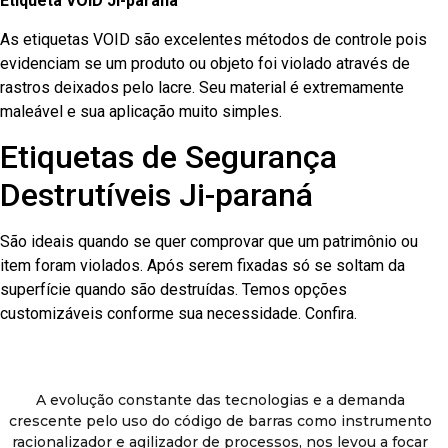
Etiqueta VOID Ji-paraná
As etiquetas VOID são excelentes métodos de controle pois
evidenciam se um produto ou objeto foi violado através de
rastros deixados pelo lacre. Seu material é extremamente
maleável e sua aplicação muito simples.
Etiquetas de Segurança
Destrutíveis Ji-paraná
São ideais quando se quer comprovar que um patrimônio ou
item foram violados. Após serem fixadas só se soltam da
superfície quando são destruídas. Temos opções
customizáveis conforme sua necessidade. Confira.
A evolução constante das tecnologias e a demanda
crescente pelo uso do código de barras como instrumento
racionalizador e agilizador de processos, nos levou a focar