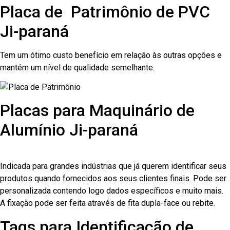
Placa de Patrimônio de PVC
Ji-paraná
Tem um ótimo custo benefício em relação às outras opções e
mantém um nível de qualidade semelhante.
Placas para Maquinário de
Alumínio Ji-paraná
Indicada para grandes indústrias que já querem identificar seus
produtos quando fornecidos aos seus clientes finais. Pode ser
personalizada contendo logo dados específicos e muito mais.
A fixação pode ser feita através de fita dupla-face ou rebite.
Tags para Identificação de