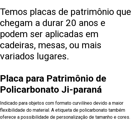
Temos placas de patrimônio que
chegam a durar 20 anos e
podem ser aplicadas em
cadeiras, mesas, ou mais
variados lugares.
Placa para Patrimônio de
Policarbonato Ji-paraná
Indicado para objetos com formato curvilíneo devido a maior
flexibilidade do material. A etiqueta de policarbonato também
oferece a possibilidade de personalização de tamanho e cores.