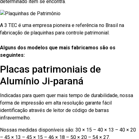
determinado item se encontra.
A 3 TEC é uma empresa pioneira e referência no Brasil na
fabricação de plaquinhas para controle patrimonial.
Alguns dos modelos que mais fabricamos são os
seguintes:
Placas patrimoniais de
Alumínio Ji-paraná
Indicadas para quem quer mais tempo de durabilidade, nossa
forma de impressão em alta resolução garante fácil
identificação através de leitor de código de barras
infravermelho.
Nossas medidas disponíveis são: 30 × 15 – 40 × 13 – 40 × 20
– 45 × 13 – 45 × 15 – 46 × 18 – 50 × 20 – 54 × 27.