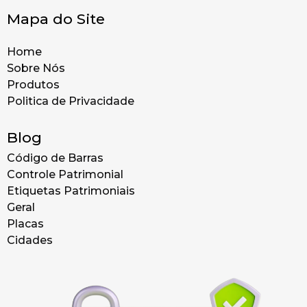
Mapa do Site
Home
Sobre Nós
Produtos
Politica de Privacidade
Blog
Código de Barras
Controle Patrimonial
Etiquetas Patrimoniais
Geral
Placas
Cidades