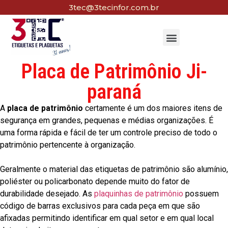
3tec@3tecinfor.com.br
Placa de Patrimônio Ji-
paraná
A
placa de patrimônio
certamente é um dos maiores itens de
segurança em grandes, pequenas e médias organizações. É
uma forma rápida e fácil de ter um controle preciso de todo o
patrimônio pertencente à organização.
Geralmente o material das etiquetas de patrimônio são alumínio,
poliéster ou policarbonato depende muito do fator de
durabilidade desejado. As
plaquinhas de patrimônio
possuem
código de barras exclusivos para cada peça em que são
afixadas permitindo identificar em qual setor e em qual local