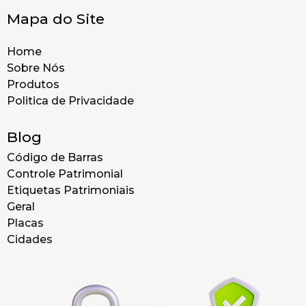
Mapa do Site
Home
Sobre Nós
Produtos
Politica de Privacidade
Blog
Código de Barras
Controle Patrimonial
Etiquetas Patrimoniais
Geral
Placas
Cidades