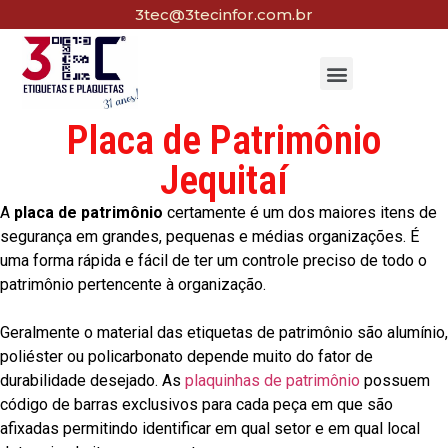
3tec@3tecinfor.com.br
Placa de Patrimônio
Jequitaí
A
placa de patrimônio
certamente é um dos maiores itens de
segurança em grandes, pequenas e médias organizações. É
uma forma rápida e fácil de ter um controle preciso de todo o
patrimônio pertencente à organização.
Geralmente o material das etiquetas de patrimônio são alumínio,
poliéster ou policarbonato depende muito do fator de
durabilidade desejado. As
plaquinhas de patrimônio
possuem
código de barras exclusivos para cada peça em que são
afixadas permitindo identificar em qual setor e em qual local