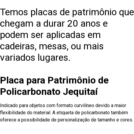
Temos placas de patrimônio que
chegam a durar 20 anos e
podem ser aplicadas em
cadeiras, mesas, ou mais
variados lugares.
Placa para Patrimônio de
Policarbonato Jequitaí
Indicado para objetos com formato curvilíneo devido a maior
flexibilidade do material. A etiqueta de policarbonato também
oferece a possibilidade de personalização de tamanho e cores.