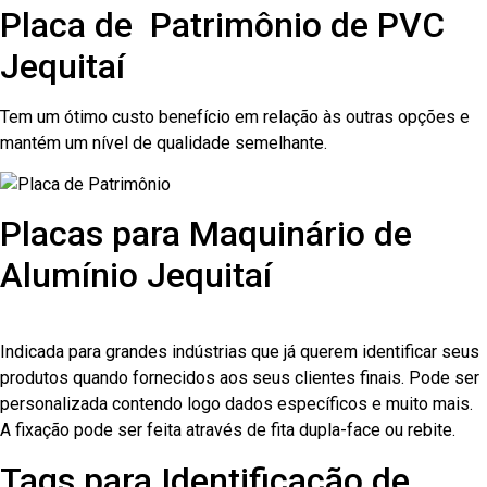
Placa de Patrimônio de PVC
Jequitaí
Tem um ótimo custo benefício em relação às outras opções e
mantém um nível de qualidade semelhante.
Placas para Maquinário de
Alumínio Jequitaí
Indicada para grandes indústrias que já querem identificar seus
produtos quando fornecidos aos seus clientes finais. Pode ser
personalizada contendo logo dados específicos e muito mais.
A fixação pode ser feita através de fita dupla-face ou rebite.
Tags para Identificação de