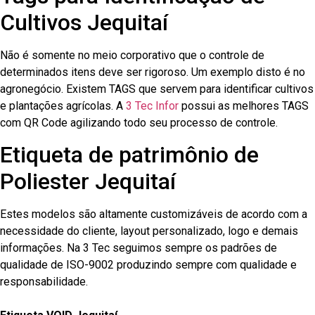
Cultivos Jequitaí
Não é somente no meio corporativo que o controle de
determinados itens deve ser rigoroso. Um exemplo disto é no
agronegócio. Existem TAGS que servem para identificar cultivos
e plantações agrícolas. A
3 Tec Infor
possui as melhores TAGS
com QR Code agilizando todo seu processo de controle.
Etiqueta de patrimônio de
Poliester Jequitaí
Estes modelos são altamente customizáveis de acordo com a
necessidade do cliente, layout personalizado, logo e demais
informações. Na 3 Tec seguimos sempre os padrões de
qualidade de ISO-9002 produzindo sempre com qualidade e
responsabilidade.