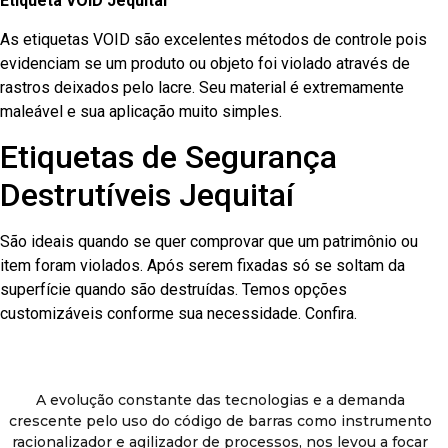
Etiqueta VOID Jequitaí
As etiquetas VOID são excelentes métodos de controle pois
evidenciam se um produto ou objeto foi violado através de
rastros deixados pelo lacre. Seu material é extremamente
maleável e sua aplicação muito simples.
Etiquetas de Segurança
Destrutíveis Jequitaí
São ideais quando se quer comprovar que um patrimônio ou
item foram violados. Após serem fixadas só se soltam da
superfície quando são destruídas. Temos opções
customizáveis conforme sua necessidade. Confira.
A evolução constante das tecnologias e a demanda
crescente pelo uso do código de barras como instrumento
racionalizador e agilizador de processos, nos levou a focar