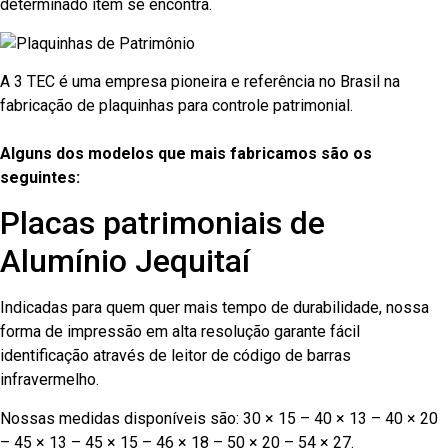
determinado item se encontra.
A 3 TEC é uma empresa pioneira e referência no Brasil na
fabricação de plaquinhas para controle patrimonial.
Alguns dos modelos que mais fabricamos são os
seguintes:
Placas patrimoniais de
Alumínio Jequitaí
Indicadas para quem quer mais tempo de durabilidade, nossa
forma de impressão em alta resolução garante fácil
identificação através de leitor de código de barras
infravermelho.
Nossas medidas disponíveis são: 30 × 15 – 40 × 13 – 40 × 20
– 45 × 13 – 45 × 15 – 46 × 18 – 50 × 20 – 54 × 27.