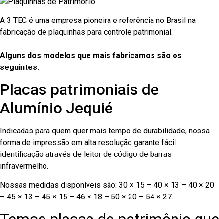
A 3 TEC é uma empresa pioneira e referência no Brasil na
fabricação de plaquinhas para controle patrimonial.
Alguns dos modelos que mais fabricamos são os
seguintes:
Placas patrimoniais de
Alumínio Jequié
Indicadas para quem quer mais tempo de durabilidade, nossa
forma de impressão em alta resolução garante fácil
identificação através de leitor de código de barras
infravermelho.
Nossas medidas disponíveis são: 30 × 15 – 40 × 13 – 40 × 20
– 45 × 13 – 45 × 15 – 46 × 18 – 50 × 20 – 54 × 27.