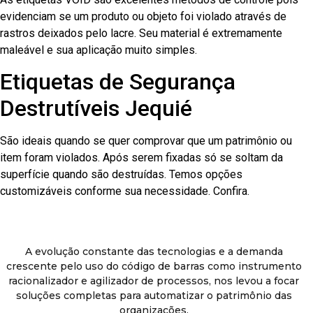
evidenciam se um produto ou objeto foi violado através de
rastros deixados pelo lacre. Seu material é extremamente
maleável e sua aplicação muito simples.
Etiquetas de Segurança
Destrutíveis Jequié
São ideais quando se quer comprovar que um patrimônio ou
item foram violados. Após serem fixadas só se soltam da
superfície quando são destruídas. Temos opções
customizáveis conforme sua necessidade. Confira.
A evolução constante das tecnologias e a demanda
crescente pelo uso do código de barras como instrumento
racionalizador e agilizador de processos, nos levou a focar
soluções completas para automatizar o patrimônio das
organizações.