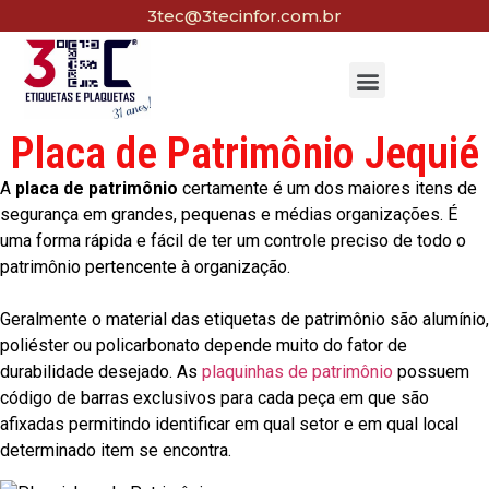
3tec@3tecinfor.com.br
Placa de Patrimônio Jequié
A
placa de patrimônio
certamente é um dos maiores itens de
segurança em grandes, pequenas e médias organizações. É
uma forma rápida e fácil de ter um controle preciso de todo o
patrimônio pertencente à organização.
Geralmente o material das etiquetas de patrimônio são alumínio,
poliéster ou policarbonato depende muito do fator de
durabilidade desejado. As
plaquinhas de patrimônio
possuem
código de barras exclusivos para cada peça em que são
afixadas permitindo identificar em qual setor e em qual local
determinado item se encontra.