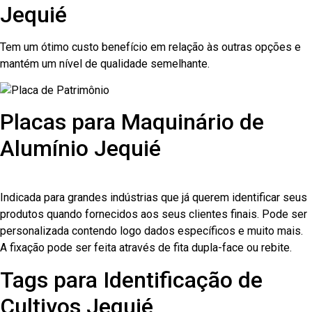
Jequié
Tem um ótimo custo benefício em relação às outras opções e
mantém um nível de qualidade semelhante.
Placas para Maquinário de
Alumínio Jequié
Indicada para grandes indústrias que já querem identificar seus
produtos quando fornecidos aos seus clientes finais. Pode ser
personalizada contendo logo dados específicos e muito mais.
A fixação pode ser feita através de fita dupla-face ou rebite.
Tags para Identificação de
Cultivos Jequié