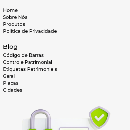
Home
Sobre Nós
Produtos
Politica de Privacidade
Blog
Código de Barras
Controle Patrimonial
Etiquetas Patrimoniais
Geral
Placas
Cidades