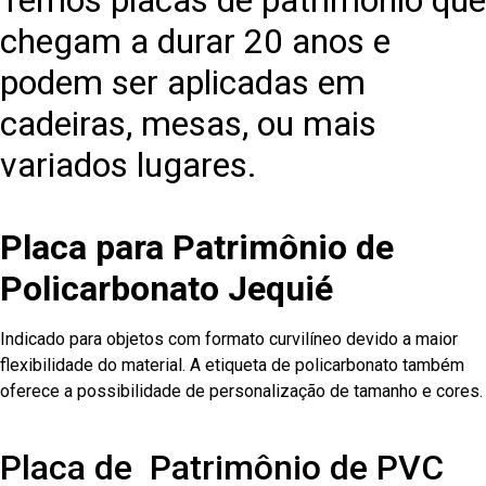
Temos placas de patrimônio que
chegam a durar 20 anos e
podem ser aplicadas em
cadeiras, mesas, ou mais
variados lugares.
Placa para Patrimônio de
Policarbonato Jequié
Indicado para objetos com formato curvilíneo devido a maior
flexibilidade do material. A etiqueta de policarbonato também
oferece a possibilidade de personalização de tamanho e cores.
Placa de Patrimônio de PVC