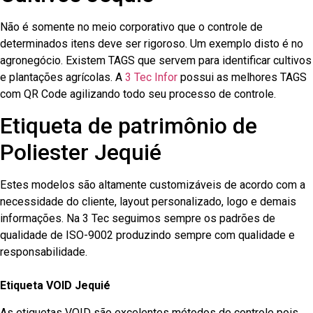
Não é somente no meio corporativo que o controle de
determinados itens deve ser rigoroso. Um exemplo disto é no
agronegócio. Existem TAGS que servem para identificar cultivos
e plantações agrícolas. A
3 Tec Infor
possui as melhores TAGS
com QR Code agilizando todo seu processo de controle.
Etiqueta de patrimônio de
Poliester Jequié
Estes modelos são altamente customizáveis de acordo com a
necessidade do cliente, layout personalizado, logo e demais
informações. Na 3 Tec seguimos sempre os padrões de
qualidade de ISO-9002 produzindo sempre com qualidade e
responsabilidade.
Etiqueta VOID Jequié
As etiquetas VOID são excelentes métodos de controle pois