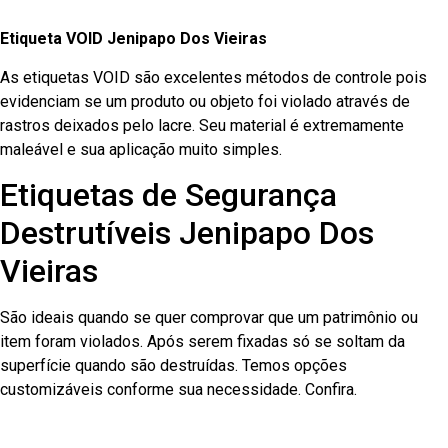
Etiqueta VOID Jenipapo Dos Vieiras
As etiquetas VOID são excelentes métodos de controle pois
evidenciam se um produto ou objeto foi violado através de
rastros deixados pelo lacre. Seu material é extremamente
maleável e sua aplicação muito simples.
Etiquetas de Segurança
Destrutíveis Jenipapo Dos
Vieiras
São ideais quando se quer comprovar que um patrimônio ou
item foram violados. Após serem fixadas só se soltam da
superfície quando são destruídas. Temos opções
customizáveis conforme sua necessidade. Confira.