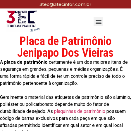
3tec@3tecinfor.com.br
Placa de Patrimônio
Jenipapo Dos Vieiras
A
placa de patrimônio
certamente é um dos maiores itens de
segurança em grandes, pequenas e médias organizações. É
uma forma rápida e fácil de ter um controle preciso de todo o
patrimônio pertencente à organização.
Geralmente o material das etiquetas de patrimônio são alumínio,
poliéster ou policarbonato depende muito do fator de
durabilidade desejado. As
plaquinhas de patrimônio
possuem
código de barras exclusivos para cada peça em que são
afixadas permitindo identificar em qual setor e em qual local