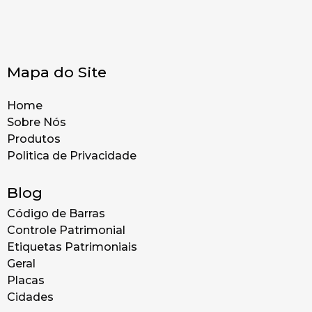
Mapa do Site
Home
Sobre Nós
Produtos
Politica de Privacidade
Blog
Código de Barras
Controle Patrimonial
Etiquetas Patrimoniais
Geral
Placas
Cidades