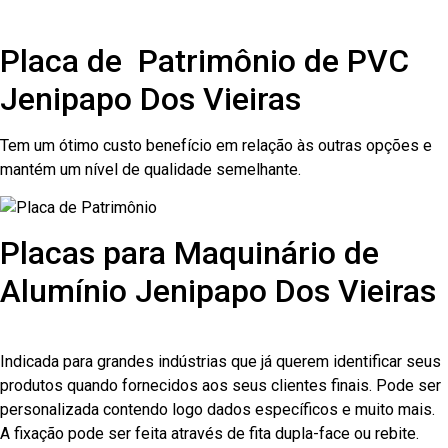
Placa de Patrimônio de PVC
Jenipapo Dos Vieiras
Tem um ótimo custo benefício em relação às outras opções e
mantém um nível de qualidade semelhante.
Placas para Maquinário de
Alumínio Jenipapo Dos Vieiras
Indicada para grandes indústrias que já querem identificar seus
produtos quando fornecidos aos seus clientes finais. Pode ser
personalizada contendo logo dados específicos e muito mais.
A fixação pode ser feita através de fita dupla-face ou rebite.