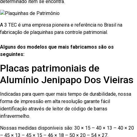
determinado item se encontra.
A 3 TEC é uma empresa pioneira e referência no Brasil na
fabricação de plaquinhas para controle patrimonial.
Alguns dos modelos que mais fabricamos são os
seguintes:
Placas patrimoniais de
Alumínio Jenipapo Dos Vieiras
Indicadas para quem quer mais tempo de durabilidade, nossa
forma de impressão em alta resolução garante fácil
identificação através de leitor de código de barras
infravermelho.
Nossas medidas disponíveis são: 30 × 15 – 40 × 13 – 40 × 20
– 45 × 13 – 45 × 15 – 46 × 18 – 50 × 20 – 54 × 27.