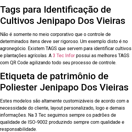
Tags para Identificação de
Cultivos Jenipapo Dos Vieiras
Não é somente no meio corporativo que o controle de
determinados itens deve ser rigoroso. Um exemplo disto é no
agronegócio. Existem TAGS que servem para identificar cultivos
e plantações agrícolas. A
3 Tec Infor
possui as melhores TAGS
com QR Code agilizando todo seu processo de controle.
Etiqueta de patrimônio de
Poliester Jenipapo Dos Vieiras
Estes modelos são altamente customizáveis de acordo com a
necessidade do cliente, layout personalizado, logo e demais
informações. Na 3 Tec seguimos sempre os padrões de
qualidade de ISO-9002 produzindo sempre com qualidade e
responsabilidade.