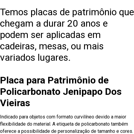
Temos placas de patrimônio que
chegam a durar 20 anos e
podem ser aplicadas em
cadeiras, mesas, ou mais
variados lugares.
Placa para Patrimônio de
Policarbonato Jenipapo Dos
Vieiras
Indicado para objetos com formato curvilíneo devido a maior
flexibilidade do material. A etiqueta de policarbonato também
oferece a possibilidade de personalização de tamanho e cores.