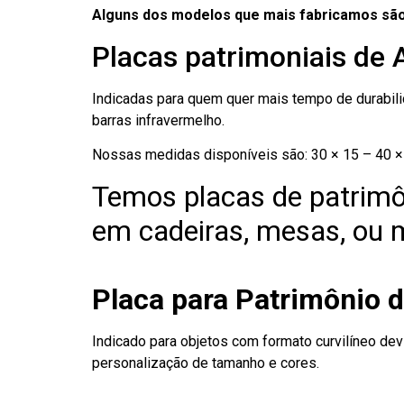
Alguns dos modelos que mais fabricamos são
Placas patrimoniais de 
Indicadas para quem quer mais tempo de durabilid
barras infravermelho.
Nossas medidas disponíveis são: 30 × 15 – 40 × 
Temos placas de patrimô
em cadeiras, mesas, ou m
Placa para Patrimônio 
Indicado para objetos com formato curvilíneo dev
personalização de tamanho e cores.