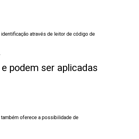
dentificação através de leitor de código de
.
 e podem ser aplicadas
to também oferece a possibilidade de