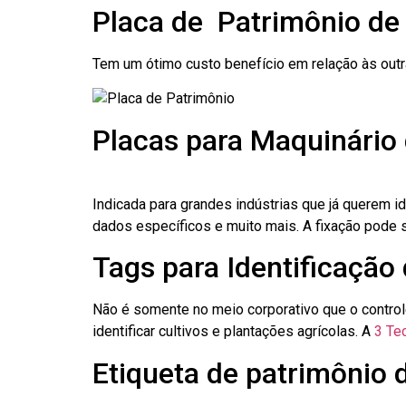
Placa de Patrimônio de
Tem um ótimo custo benefício em relação às out
Placas para Maquinário
Indicada para grandes indústrias que já querem i
dados específicos e muito mais. A fixação pode se
Tags para Identificação
Não é somente no meio corporativo que o contro
identificar cultivos e plantações agrícolas. A
3 Tec
Etiqueta de patrimônio 