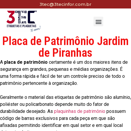
3tec@3tecinfor.com.br
Placa de Patrimônio Jardim
de Piranhas
A
placa de patrimônio
certamente é um dos maiores itens de
segurança em grandes, pequenas e médias organizações. É
uma forma rápida e fácil de ter um controle preciso de todo o
patrimônio pertencente à organização.
Geralmente o material das etiquetas de patrimônio são alumínio,
poliéster ou policarbonato depende muito do fator de
durabilidade desejado. As
plaquinhas de patrimônio
possuem
código de barras exclusivos para cada peça em que são
afixadas permitindo identificar em qual setor e em qual local