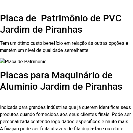
Placa de Patrimônio de PVC
Jardim de Piranhas
Tem um ótimo custo benefício em relação às outras opções e
mantém um nível de qualidade semelhante.
Placas para Maquinário de
Alumínio Jardim de Piranhas
Indicada para grandes indústrias que já querem identificar seus
produtos quando fornecidos aos seus clientes finais. Pode ser
personalizada contendo logo dados específicos e muito mais.
A fixação pode ser feita através de fita dupla-face ou rebite.