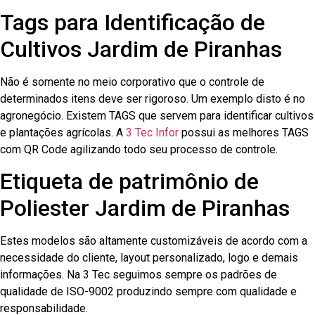
Tags para Identificação de
Cultivos Jardim de Piranhas
Não é somente no meio corporativo que o controle de
determinados itens deve ser rigoroso. Um exemplo disto é no
agronegócio. Existem TAGS que servem para identificar cultivos
e plantações agrícolas. A
3 Tec Infor
possui as melhores TAGS
com QR Code agilizando todo seu processo de controle.
Etiqueta de patrimônio de
Poliester Jardim de Piranhas
Estes modelos são altamente customizáveis de acordo com a
necessidade do cliente, layout personalizado, logo e demais
informações. Na 3 Tec seguimos sempre os padrões de
qualidade de ISO-9002 produzindo sempre com qualidade e
responsabilidade.