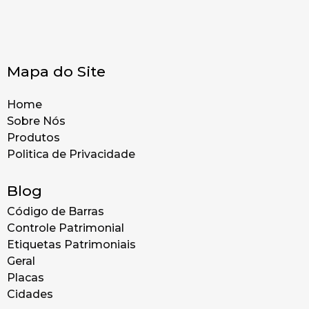
Mapa do Site
Home
Sobre Nós
Produtos
Politica de Privacidade
Blog
Código de Barras
Controle Patrimonial
Etiquetas Patrimoniais
Geral
Placas
Cidades