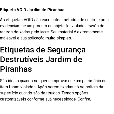
Etiqueta VOID Jardim de Piranhas
As etiquetas VOID são excelentes métodos de controle pois
evidenciam se um produto ou objeto foi violado através de
rastros deixados pelo lacre. Seu material é extremamente
maleável e sua aplicação muito simples.
Etiquetas de Segurança
Destrutíveis Jardim de
Piranhas
São ideais quando se quer comprovar que um patrimônio ou
item foram violados. Após serem fixadas só se soltam da
superfície quando são destruídas. Temos opções
customizáveis conforme sua necessidade. Confira.