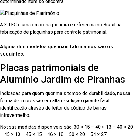
determinado item se encontra.
A 3 TEC é uma empresa pioneira e referência no Brasil na
fabricação de plaquinhas para controle patrimonial.
Alguns dos modelos que mais fabricamos são os
seguintes:
Placas patrimoniais de
Alumínio Jardim de Piranhas
Indicadas para quem quer mais tempo de durabilidade, nossa
forma de impressão em alta resolução garante fácil
identificação através de leitor de código de barras
infravermelho.
Nossas medidas disponíveis são: 30 × 15 – 40 × 13 – 40 × 20
– 45 × 13 – 45 × 15 – 46 × 18 – 50 × 20 – 54 × 27.