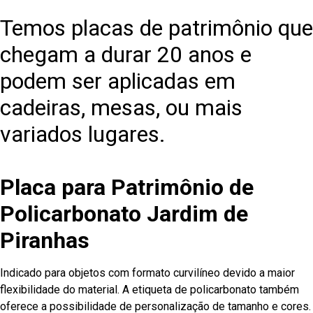
Temos placas de patrimônio que
chegam a durar 20 anos e
podem ser aplicadas em
cadeiras, mesas, ou mais
variados lugares.
Placa para Patrimônio de
Policarbonato Jardim de
Piranhas
Indicado para objetos com formato curvilíneo devido a maior
flexibilidade do material. A etiqueta de policarbonato também
oferece a possibilidade de personalização de tamanho e cores.