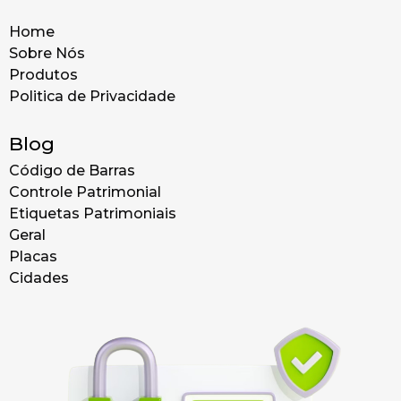
Home
Sobre Nós
Produtos
Politica de Privacidade
Blog
Código de Barras
Controle Patrimonial
Etiquetas Patrimoniais
Geral
Placas
Cidades