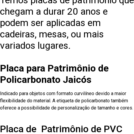
Temos placas de patrimônio que
chegam a durar 20 anos e
podem ser aplicadas em
cadeiras, mesas, ou mais
variados lugares.
Placa para Patrimônio de
Policarbonato Jaicós
Indicado para objetos com formato curvilíneo devido a maior
flexibilidade do material. A etiqueta de policarbonato também
oferece a possibilidade de personalização de tamanho e cores.
Placa de Patrimônio de PVC