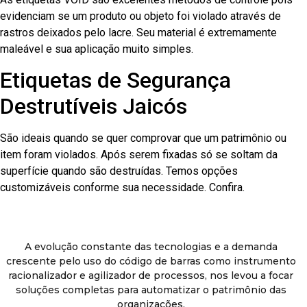
evidenciam se um produto ou objeto foi violado através de
rastros deixados pelo lacre. Seu material é extremamente
maleável e sua aplicação muito simples.
Etiquetas de Segurança
Destrutíveis Jaicós
São ideais quando se quer comprovar que um patrimônio ou
item foram violados. Após serem fixadas só se soltam da
superfície quando são destruídas. Temos opções
customizáveis conforme sua necessidade. Confira.
A evolução constante das tecnologias e a demanda
crescente pelo uso do código de barras como instrumento
racionalizador e agilizador de processos, nos levou a focar
soluções completas para automatizar o patrimônio das
organizações.