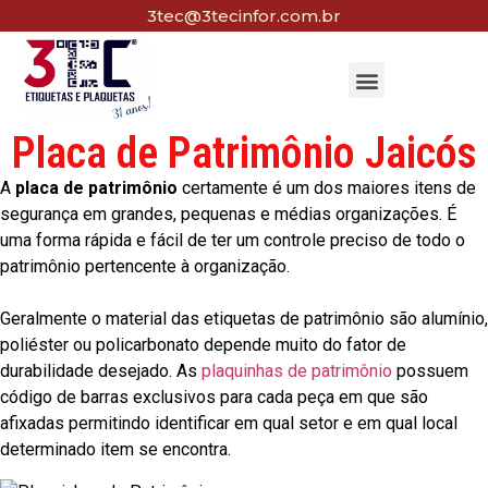
3tec@3tecinfor.com.br
Placa de Patrimônio Jaicós
A
placa de patrimônio
certamente é um dos maiores itens de
segurança em grandes, pequenas e médias organizações. É
uma forma rápida e fácil de ter um controle preciso de todo o
patrimônio pertencente à organização.
Geralmente o material das etiquetas de patrimônio são alumínio,
poliéster ou policarbonato depende muito do fator de
durabilidade desejado. As
plaquinhas de patrimônio
possuem
código de barras exclusivos para cada peça em que são
afixadas permitindo identificar em qual setor e em qual local
determinado item se encontra.