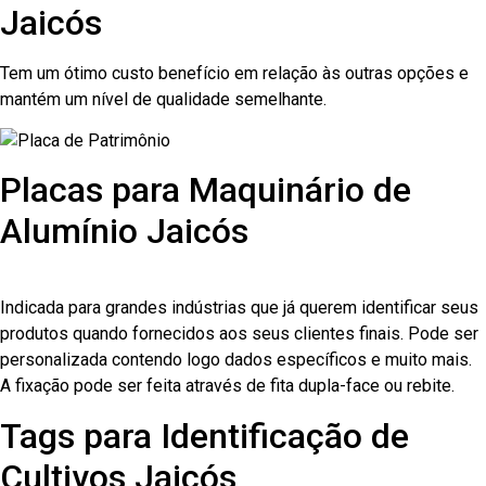
Jaicós
Tem um ótimo custo benefício em relação às outras opções e
mantém um nível de qualidade semelhante.
Placas para Maquinário de
Alumínio Jaicós
Indicada para grandes indústrias que já querem identificar seus
produtos quando fornecidos aos seus clientes finais. Pode ser
personalizada contendo logo dados específicos e muito mais.
A fixação pode ser feita através de fita dupla-face ou rebite.
Tags para Identificação de
Cultivos Jaicós