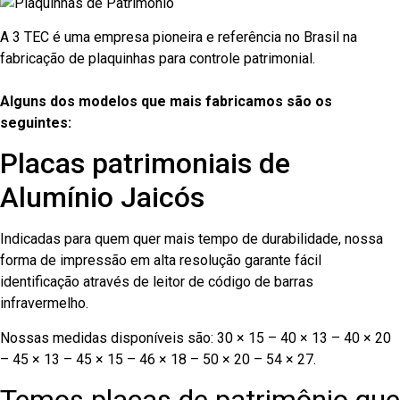
A 3 TEC é uma empresa pioneira e referência no Brasil na
fabricação de plaquinhas para controle patrimonial.
Alguns dos modelos que mais fabricamos são os
seguintes:
Placas patrimoniais de
Alumínio Jaicós
Indicadas para quem quer mais tempo de durabilidade, nossa
forma de impressão em alta resolução garante fácil
identificação através de leitor de código de barras
infravermelho.
Nossas medidas disponíveis são: 30 × 15 – 40 × 13 – 40 × 20
– 45 × 13 – 45 × 15 – 46 × 18 – 50 × 20 – 54 × 27.