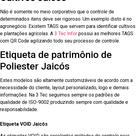
Não é somente no meio corporativo que o controle de
determinados itens deve ser rigoroso. Um exemplo disto é no
agronegócio. Existem TAGS que servem para identificar cultivos
e plantações agrícolas. A
3 Tec Infor
possui as melhores TAGS
com QR Code agilizando todo seu processo de controle.
Etiqueta de patrimônio de
Poliester Jaicós
Estes modelos são altamente customizáveis de acordo com a
necessidade do cliente, layout personalizado, logo e demais
informações. Na 3 Tec seguimos sempre os padrões de
qualidade de ISO-9002 produzindo sempre com qualidade e
responsabilidade.
Etiqueta VOID Jaicós
As etiquetas VOID são excelentes métodos de controle pois