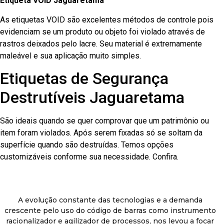
Etiqueta VOID Jaguaretama
As etiquetas VOID são excelentes métodos de controle pois
evidenciam se um produto ou objeto foi violado através de
rastros deixados pelo lacre. Seu material é extremamente
maleável e sua aplicação muito simples.
Etiquetas de Segurança
Destrutíveis Jaguaretama
São ideais quando se quer comprovar que um patrimônio ou
item foram violados. Após serem fixadas só se soltam da
superfície quando são destruídas. Temos opções
customizáveis conforme sua necessidade. Confira.
A evolução constante das tecnologias e a demanda
crescente pelo uso do código de barras como instrumento
racionalizador e agilizador de processos, nos levou a focar