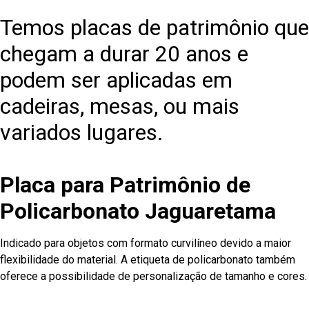
Temos placas de patrimônio que
chegam a durar 20 anos e
podem ser aplicadas em
cadeiras, mesas, ou mais
variados lugares.
Placa para Patrimônio de
Policarbonato Jaguaretama
Indicado para objetos com formato curvilíneo devido a maior
flexibilidade do material. A etiqueta de policarbonato também
oferece a possibilidade de personalização de tamanho e cores.