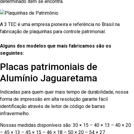
determinado item se encontra.
A 3 TEC é uma empresa pioneira e referência no Brasil na
fabricação de plaquinhas para controle patrimonial.
Alguns dos modelos que mais fabricamos são os
seguintes:
Placas patrimoniais de
Alumínio Jaguaretama
Indicadas para quem quer mais tempo de durabilidade, nossa
forma de impressão em alta resolução garante fácil
identificação através de leitor de código de barras
infravermelho.
Nossas medidas disponíveis são: 30 × 15 – 40 × 13 – 40 × 20
– 45 × 13 – 45 × 15 – 46 × 18 – 50 × 20 – 54 × 27.