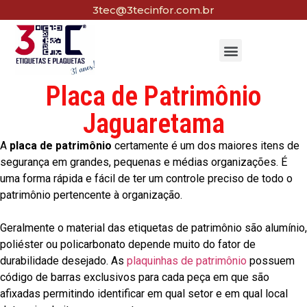
3tec@3tecinfor.com.br
Placa de Patrimônio
Jaguaretama
A
placa de patrimônio
certamente é um dos maiores itens de
segurança em grandes, pequenas e médias organizações. É
uma forma rápida e fácil de ter um controle preciso de todo o
patrimônio pertencente à organização.
Geralmente o material das etiquetas de patrimônio são alumínio,
poliéster ou policarbonato depende muito do fator de
durabilidade desejado. As
plaquinhas de patrimônio
possuem
código de barras exclusivos para cada peça em que são
afixadas permitindo identificar em qual setor e em qual local