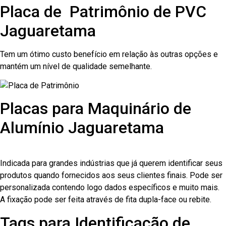
Placa de Patrimônio de PVC
Jaguaretama
Tem um ótimo custo benefício em relação às outras opções e
mantém um nível de qualidade semelhante.
Placas para Maquinário de
Alumínio Jaguaretama
Indicada para grandes indústrias que já querem identificar seus
produtos quando fornecidos aos seus clientes finais. Pode ser
personalizada contendo logo dados específicos e muito mais.
A fixação pode ser feita através de fita dupla-face ou rebite.
Tags para Identificação de