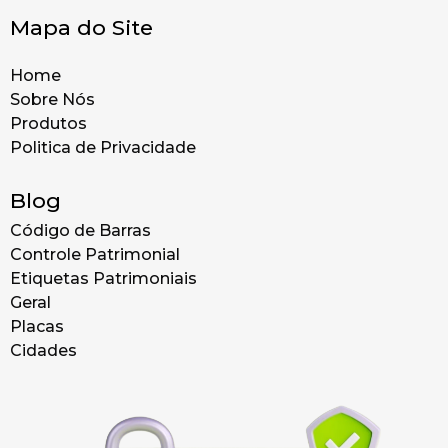
Mapa do Site
Home
Sobre Nós
Produtos
Politica de Privacidade
Blog
Código de Barras
Controle Patrimonial
Etiquetas Patrimoniais
Geral
Placas
Cidades