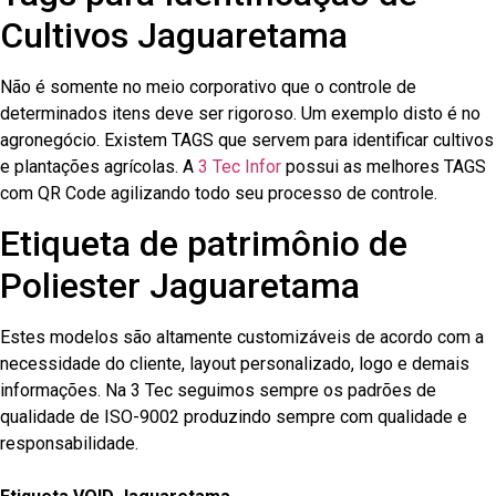
Cultivos Jaguaretama
Não é somente no meio corporativo que o controle de
determinados itens deve ser rigoroso. Um exemplo disto é no
agronegócio. Existem TAGS que servem para identificar cultivos
e plantações agrícolas. A
3 Tec Infor
possui as melhores TAGS
com QR Code agilizando todo seu processo de controle.
Etiqueta de patrimônio de
Poliester Jaguaretama
Estes modelos são altamente customizáveis de acordo com a
necessidade do cliente, layout personalizado, logo e demais
informações. Na 3 Tec seguimos sempre os padrões de
qualidade de ISO-9002 produzindo sempre com qualidade e
responsabilidade.