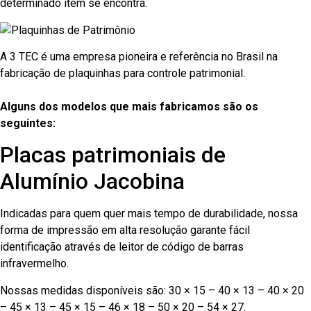
determinado item se encontra.
A 3 TEC é uma empresa pioneira e referência no Brasil na
fabricação de plaquinhas para controle patrimonial.
Alguns dos modelos que mais fabricamos são os
seguintes:
Placas patrimoniais de
Alumínio Jacobina
Indicadas para quem quer mais tempo de durabilidade, nossa
forma de impressão em alta resolução garante fácil
identificação através de leitor de código de barras
infravermelho.
Nossas medidas disponíveis são: 30 × 15 – 40 × 13 – 40 × 20
– 45 × 13 – 45 × 15 – 46 × 18 – 50 × 20 – 54 × 27.