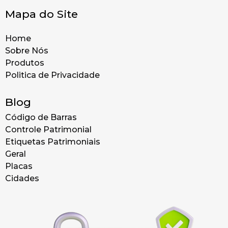
Mapa do Site
Home
Sobre Nós
Produtos
Politica de Privacidade
Blog
Código de Barras
Controle Patrimonial
Etiquetas Patrimoniais
Geral
Placas
Cidades