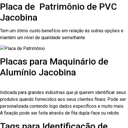
Placa de Patrimônio de PVC
Jacobina
Tem um ótimo custo benefício em relação às outras opções e
mantém um nível de qualidade semelhante.
Placas para Maquinário de
Alumínio Jacobina
Indicada para grandes indústrias que já querem identificar seus
produtos quando fornecidos aos seus clientes finais. Pode ser
personalizada contendo logo dados específicos e muito mais.
A fixação pode ser feita através de fita dupla-face ou rebite.
Tags para Identificação de