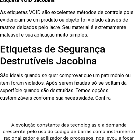
Etiqueta VOID Jacobina
As etiquetas VOID são excelentes métodos de controle pois
evidenciam se um produto ou objeto foi violado através de
rastros deixados pelo lacre. Seu material é extremamente
maleável e sua aplicação muito simples.
Etiquetas de Segurança
Destrutíveis Jacobina
São ideais quando se quer comprovar que um patrimônio ou
item foram violados. Após serem fixadas só se soltam da
superfície quando são destruídas. Temos opções
customizáveis conforme sua necessidade. Confira.
A evolução constante das tecnologias e a demanda
crescente pelo uso do código de barras como instrumento
racionalizador e agilizador de processos, nos levou a focar