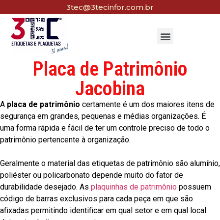
3tec@3tecinfor.com.br
Placa de Patrimônio
Jacobina
A
placa de patrimônio
certamente é um dos maiores itens de
segurança em grandes, pequenas e médias organizações. É
uma forma rápida e fácil de ter um controle preciso de todo o
patrimônio pertencente à organização.
Geralmente o material das etiquetas de patrimônio são alumínio,
poliéster ou policarbonato depende muito do fator de
durabilidade desejado. As
plaquinhas de patrimônio
possuem
código de barras exclusivos para cada peça em que são
afixadas permitindo identificar em qual setor e em qual local