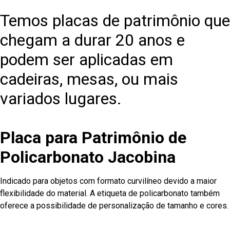
Temos placas de patrimônio que
chegam a durar 20 anos e
podem ser aplicadas em
cadeiras, mesas, ou mais
variados lugares.
Placa para Patrimônio de
Policarbonato Jacobina
Indicado para objetos com formato curvilíneo devido a maior
flexibilidade do material. A etiqueta de policarbonato também
oferece a possibilidade de personalização de tamanho e cores.