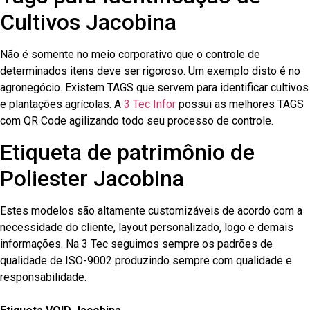
Cultivos Jacobina
Não é somente no meio corporativo que o controle de
determinados itens deve ser rigoroso. Um exemplo disto é no
agronegócio. Existem TAGS que servem para identificar cultivos
e plantações agrícolas. A
3 Tec Infor
possui as melhores TAGS
com QR Code agilizando todo seu processo de controle.
Etiqueta de patrimônio de
Poliester Jacobina
Estes modelos são altamente customizáveis de acordo com a
necessidade do cliente, layout personalizado, logo e demais
informações. Na 3 Tec seguimos sempre os padrões de
qualidade de ISO-9002 produzindo sempre com qualidade e
responsabilidade.