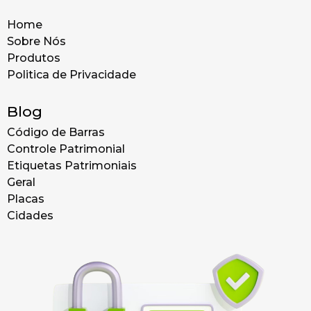
Home
Sobre Nós
Produtos
Politica de Privacidade
Blog
Código de Barras
Controle Patrimonial
Etiquetas Patrimoniais
Geral
Placas
Cidades