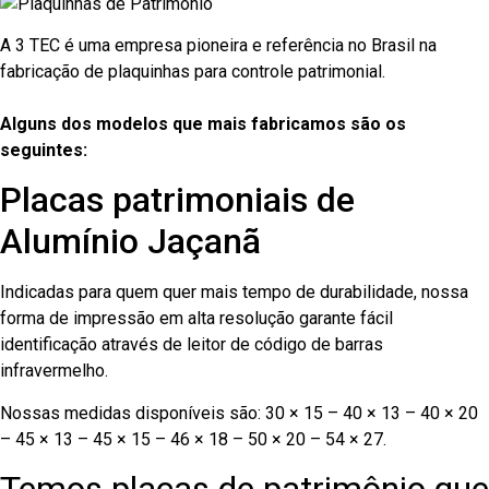
A 3 TEC é uma empresa pioneira e referência no Brasil na
fabricação de plaquinhas para controle patrimonial.
Alguns dos modelos que mais fabricamos são os
seguintes:
Placas patrimoniais de
Alumínio Jaçanã
Indicadas para quem quer mais tempo de durabilidade, nossa
forma de impressão em alta resolução garante fácil
identificação através de leitor de código de barras
infravermelho.
Nossas medidas disponíveis são: 30 × 15 – 40 × 13 – 40 × 20
– 45 × 13 – 45 × 15 – 46 × 18 – 50 × 20 – 54 × 27.