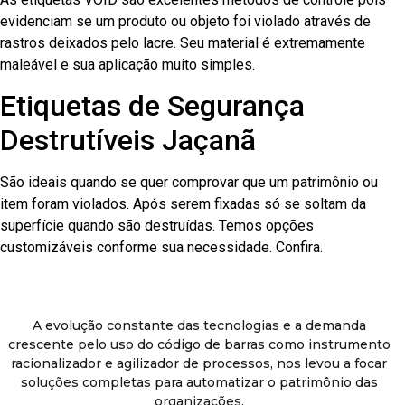
evidenciam se um produto ou objeto foi violado através de
rastros deixados pelo lacre. Seu material é extremamente
maleável e sua aplicação muito simples.
Etiquetas de Segurança
Destrutíveis Jaçanã
São ideais quando se quer comprovar que um patrimônio ou
item foram violados. Após serem fixadas só se soltam da
superfície quando são destruídas. Temos opções
customizáveis conforme sua necessidade. Confira.
A evolução constante das tecnologias e a demanda
crescente pelo uso do código de barras como instrumento
racionalizador e agilizador de processos, nos levou a focar
soluções completas para automatizar o patrimônio das
organizações.