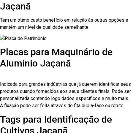
Jaçanã
Tem um ótimo custo benefício em relação às outras opções e
mantém um nível de qualidade semelhante.
Placas para Maquinário de
Alumínio Jaçanã
Indicada para grandes indústrias que já querem identificar seus
produtos quando fornecidos aos seus clientes finais. Pode ser
personalizada contendo logo dados específicos e muito mais.
A fixação pode ser feita através de fita dupla-face ou rebite.
Tags para Identificação de
Cultivos Jaçanã