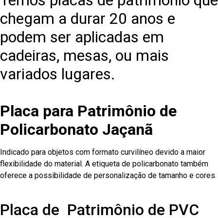
Temos placas de patrimônio que
chegam a durar 20 anos e
podem ser aplicadas em
cadeiras, mesas, ou mais
variados lugares.
Placa para Patrimônio de
Policarbonato Jaçanã
Indicado para objetos com formato curvilíneo devido a maior
flexibilidade do material. A etiqueta de policarbonato também
oferece a possibilidade de personalização de tamanho e cores.
Placa de Patrimônio de PVC