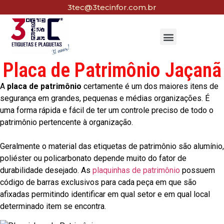
3tec@3tecinfor.com.br
Placa de Patrimônio Jaçanã
A
placa de patrimônio
certamente é um dos maiores itens de
segurança em grandes, pequenas e médias organizações. É
uma forma rápida e fácil de ter um controle preciso de todo o
patrimônio pertencente à organização.
Geralmente o material das etiquetas de patrimônio são alumínio,
poliéster ou policarbonato depende muito do fator de
durabilidade desejado. As
plaquinhas de patrimônio
possuem
código de barras exclusivos para cada peça em que são
afixadas permitindo identificar em qual setor e em qual local
determinado item se encontra.