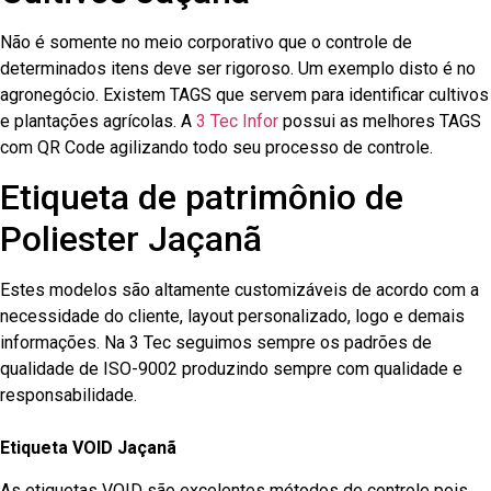
Não é somente no meio corporativo que o controle de
determinados itens deve ser rigoroso. Um exemplo disto é no
agronegócio. Existem TAGS que servem para identificar cultivos
e plantações agrícolas. A
3 Tec Infor
possui as melhores TAGS
com QR Code agilizando todo seu processo de controle.
Etiqueta de patrimônio de
Poliester Jaçanã
Estes modelos são altamente customizáveis de acordo com a
necessidade do cliente, layout personalizado, logo e demais
informações. Na 3 Tec seguimos sempre os padrões de
qualidade de ISO-9002 produzindo sempre com qualidade e
responsabilidade.
Etiqueta VOID Jaçanã
As etiquetas VOID são excelentes métodos de controle pois