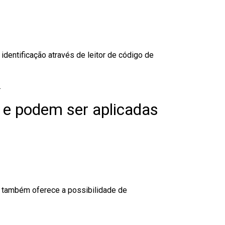
dentificação através de leitor de código de
.
 e podem ser aplicadas
to também oferece a possibilidade de