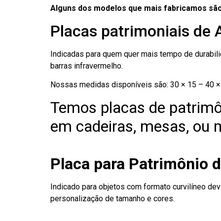
Alguns dos modelos que mais fabricamos são
Placas patrimoniais de 
Indicadas para quem quer mais tempo de durabilid
barras infravermelho.
Nossas medidas disponíveis são: 30 × 15 – 40 × 
Temos placas de patrimô
em cadeiras, mesas, ou m
Placa para Patrimônio 
Indicado para objetos com formato curvilíneo dev
personalização de tamanho e cores.