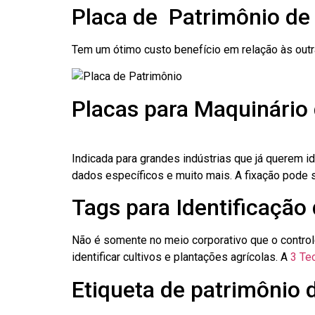
Placa de Patrimônio de
Tem um ótimo custo benefício em relação às out
Placas para Maquinário
Indicada para grandes indústrias que já querem i
dados específicos e muito mais. A fixação pode se
Tags para Identificação
Não é somente no meio corporativo que o contro
identificar cultivos e plantações agrícolas. A
3 Tec
Etiqueta de patrimônio 