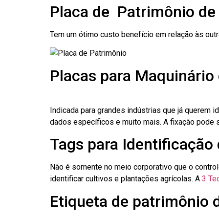
Placa de Patrimônio de 
Tem um ótimo custo benefício em relação às out
Placas para Maquinário 
Indicada para grandes indústrias que já querem i
dados específicos e muito mais. A fixação pode se
Tags para Identificação 
Não é somente no meio corporativo que o contro
identificar cultivos e plantações agrícolas. A
3 Tec
Etiqueta de patrimônio d