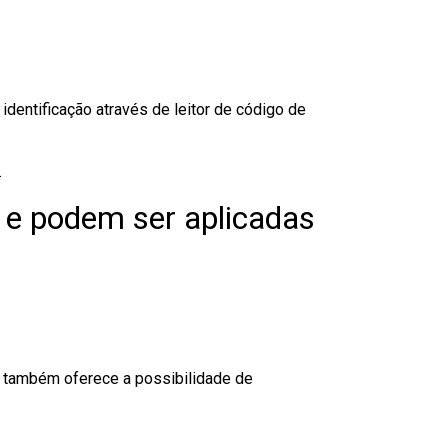
dentificação através de leitor de código de
.
 e podem ser aplicadas
to também oferece a possibilidade de