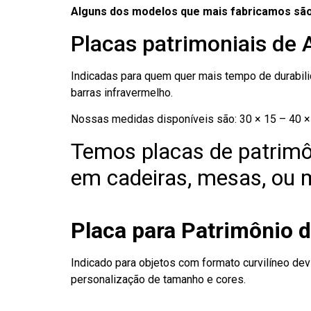
Alguns dos modelos que mais fabricamos são
Placas patrimoniais de A
Indicadas para quem quer mais tempo de durabilid
barras infravermelho.
Nossas medidas disponíveis são: 30 × 15 – 40 × 
Temos placas de patrimô
em cadeiras, mesas, ou m
Placa para Patrimônio d
Indicado para objetos com formato curvilíneo dev
personalização de tamanho e cores.