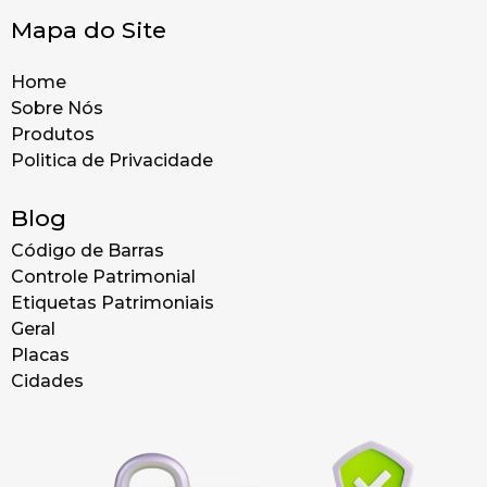
Mapa do Site
Home
Sobre Nós
Produtos
Politica de Privacidade
Blog
Código de Barras
Controle Patrimonial
Etiquetas Patrimoniais
Geral
Placas
Cidades