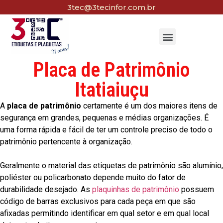
3tec@3tecinfor.com.br
Placa de Patrimônio
Itatiaiuçu
A
placa de patrimônio
certamente é um dos maiores itens de
segurança em grandes, pequenas e médias organizações. É
uma forma rápida e fácil de ter um controle preciso de todo o
patrimônio pertencente à organização.
Geralmente o material das etiquetas de patrimônio são alumínio,
poliéster ou policarbonato depende muito do fator de
durabilidade desejado. As
plaquinhas de patrimônio
possuem
código de barras exclusivos para cada peça em que são
afixadas permitindo identificar em qual setor e em qual local