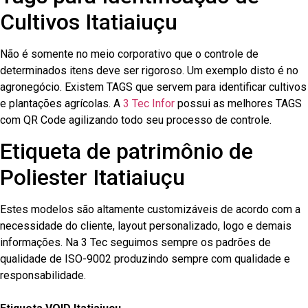
Cultivos Itatiaiuçu
Não é somente no meio corporativo que o controle de
determinados itens deve ser rigoroso. Um exemplo disto é no
agronegócio. Existem TAGS que servem para identificar cultivos
e plantações agrícolas. A
3 Tec Infor
possui as melhores TAGS
com QR Code agilizando todo seu processo de controle.
Etiqueta de patrimônio de
Poliester Itatiaiuçu
Estes modelos são altamente customizáveis de acordo com a
necessidade do cliente, layout personalizado, logo e demais
informações. Na 3 Tec seguimos sempre os padrões de
qualidade de ISO-9002 produzindo sempre com qualidade e
responsabilidade.