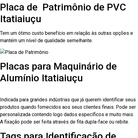
Placa de Patrimônio de PVC
Itatiaiuçu
Tem um ótimo custo benefício em relação às outras opções e
mantém um nível de qualidade semelhante.
Placas para Maquinário de
Alumínio Itatiaiuçu
Indicada para grandes indústrias que já querem identificar seus
produtos quando fornecidos aos seus clientes finais. Pode ser
personalizada contendo logo dados específicos e muito mais.
A fixação pode ser feita através de fita dupla-face ou rebite.
Tags para Identificação de