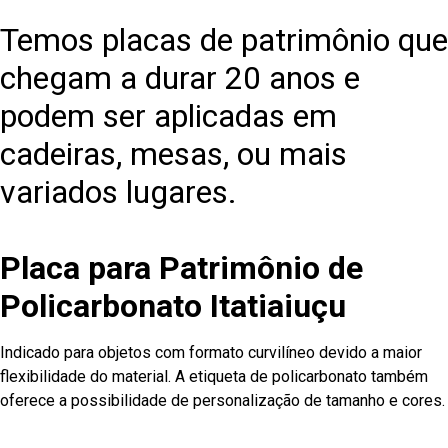
Temos placas de patrimônio que
chegam a durar 20 anos e
podem ser aplicadas em
cadeiras, mesas, ou mais
variados lugares.
Placa para Patrimônio de
Policarbonato Itatiaiuçu
Indicado para objetos com formato curvilíneo devido a maior
flexibilidade do material. A etiqueta de policarbonato também
oferece a possibilidade de personalização de tamanho e cores.