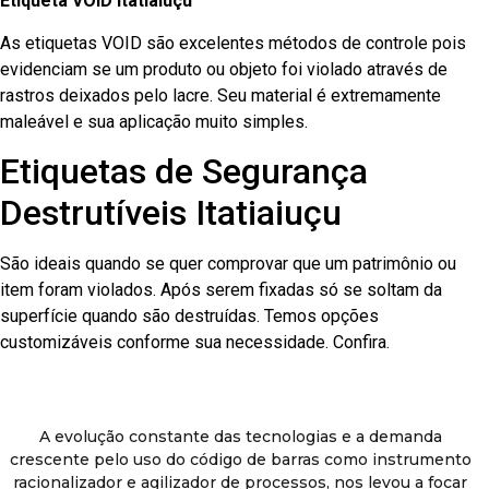
Etiqueta VOID Itatiaiuçu
As etiquetas VOID são excelentes métodos de controle pois
evidenciam se um produto ou objeto foi violado através de
rastros deixados pelo lacre. Seu material é extremamente
maleável e sua aplicação muito simples.
Etiquetas de Segurança
Destrutíveis Itatiaiuçu
São ideais quando se quer comprovar que um patrimônio ou
item foram violados. Após serem fixadas só se soltam da
superfície quando são destruídas. Temos opções
customizáveis conforme sua necessidade. Confira.
A evolução constante das tecnologias e a demanda
crescente pelo uso do código de barras como instrumento
racionalizador e agilizador de processos, nos levou a focar