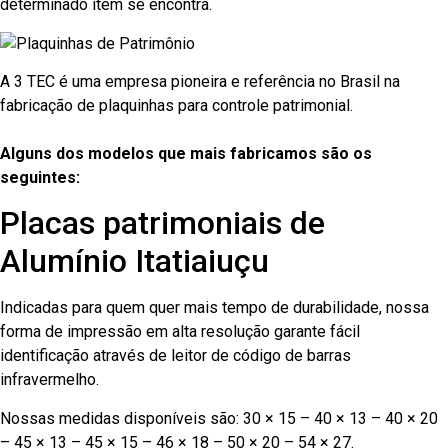
determinado item se encontra.
A 3 TEC é uma empresa pioneira e referência no Brasil na
fabricação de plaquinhas para controle patrimonial.
Alguns dos modelos que mais fabricamos são os
seguintes:
Placas patrimoniais de
Alumínio Itatiaiuçu
Indicadas para quem quer mais tempo de durabilidade, nossa
forma de impressão em alta resolução garante fácil
identificação através de leitor de código de barras
infravermelho.
Nossas medidas disponíveis são: 30 × 15 – 40 × 13 – 40 × 20
– 45 × 13 – 45 × 15 – 46 × 18 – 50 × 20 – 54 × 27.