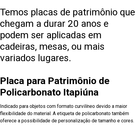
Temos placas de patrimônio que
chegam a durar 20 anos e
podem ser aplicadas em
cadeiras, mesas, ou mais
variados lugares.
Placa para Patrimônio de
Policarbonato Itapiúna
Indicado para objetos com formato curvilíneo devido a maior
flexibilidade do material. A etiqueta de policarbonato também
oferece a possibilidade de personalização de tamanho e cores.