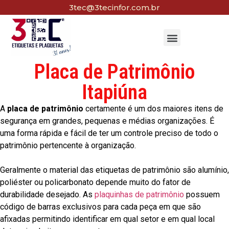
3tec@3tecinfor.com.br
Placa de Patrimônio
Itapiúna
A
placa de patrimônio
certamente é um dos maiores itens de
segurança em grandes, pequenas e médias organizações. É
uma forma rápida e fácil de ter um controle preciso de todo o
patrimônio pertencente à organização.
Geralmente o material das etiquetas de patrimônio são alumínio,
poliéster ou policarbonato depende muito do fator de
durabilidade desejado. As
plaquinhas de patrimônio
possuem
código de barras exclusivos para cada peça em que são
afixadas permitindo identificar em qual setor e em qual local