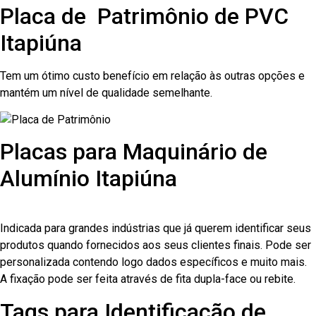
Placa de Patrimônio de PVC
Itapiúna
Tem um ótimo custo benefício em relação às outras opções e
mantém um nível de qualidade semelhante.
Placas para Maquinário de
Alumínio Itapiúna
Indicada para grandes indústrias que já querem identificar seus
produtos quando fornecidos aos seus clientes finais. Pode ser
personalizada contendo logo dados específicos e muito mais.
A fixação pode ser feita através de fita dupla-face ou rebite.
Tags para Identificação de