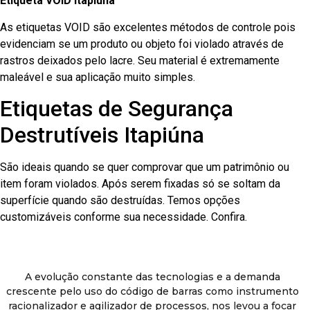
Etiqueta VOID Itapiúna
As etiquetas VOID são excelentes métodos de controle pois
evidenciam se um produto ou objeto foi violado através de
rastros deixados pelo lacre. Seu material é extremamente
maleável e sua aplicação muito simples.
Etiquetas de Segurança
Destrutíveis Itapiúna
São ideais quando se quer comprovar que um patrimônio ou
item foram violados. Após serem fixadas só se soltam da
superfície quando são destruídas. Temos opções
customizáveis conforme sua necessidade. Confira.
A evolução constante das tecnologias e a demanda
crescente pelo uso do código de barras como instrumento
racionalizador e agilizador de processos, nos levou a focar