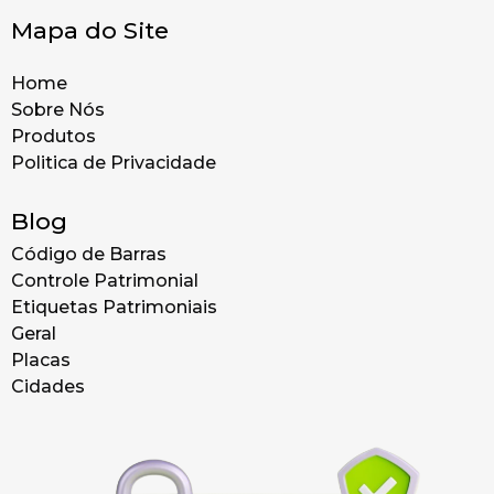
Mapa do Site
Home
Sobre Nós
Produtos
Politica de Privacidade
Blog
Código de Barras
Controle Patrimonial
Etiquetas Patrimoniais
Geral
Placas
Cidades