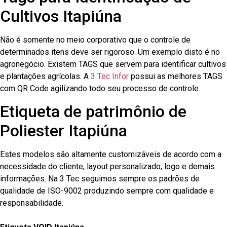
Cultivos Itapiúna
Não é somente no meio corporativo que o controle de
determinados itens deve ser rigoroso. Um exemplo disto é no
agronegócio. Existem TAGS que servem para identificar cultivos
e plantações agrícolas. A
3 Tec Infor
possui as melhores TAGS
com QR Code agilizando todo seu processo de controle.
Etiqueta de patrimônio de
Poliester Itapiúna
Estes modelos são altamente customizáveis de acordo com a
necessidade do cliente, layout personalizado, logo e demais
informações. Na 3 Tec seguimos sempre os padrões de
qualidade de ISO-9002 produzindo sempre com qualidade e
responsabilidade.