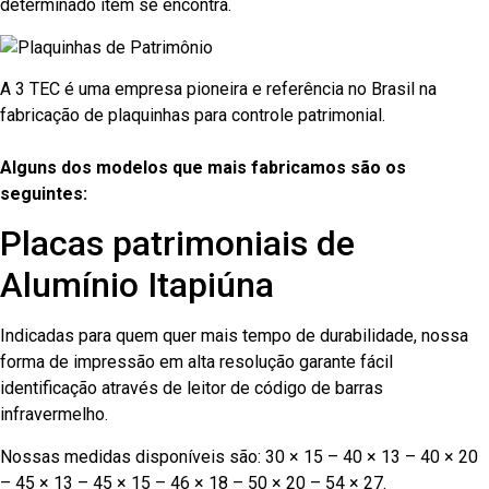
determinado item se encontra.
A 3 TEC é uma empresa pioneira e referência no Brasil na
fabricação de plaquinhas para controle patrimonial.
Alguns dos modelos que mais fabricamos são os
seguintes:
Placas patrimoniais de
Alumínio Itapiúna
Indicadas para quem quer mais tempo de durabilidade, nossa
forma de impressão em alta resolução garante fácil
identificação através de leitor de código de barras
infravermelho.
Nossas medidas disponíveis são: 30 × 15 – 40 × 13 – 40 × 20
– 45 × 13 – 45 × 15 – 46 × 18 – 50 × 20 – 54 × 27.