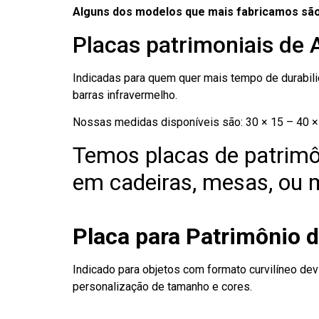
Alguns dos modelos que mais fabricamos são
Placas patrimoniais de 
Indicadas para quem quer mais tempo de durabilid
barras infravermelho.
Nossas medidas disponíveis são: 30 × 15 – 40 × 
Temos placas de patrimô
em cadeiras, mesas, ou m
Placa para Patrimônio d
Indicado para objetos com formato curvilíneo dev
personalização de tamanho e cores.