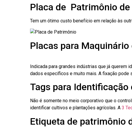
Placa de Patrimônio de
Tem um ótimo custo benefício em relação às out
Placas para Maquinário 
Indicada para grandes indústrias que já querem i
dados específicos e muito mais. A fixação pode se
Tags para Identificação 
Não é somente no meio corporativo que o contro
identificar cultivos e plantações agrícolas. A
3 Tec
Etiqueta de patrimônio d