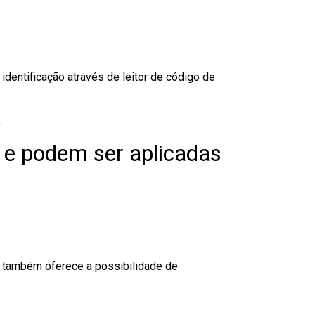
dentificação através de leitor de código de
.
 e podem ser aplicadas
to também oferece a possibilidade de