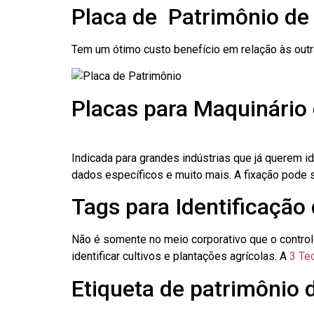
Placa de Patrimônio de
Tem um ótimo custo benefício em relação às out
Placas para Maquinário 
Indicada para grandes indústrias que já querem i
dados específicos e muito mais. A fixação pode se
Tags para Identificação 
Não é somente no meio corporativo que o contro
identificar cultivos e plantações agrícolas. A
3 Tec
Etiqueta de patrimônio d