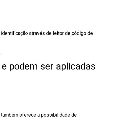
dentificação através de leitor de código de
.
 e podem ser aplicadas
to também oferece a possibilidade de