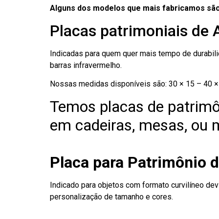
Alguns dos modelos que mais fabricamos são
Placas patrimoniais de 
Indicadas para quem quer mais tempo de durabilid
barras infravermelho.
Nossas medidas disponíveis são: 30 × 15 – 40 × 
Temos placas de patrimô
em cadeiras, mesas, ou m
Placa para Patrimônio d
Indicado para objetos com formato curvilíneo dev
personalização de tamanho e cores.