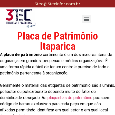
3tec@3tecinfor.com.br
Placa de Patrimônio
Itaparica
A
placa de patrimônio
certamente é um dos maiores itens de
segurança em grandes, pequenas e médias organizações. É
uma forma rápida e fácil de ter um controle preciso de todo o
patrimônio pertencente à organização.
Geralmente o material das etiquetas de patrimônio são alumínio,
poliéster ou policarbonato depende muito do fator de
durabilidade desejado. As
plaquinhas de patrimônio
possuem
código de barras exclusivos para cada peça em que são
afixadas permitindo identificar em qual setor e em qual local