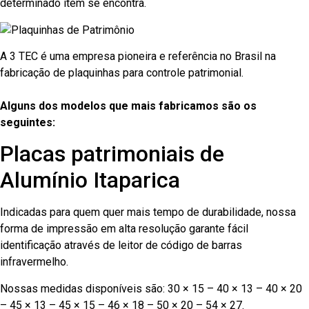
determinado item se encontra.
A 3 TEC é uma empresa pioneira e referência no Brasil na
fabricação de plaquinhas para controle patrimonial.
Alguns dos modelos que mais fabricamos são os
seguintes:
Placas patrimoniais de
Alumínio Itaparica
Indicadas para quem quer mais tempo de durabilidade, nossa
forma de impressão em alta resolução garante fácil
identificação através de leitor de código de barras
infravermelho.
Nossas medidas disponíveis são: 30 × 15 – 40 × 13 – 40 × 20
– 45 × 13 – 45 × 15 – 46 × 18 – 50 × 20 – 54 × 27.