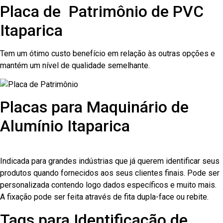
Placa de Patrimônio de PVC
Itaparica
Tem um ótimo custo benefício em relação às outras opções e
mantém um nível de qualidade semelhante.
Placas para Maquinário de
Alumínio Itaparica
Indicada para grandes indústrias que já querem identificar seus
produtos quando fornecidos aos seus clientes finais. Pode ser
personalizada contendo logo dados específicos e muito mais.
A fixação pode ser feita através de fita dupla-face ou rebite.
Tags para Identificação de