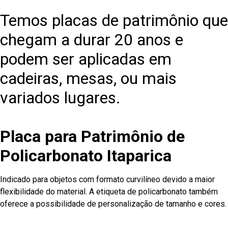
Temos placas de patrimônio que
chegam a durar 20 anos e
podem ser aplicadas em
cadeiras, mesas, ou mais
variados lugares.
Placa para Patrimônio de
Policarbonato Itaparica
Indicado para objetos com formato curvilíneo devido a maior
flexibilidade do material. A etiqueta de policarbonato também
oferece a possibilidade de personalização de tamanho e cores.