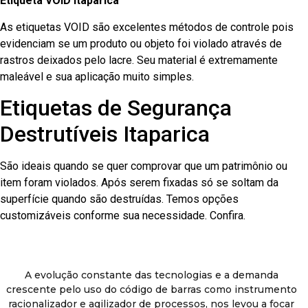
Etiqueta VOID Itaparica
As etiquetas VOID são excelentes métodos de controle pois
evidenciam se um produto ou objeto foi violado através de
rastros deixados pelo lacre. Seu material é extremamente
maleável e sua aplicação muito simples.
Etiquetas de Segurança
Destrutíveis Itaparica
São ideais quando se quer comprovar que um patrimônio ou
item foram violados. Após serem fixadas só se soltam da
superfície quando são destruídas. Temos opções
customizáveis conforme sua necessidade. Confira.
A evolução constante das tecnologias e a demanda
crescente pelo uso do código de barras como instrumento
racionalizador e agilizador de processos, nos levou a focar