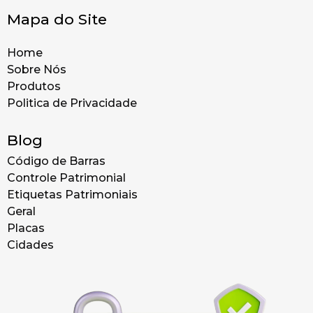
Mapa do Site
Home
Sobre Nós
Produtos
Politica de Privacidade
Blog
Código de Barras
Controle Patrimonial
Etiquetas Patrimoniais
Geral
Placas
Cidades