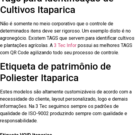
Cultivos Itaparica
Não é somente no meio corporativo que o controle de
determinados itens deve ser rigoroso. Um exemplo disto é no
agronegócio. Existem TAGS que servem para identificar cultivos
e plantações agrícolas. A
3 Tec Infor
possui as melhores TAGS
com QR Code agilizando todo seu processo de controle.
Etiqueta de patrimônio de
Poliester Itaparica
Estes modelos são altamente customizáveis de acordo com a
necessidade do cliente, layout personalizado, logo e demais
informações. Na 3 Tec seguimos sempre os padrões de
qualidade de ISO-9002 produzindo sempre com qualidade e
responsabilidade.