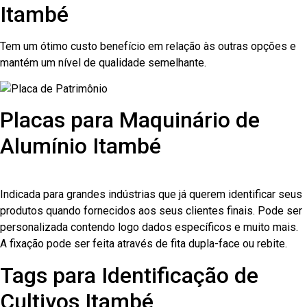
Itambé
Tem um ótimo custo benefício em relação às outras opções e
mantém um nível de qualidade semelhante.
Placas para Maquinário de
Alumínio Itambé
Indicada para grandes indústrias que já querem identificar seus
produtos quando fornecidos aos seus clientes finais. Pode ser
personalizada contendo logo dados específicos e muito mais.
A fixação pode ser feita através de fita dupla-face ou rebite.
Tags para Identificação de
Cultivos Itambé