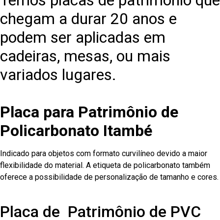
Temos placas de patrimônio que
chegam a durar 20 anos e
podem ser aplicadas em
cadeiras, mesas, ou mais
variados lugares.
Placa para Patrimônio de
Policarbonato Itambé
Indicado para objetos com formato curvilíneo devido a maior
flexibilidade do material. A etiqueta de policarbonato também
oferece a possibilidade de personalização de tamanho e cores.
Placa de Patrimônio de PVC