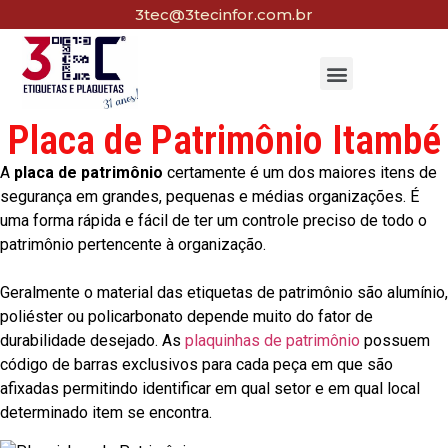
3tec@3tecinfor.com.br
Placa de Patrimônio Itambé
A
placa de patrimônio
certamente é um dos maiores itens de
segurança em grandes, pequenas e médias organizações. É
uma forma rápida e fácil de ter um controle preciso de todo o
patrimônio pertencente à organização.
Geralmente o material das etiquetas de patrimônio são alumínio,
poliéster ou policarbonato depende muito do fator de
durabilidade desejado. As
plaquinhas de patrimônio
possuem
código de barras exclusivos para cada peça em que são
afixadas permitindo identificar em qual setor e em qual local
determinado item se encontra.