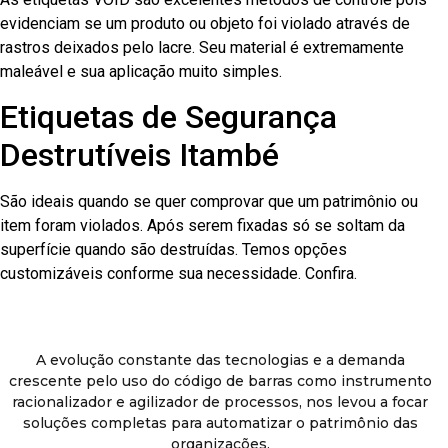
evidenciam se um produto ou objeto foi violado através de
rastros deixados pelo lacre. Seu material é extremamente
maleável e sua aplicação muito simples.
Etiquetas de Segurança
Destrutíveis Itambé
São ideais quando se quer comprovar que um patrimônio ou
item foram violados. Após serem fixadas só se soltam da
superfície quando são destruídas. Temos opções
customizáveis conforme sua necessidade. Confira.
A evolução constante das tecnologias e a demanda
crescente pelo uso do código de barras como instrumento
racionalizador e agilizador de processos, nos levou a focar
soluções completas para automatizar o patrimônio das
organizações.