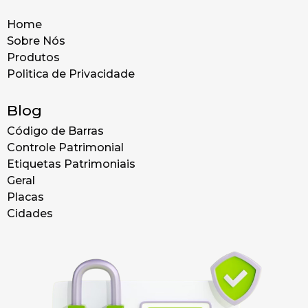
Home
Sobre Nós
Produtos
Politica de Privacidade
Blog
Código de Barras
Controle Patrimonial
Etiquetas Patrimoniais
Geral
Placas
Cidades