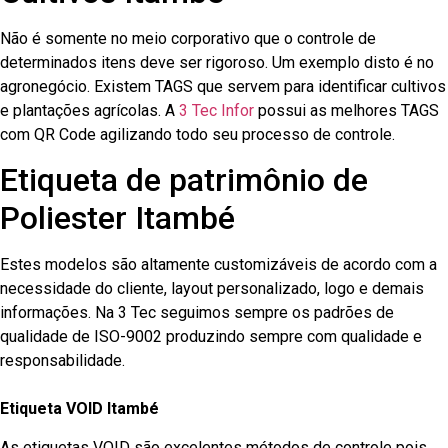
Não é somente no meio corporativo que o controle de
determinados itens deve ser rigoroso. Um exemplo disto é no
agronegócio. Existem TAGS que servem para identificar cultivos
e plantações agrícolas. A
3 Tec Infor
possui as melhores TAGS
com QR Code agilizando todo seu processo de controle.
Etiqueta de patrimônio de
Poliester Itambé
Estes modelos são altamente customizáveis de acordo com a
necessidade do cliente, layout personalizado, logo e demais
informações. Na 3 Tec seguimos sempre os padrões de
qualidade de ISO-9002 produzindo sempre com qualidade e
responsabilidade.
Etiqueta VOID Itambé
As etiquetas VOID são excelentes métodos de controle pois