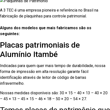
A 3 TEC é uma empresa pioneira e referência no Brasil na
fabricação de plaquinhas para controle patrimonial.
Alguns dos modelos que mais fabricamos são os
seguintes:
Placas patrimoniais de
Alumínio Itambé
Indicadas para quem quer mais tempo de durabilidade, nossa
forma de impressão em alta resolução garante fácil
identificação através de leitor de código de barras
infravermelho.
Nossas medidas disponíveis são: 30 × 15 – 40 × 13 – 40 × 20
– 45 × 13 – 45 × 15 – 46 × 18 – 50 × 20 – 54 × 27.