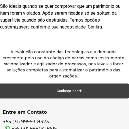
São ideais quando se quer comprovar que um patrimônio ou
item foram violados. Após serem fixadas só se soltam da
superfície quando são destruídas. Temos opções
customizáveis conforme sua necessidade. Confira.
A evolução constante das tecnologias e a demanda
crescente pelo uso do código de barras como instrumento
racionalizador e agilizador de processos, nos levou a focar
soluções completas para automatizar o patrimônio das
organizações.
Conheça-nos
Entre em Contato
+55 (31) 99993-8323
+55 (31) 99804-8515