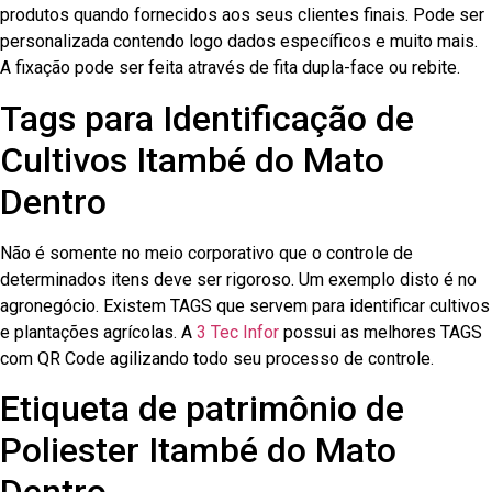
produtos quando fornecidos aos seus clientes finais. Pode ser
personalizada contendo logo dados específicos e muito mais.
A fixação pode ser feita através de fita dupla-face ou rebite.
Tags para Identificação de
Cultivos Itambé do Mato
Dentro
Não é somente no meio corporativo que o controle de
determinados itens deve ser rigoroso. Um exemplo disto é no
agronegócio. Existem TAGS que servem para identificar cultivos
e plantações agrícolas. A
3 Tec Infor
possui as melhores TAGS
com QR Code agilizando todo seu processo de controle.
Etiqueta de patrimônio de
Poliester Itambé do Mato