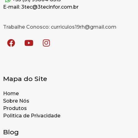
E-mail: 3tec@3tecinfor.com.br
Trabalhe Conosco: curriculos19rh@gmail.com
Mapa do Site
Home
Sobre Nós
Produtos
Politica de Privacidade
Blog