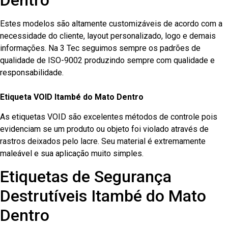
Dentro
Estes modelos são altamente customizáveis de acordo com a
necessidade do cliente, layout personalizado, logo e demais
informações. Na 3 Tec seguimos sempre os padrões de
qualidade de ISO-9002 produzindo sempre com qualidade e
responsabilidade.
Etiqueta VOID Itambé do Mato Dentro
As etiquetas VOID são excelentes métodos de controle pois
evidenciam se um produto ou objeto foi violado através de
rastros deixados pelo lacre. Seu material é extremamente
maleável e sua aplicação muito simples.
Etiquetas de Segurança
Destrutíveis Itambé do Mato
Dentro