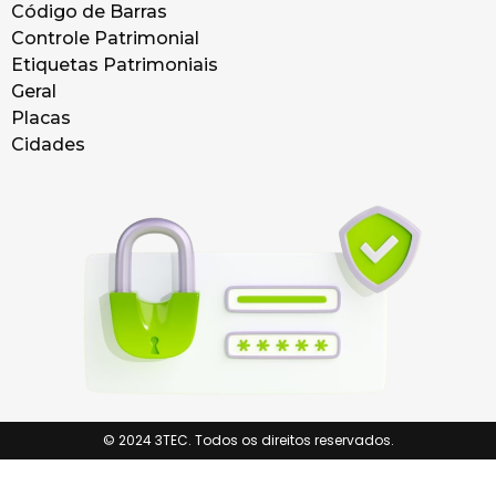
Código de Barras
Controle Patrimonial
Etiquetas Patrimoniais
Geral
Placas
Cidades
© 2024 3TEC. Todos os direitos reservados.