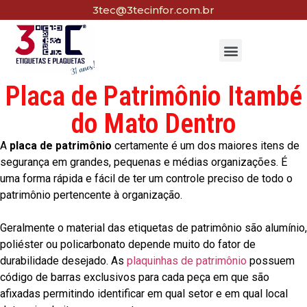
3tec@3tecinfor.com.br
Placa de Patrimônio Itambé
do Mato Dentro
A
placa de patrimônio
certamente é um dos maiores itens de
segurança em grandes, pequenas e médias organizações. É
uma forma rápida e fácil de ter um controle preciso de todo o
patrimônio pertencente à organização.
Geralmente o material das etiquetas de patrimônio são alumínio,
poliéster ou policarbonato depende muito do fator de
durabilidade desejado. As
plaquinhas de patrimônio
possuem
código de barras exclusivos para cada peça em que são
afixadas permitindo identificar em qual setor e em qual local