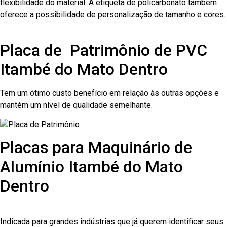
flexibilidade do material. A etiqueta de policarbonato também
oferece a possibilidade de personalização de tamanho e cores.
Placa de Patrimônio de PVC
Itambé do Mato Dentro
Tem um ótimo custo benefício em relação às outras opções e
mantém um nível de qualidade semelhante.
Placas para Maquinário de
Alumínio Itambé do Mato
Dentro
Indicada para grandes indústrias que já querem identificar seus