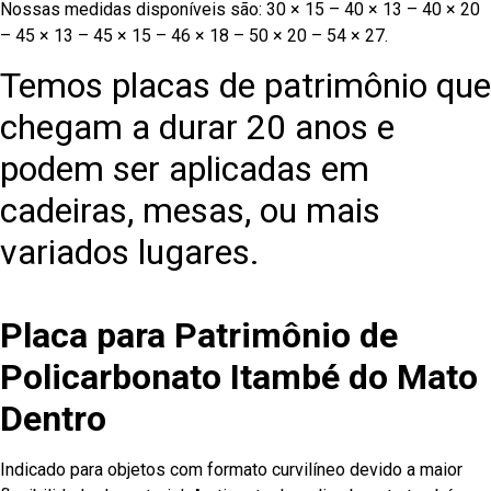
Nossas medidas disponíveis são: 30 × 15 – 40 × 13 – 40 × 20
– 45 × 13 – 45 × 15 – 46 × 18 – 50 × 20 – 54 × 27.
Temos placas de patrimônio que
chegam a durar 20 anos e
podem ser aplicadas em
cadeiras, mesas, ou mais
variados lugares.
Placa para Patrimônio de
Policarbonato Itambé do Mato
Dentro
Indicado para objetos com formato curvilíneo devido a maior