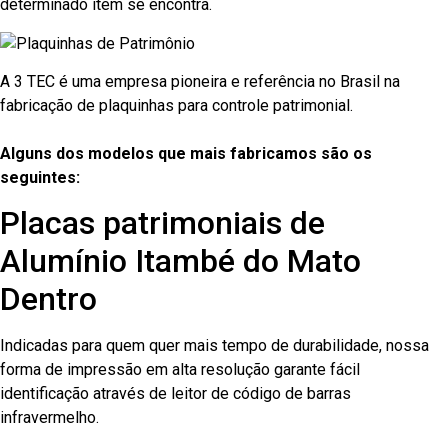
determinado item se encontra.
A 3 TEC é uma empresa pioneira e referência no Brasil na
fabricação de plaquinhas para controle patrimonial.
Alguns dos modelos que mais fabricamos são os
seguintes:
Placas patrimoniais de
Alumínio Itambé do Mato
Dentro
Indicadas para quem quer mais tempo de durabilidade, nossa
forma de impressão em alta resolução garante fácil
identificação através de leitor de código de barras
infravermelho.