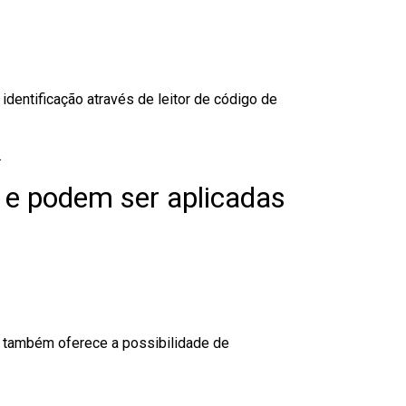
dentificação através de leitor de código de
.
 e podem ser aplicadas
to também oferece a possibilidade de