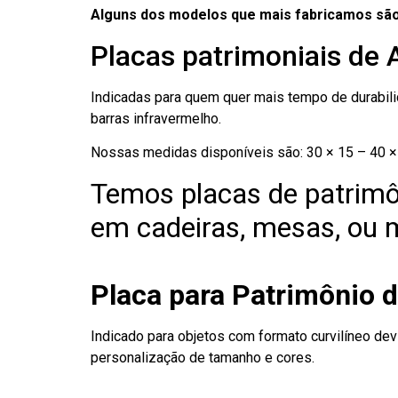
Alguns dos modelos que mais fabricamos são
Placas patrimoniais de A
Indicadas para quem quer mais tempo de durabilid
barras infravermelho.
Nossas medidas disponíveis são: 30 × 15 – 40 × 
Temos placas de patrimô
em cadeiras, mesas, ou m
Placa para Patrimônio d
Indicado para objetos com formato curvilíneo dev
personalização de tamanho e cores.