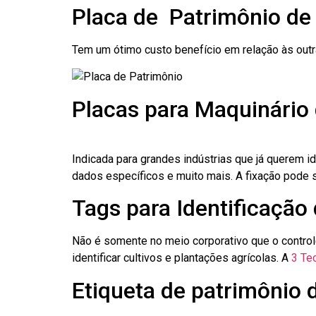
Placa de Patrimônio de 
Tem um ótimo custo benefício em relação às out
Placas para Maquinário 
Indicada para grandes indústrias que já querem i
dados específicos e muito mais. A fixação pode se
Tags para Identificação 
Não é somente no meio corporativo que o contro
identificar cultivos e plantações agrícolas. A
3 Tec
Etiqueta de patrimônio d