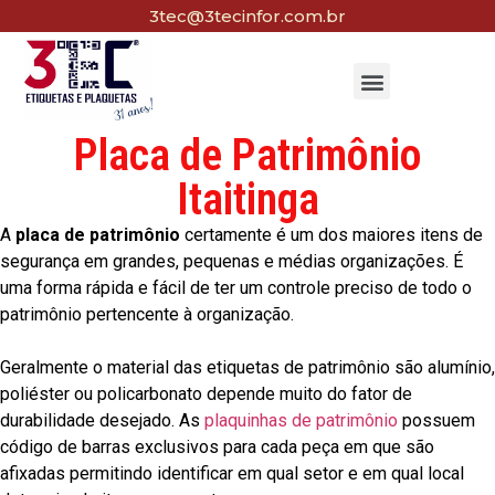
3tec@3tecinfor.com.br
Placa de Patrimônio
Itaitinga
A
placa de patrimônio
certamente é um dos maiores itens de
segurança em grandes, pequenas e médias organizações. É
uma forma rápida e fácil de ter um controle preciso de todo o
patrimônio pertencente à organização.
Geralmente o material das etiquetas de patrimônio são alumínio,
poliéster ou policarbonato depende muito do fator de
durabilidade desejado. As
plaquinhas de patrimônio
possuem
código de barras exclusivos para cada peça em que são
afixadas permitindo identificar em qual setor e em qual local