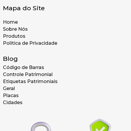
Mapa do Site
Home
Sobre Nós
Produtos
Politica de Privacidade
Blog
Código de Barras
Controle Patrimonial
Etiquetas Patrimoniais
Geral
Placas
Cidades