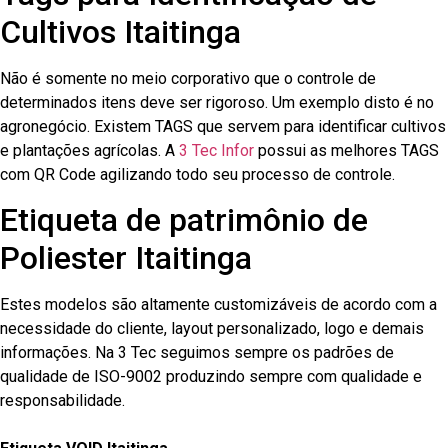
Cultivos Itaitinga
Não é somente no meio corporativo que o controle de
determinados itens deve ser rigoroso. Um exemplo disto é no
agronegócio. Existem TAGS que servem para identificar cultivos
e plantações agrícolas. A
3 Tec Infor
possui as melhores TAGS
com QR Code agilizando todo seu processo de controle.
Etiqueta de patrimônio de
Poliester Itaitinga
Estes modelos são altamente customizáveis de acordo com a
necessidade do cliente, layout personalizado, logo e demais
informações. Na 3 Tec seguimos sempre os padrões de
qualidade de ISO-9002 produzindo sempre com qualidade e
responsabilidade.