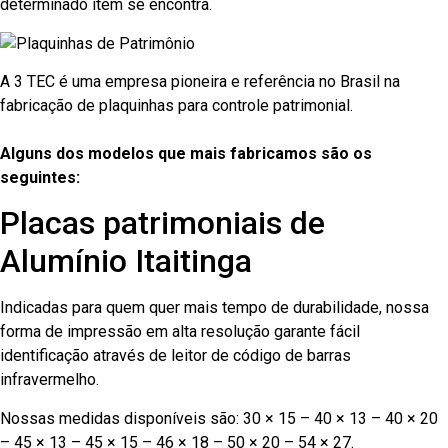
determinado item se encontra.
A 3 TEC é uma empresa pioneira e referência no Brasil na
fabricação de plaquinhas para controle patrimonial.
Alguns dos modelos que mais fabricamos são os
seguintes:
Placas patrimoniais de
Alumínio Itaitinga
Indicadas para quem quer mais tempo de durabilidade, nossa
forma de impressão em alta resolução garante fácil
identificação através de leitor de código de barras
infravermelho.
Nossas medidas disponíveis são: 30 × 15 – 40 × 13 – 40 × 20
– 45 × 13 – 45 × 15 – 46 × 18 – 50 × 20 – 54 × 27.