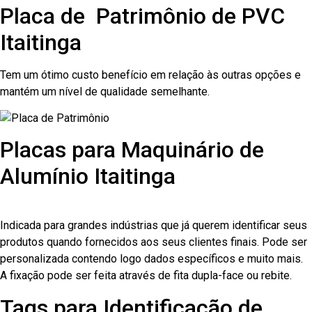
Placa de Patrimônio de PVC
Itaitinga
Tem um ótimo custo benefício em relação às outras opções e
mantém um nível de qualidade semelhante.
Placas para Maquinário de
Alumínio Itaitinga
Indicada para grandes indústrias que já querem identificar seus
produtos quando fornecidos aos seus clientes finais. Pode ser
personalizada contendo logo dados específicos e muito mais.
A fixação pode ser feita através de fita dupla-face ou rebite.
Tags para Identificação de