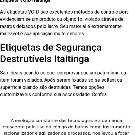
Etiqueta VOID Itaitinga
As etiquetas VOID são excelentes métodos de controle pois
evidenciam se um produto ou objeto foi violado através de
rastros deixados pelo lacre. Seu material é extremamente
maleável e sua aplicação muito simples.
Etiquetas de Segurança
Destrutíveis Itaitinga
São ideais quando se quer comprovar que um patrimônio ou
item foram violados. Após serem fixadas só se soltam da
superfície quando são destruídas. Temos opções
customizáveis conforme sua necessidade. Confira.
A evolução constante das tecnologias e a demanda
crescente pelo uso do código de barras como instrumento
racionalizador e agilizador de processos, nos levou a focar