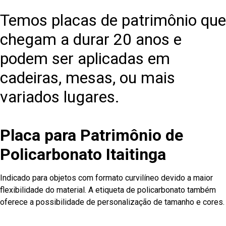
Temos placas de patrimônio que
chegam a durar 20 anos e
podem ser aplicadas em
cadeiras, mesas, ou mais
variados lugares.
Placa para Patrimônio de
Policarbonato Itaitinga
Indicado para objetos com formato curvilíneo devido a maior
flexibilidade do material. A etiqueta de policarbonato também
oferece a possibilidade de personalização de tamanho e cores.