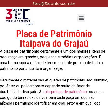
3tec@3tecinfor.com.br
Placa de Patrimônio
Itaipava do Grajaú
A
placa de patrimônio
certamente é um dos maiores itens de
segurança em grandes, pequenas e médias organizações. É
uma forma rápida e fácil de ter um controle preciso de todo o
patrimônio pertencente à organização.
Geralmente o material das etiquetas de patrimônio são alumínio,
poliéster ou policarbonato depende muito do fator de
durabilidade desejado. As
plaquinhas de patrimônio
possuem
código de barras exclusivos para cada peça em que são
afixadas permitindo identificar em qual setor e em qual local