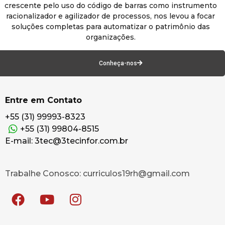
crescente pelo uso do código de barras como instrumento
racionalizador e agilizador de processos, nos levou a focar
soluções completas para automatizar o patrimônio das
organizações.
Conheça-nos
Entre em Contato
+55 (31) 99993-8323
+55 (31) 99804-8515
E-mail: 3tec@3tecinfor.com.br
Trabalhe Conosco: curriculos19rh@gmail.com