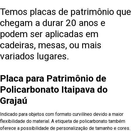
Temos placas de patrimônio que
chegam a durar 20 anos e
podem ser aplicadas em
cadeiras, mesas, ou mais
variados lugares.
Placa para Patrimônio de
Policarbonato Itaipava do
Grajaú
Indicado para objetos com formato curvilíneo devido a maior
flexibilidade do material. A etiqueta de policarbonato também
oferece a possibilidade de personalização de tamanho e cores.