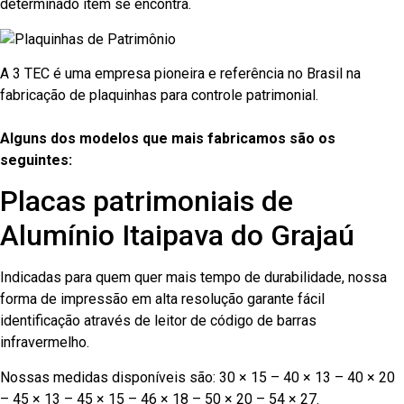
determinado item se encontra.
A 3 TEC é uma empresa pioneira e referência no Brasil na
fabricação de plaquinhas para controle patrimonial.
Alguns dos modelos que mais fabricamos são os
seguintes:
Placas patrimoniais de
Alumínio Itaipava do Grajaú
Indicadas para quem quer mais tempo de durabilidade, nossa
forma de impressão em alta resolução garante fácil
identificação através de leitor de código de barras
infravermelho.
Nossas medidas disponíveis são: 30 × 15 – 40 × 13 – 40 × 20
– 45 × 13 – 45 × 15 – 46 × 18 – 50 × 20 – 54 × 27.