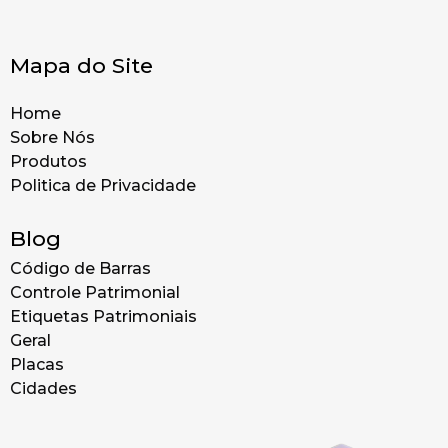
Mapa do Site
Home
Sobre Nós
Produtos
Politica de Privacidade
Blog
Código de Barras
Controle Patrimonial
Etiquetas Patrimoniais
Geral
Placas
Cidades