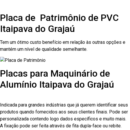
Placa de Patrimônio de PVC
Itaipava do Grajaú
Tem um ótimo custo benefício em relação às outras opções e
mantém um nível de qualidade semelhante.
Placas para Maquinário de
Alumínio Itaipava do Grajaú
Indicada para grandes indústrias que já querem identificar seus
produtos quando fornecidos aos seus clientes finais. Pode ser
personalizada contendo logo dados específicos e muito mais.
A fixação pode ser feita através de fita dupla-face ou rebite.