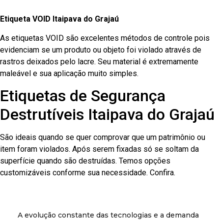
Etiqueta VOID Itaipava do Grajaú
As etiquetas VOID são excelentes métodos de controle pois
evidenciam se um produto ou objeto foi violado através de
rastros deixados pelo lacre. Seu material é extremamente
maleável e sua aplicação muito simples.
Etiquetas de Segurança
Destrutíveis Itaipava do Grajaú
São ideais quando se quer comprovar que um patrimônio ou
item foram violados. Após serem fixadas só se soltam da
superfície quando são destruídas. Temos opções
customizáveis conforme sua necessidade. Confira.
A evolução constante das tecnologias e a demanda