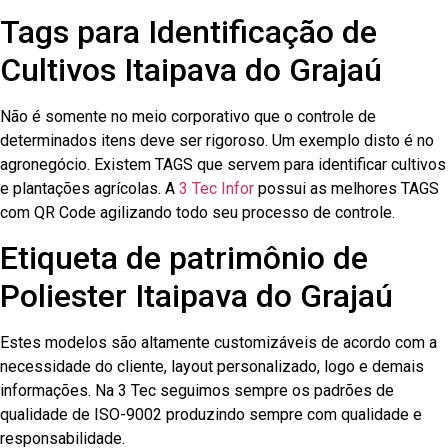
Tags para Identificação de
Cultivos Itaipava do Grajaú
Não é somente no meio corporativo que o controle de
determinados itens deve ser rigoroso. Um exemplo disto é no
agronegócio. Existem TAGS que servem para identificar cultivos
e plantações agrícolas. A
3 Tec Infor
possui as melhores TAGS
com QR Code agilizando todo seu processo de controle.
Etiqueta de patrimônio de
Poliester Itaipava do Grajaú
Estes modelos são altamente customizáveis de acordo com a
necessidade do cliente, layout personalizado, logo e demais
informações. Na 3 Tec seguimos sempre os padrões de
qualidade de ISO-9002 produzindo sempre com qualidade e
responsabilidade.