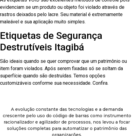
evidenciam se um produto ou objeto foi violado através de
rastros deixados pelo lacre. Seu material é extremamente
maleável e sua aplicação muito simples.
Etiquetas de Segurança
Destrutíveis Itagibá
São ideais quando se quer comprovar que um patrimônio ou
item foram violados. Após serem fixadas só se soltam da
superfície quando são destruídas. Temos opções
customizáveis conforme sua necessidade. Confira.
A evolução constante das tecnologias e a demanda
crescente pelo uso do código de barras como instrumento
racionalizador e agilizador de processos, nos levou a focar
soluções completas para automatizar o patrimônio das
organizações.