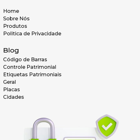
Home
Sobre Nós
Produtos
Politica de Privacidade
Blog
Código de Barras
Controle Patrimonial
Etiquetas Patrimoniais
Geral
Placas
Cidades