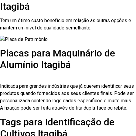
Itagibá
Tem um ótimo custo benefício em relação às outras opções e
mantém um nível de qualidade semelhante.
Placas para Maquinário de
Alumínio Itagibá
Indicada para grandes indústrias que já querem identificar seus
produtos quando fornecidos aos seus clientes finais. Pode ser
personalizada contendo logo dados específicos e muito mais.
A fixação pode ser feita através de fita dupla-face ou rebite.
Tags para Identificação de
Cultivos Itagibá