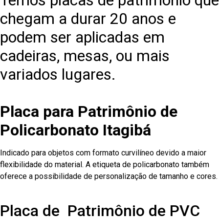
Temos placas de patrimônio que
chegam a durar 20 anos e
podem ser aplicadas em
cadeiras, mesas, ou mais
variados lugares.
Placa para Patrimônio de
Policarbonato Itagibá
Indicado para objetos com formato curvilíneo devido a maior
flexibilidade do material. A etiqueta de policarbonato também
oferece a possibilidade de personalização de tamanho e cores.
Placa de Patrimônio de PVC