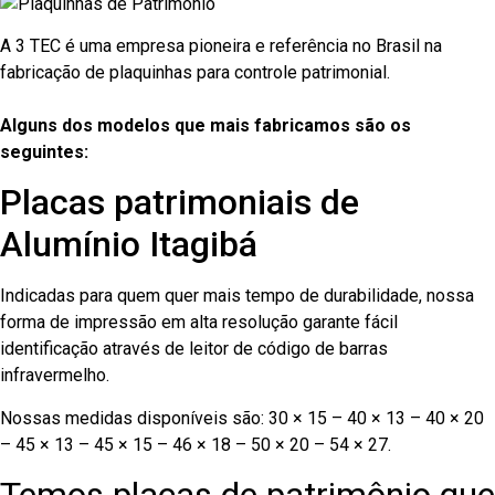
A 3 TEC é uma empresa pioneira e referência no Brasil na
fabricação de plaquinhas para controle patrimonial.
Alguns dos modelos que mais fabricamos são os
seguintes:
Placas patrimoniais de
Alumínio Itagibá
Indicadas para quem quer mais tempo de durabilidade, nossa
forma de impressão em alta resolução garante fácil
identificação através de leitor de código de barras
infravermelho.
Nossas medidas disponíveis são: 30 × 15 – 40 × 13 – 40 × 20
– 45 × 13 – 45 × 15 – 46 × 18 – 50 × 20 – 54 × 27.