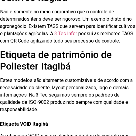
Não é somente no meio corporativo que o controle de
determinados itens deve ser rigoroso. Um exemplo disto é no
agronegócio. Existem TAGS que servem para identificar cultivos
e plantações agrícolas. A
3 Tec Infor
possui as melhores TAGS
com QR Code agilizando todo seu processo de controle.
Etiqueta de patrimônio de
Poliester Itagibá
Estes modelos são altamente customizáveis de acordo com a
necessidade do cliente, layout personalizado, logo e demais
informações. Na 3 Tec seguimos sempre os padrões de
qualidade de ISO-9002 produzindo sempre com qualidade e
responsabilidade.
Etiqueta VOID Itagibá
As etiquetas VOID são excelentes métodos de controle pois