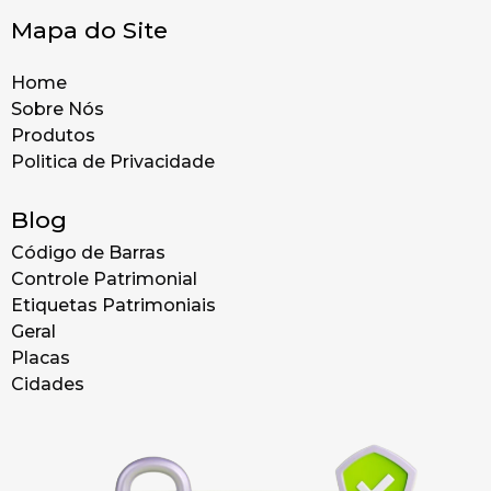
Mapa do Site
Home
Sobre Nós
Produtos
Politica de Privacidade
Blog
Código de Barras
Controle Patrimonial
Etiquetas Patrimoniais
Geral
Placas
Cidades