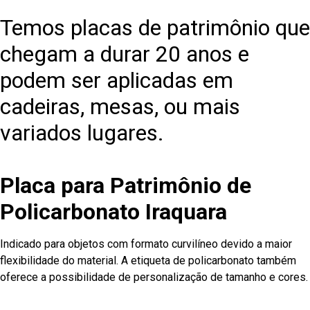
Temos placas de patrimônio que
chegam a durar 20 anos e
podem ser aplicadas em
cadeiras, mesas, ou mais
variados lugares.
Placa para Patrimônio de
Policarbonato Iraquara
Indicado para objetos com formato curvilíneo devido a maior
flexibilidade do material. A etiqueta de policarbonato também
oferece a possibilidade de personalização de tamanho e cores.