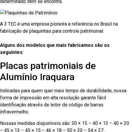
determinado item se encontra.
A 3 TEC é uma empresa pioneira e referência no Brasil na
fabricação de plaquinhas para controle patrimonial.
Alguns dos modelos que mais fabricamos são os
seguintes:
Placas patrimoniais de
Alumínio Iraquara
Indicadas para quem quer mais tempo de durabilidade, nossa
forma de impressão em alta resolução garante fácil
identificação através de leitor de código de barras
infravermelho.
Nossas medidas disponíveis são: 30 × 15 – 40 × 13 – 40 × 20
– 45 × 13 – 45 × 15 – 46 × 18 – 50 × 20 – 54 × 27.