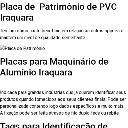
Placa de Patrimônio de PVC
Iraquara
Tem um ótimo custo benefício em relação às outras opções e
mantém um nível de qualidade semelhante.
Placas para Maquinário de
Alumínio Iraquara
Indicada para grandes indústrias que já querem identificar seus
produtos quando fornecidos aos seus clientes finais. Pode ser
personalizada contendo logo dados específicos e muito mais.
A fixação pode ser feita através de fita dupla-face ou rebite.
Tags para Identificação de