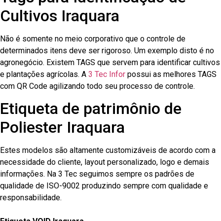
Cultivos Iraquara
Não é somente no meio corporativo que o controle de
determinados itens deve ser rigoroso. Um exemplo disto é no
agronegócio. Existem TAGS que servem para identificar cultivos
e plantações agrícolas. A
3 Tec Infor
possui as melhores TAGS
com QR Code agilizando todo seu processo de controle.
Etiqueta de patrimônio de
Poliester Iraquara
Estes modelos são altamente customizáveis de acordo com a
necessidade do cliente, layout personalizado, logo e demais
informações. Na 3 Tec seguimos sempre os padrões de
qualidade de ISO-9002 produzindo sempre com qualidade e
responsabilidade.