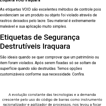
Etiqueta VOID Iraquara
As etiquetas VOID são excelentes métodos de controle pois
evidenciam se um produto ou objeto foi violado através de
rastros deixados pelo lacre. Seu material é extremamente
maleável e sua aplicação muito simples.
Etiquetas de Segurança
Destrutíveis Iraquara
São ideais quando se quer comprovar que um patrimônio ou
item foram violados. Após serem fixadas só se soltam da
superfície quando são destruídas. Temos opções
customizáveis conforme sua necessidade. Confira.
A evolução constante das tecnologias e a demanda
crescente pelo uso do código de barras como instrumento
racionalizador e agilizador de processos, nos levou a focar