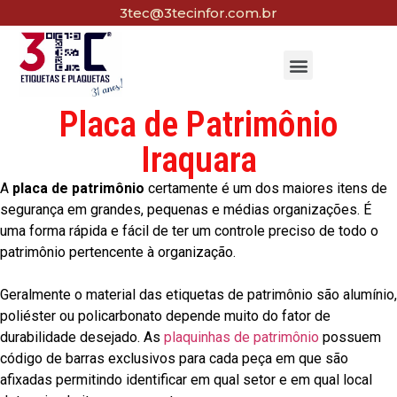
3tec@3tecinfor.com.br
Placa de Patrimônio
Iraquara
A
placa de patrimônio
certamente é um dos maiores itens de
segurança em grandes, pequenas e médias organizações. É
uma forma rápida e fácil de ter um controle preciso de todo o
patrimônio pertencente à organização.
Geralmente o material das etiquetas de patrimônio são alumínio,
poliéster ou policarbonato depende muito do fator de
durabilidade desejado. As
plaquinhas de patrimônio
possuem
código de barras exclusivos para cada peça em que são
afixadas permitindo identificar em qual setor e em qual local