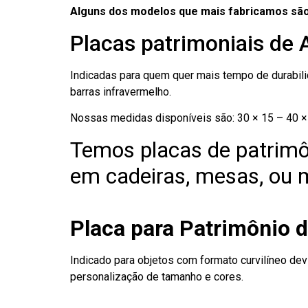
Alguns dos modelos que mais fabricamos são
Placas patrimoniais de 
Indicadas para quem quer mais tempo de durabilid
barras infravermelho.
Nossas medidas disponíveis são: 30 × 15 – 40 × 
Temos placas de patrimô
em cadeiras, mesas, ou m
Placa para Patrimônio d
Indicado para objetos com formato curvilíneo dev
personalização de tamanho e cores.