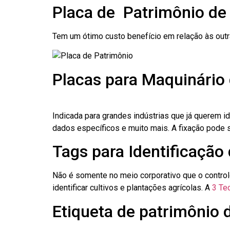
Placa de Patrimônio de
Tem um ótimo custo benefício em relação às out
Placas para Maquinário 
Indicada para grandes indústrias que já querem i
dados específicos e muito mais. A fixação pode se
Tags para Identificação 
Não é somente no meio corporativo que o contro
identificar cultivos e plantações agrícolas. A
3 Tec
Etiqueta de patrimônio d