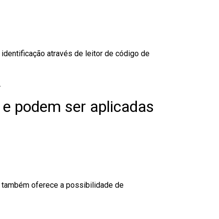
dentificação através de leitor de código de
.
 e podem ser aplicadas
to também oferece a possibilidade de