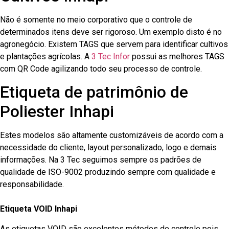
Não é somente no meio corporativo que o controle de
determinados itens deve ser rigoroso. Um exemplo disto é no
agronegócio. Existem TAGS que servem para identificar cultivos
e plantações agrícolas. A
3 Tec Infor
possui as melhores TAGS
com QR Code agilizando todo seu processo de controle.
Etiqueta de patrimônio de
Poliester Inhapi
Estes modelos são altamente customizáveis de acordo com a
necessidade do cliente, layout personalizado, logo e demais
informações. Na 3 Tec seguimos sempre os padrões de
qualidade de ISO-9002 produzindo sempre com qualidade e
responsabilidade.
Etiqueta VOID Inhapi
As etiquetas VOID são excelentes métodos de controle pois