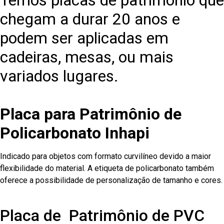
Temos placas de patrimônio que
chegam a durar 20 anos e
podem ser aplicadas em
cadeiras, mesas, ou mais
variados lugares.
Placa para Patrimônio de
Policarbonato Inhapi
Indicado para objetos com formato curvilíneo devido a maior
flexibilidade do material. A etiqueta de policarbonato também
oferece a possibilidade de personalização de tamanho e cores.
Placa de Patrimônio de PVC