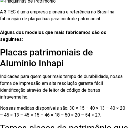
A 3 TEC é uma empresa pioneira e referência no Brasil na
fabricação de plaquinhas para controle patrimonial.
Alguns dos modelos que mais fabricamos são os
seguintes:
Placas patrimoniais de
Alumínio Inhapi
Indicadas para quem quer mais tempo de durabilidade, nossa
forma de impressão em alta resolução garante fácil
identificação através de leitor de código de barras
infravermelho.
Nossas medidas disponíveis são: 30 × 15 – 40 × 13 – 40 × 20
– 45 × 13 – 45 × 15 – 46 × 18 – 50 × 20 – 54 × 27.