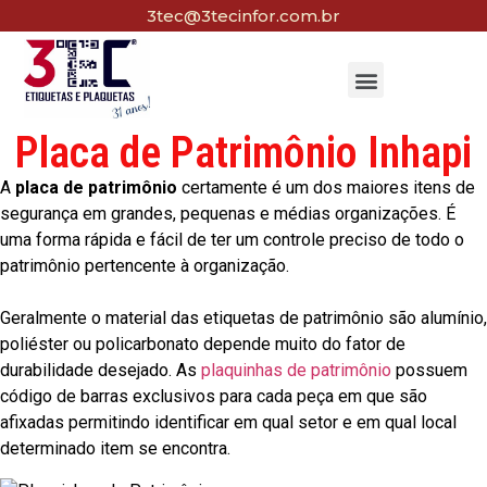
3tec@3tecinfor.com.br
Placa de Patrimônio Inhapi
A
placa de patrimônio
certamente é um dos maiores itens de
segurança em grandes, pequenas e médias organizações. É
uma forma rápida e fácil de ter um controle preciso de todo o
patrimônio pertencente à organização.
Geralmente o material das etiquetas de patrimônio são alumínio,
poliéster ou policarbonato depende muito do fator de
durabilidade desejado. As
plaquinhas de patrimônio
possuem
código de barras exclusivos para cada peça em que são
afixadas permitindo identificar em qual setor e em qual local
determinado item se encontra.