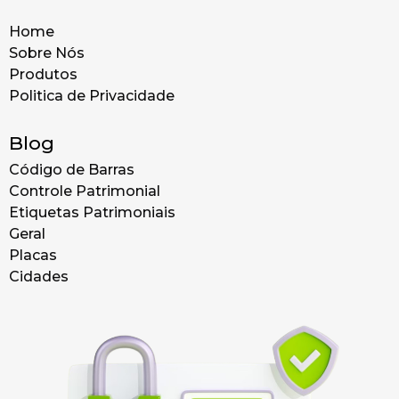
Home
Sobre Nós
Produtos
Politica de Privacidade
Blog
Código de Barras
Controle Patrimonial
Etiquetas Patrimoniais
Geral
Placas
Cidades