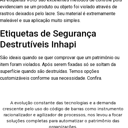
evidenciam se um produto ou objeto foi violado através de
rastros deixados pelo lacre. Seu material é extremamente
maleável e sua aplicação muito simples.
Etiquetas de Segurança
Destrutíveis Inhapi
São ideais quando se quer comprovar que um patrimônio ou
item foram violados. Após serem fixadas só se soltam da
superfície quando são destruídas. Temos opções
customizáveis conforme sua necessidade. Confira.
A evolução constante das tecnologias e a demanda
crescente pelo uso do código de barras como instrumento
racionalizador e agilizador de processos, nos levou a focar
soluções completas para automatizar o patrimônio das
organizações.