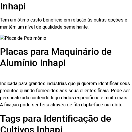
Inhapi
Tem um ótimo custo benefício em relação às outras opções e
mantém um nível de qualidade semelhante.
Placas para Maquinário de
Alumínio Inhapi
Indicada para grandes indústrias que já querem identificar seus
produtos quando fornecidos aos seus clientes finais. Pode ser
personalizada contendo logo dados específicos e muito mais.
A fixação pode ser feita através de fita dupla-face ou rebite.
Tags para Identificação de
Cultivos Inhapi