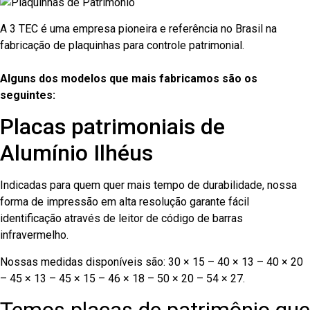
A 3 TEC é uma empresa pioneira e referência no Brasil na
fabricação de plaquinhas para controle patrimonial.
Alguns dos modelos que mais fabricamos são os
seguintes:
Placas patrimoniais de
Alumínio Ilhéus
Indicadas para quem quer mais tempo de durabilidade, nossa
forma de impressão em alta resolução garante fácil
identificação através de leitor de código de barras
infravermelho.
Nossas medidas disponíveis são: 30 × 15 – 40 × 13 – 40 × 20
– 45 × 13 – 45 × 15 – 46 × 18 – 50 × 20 – 54 × 27.