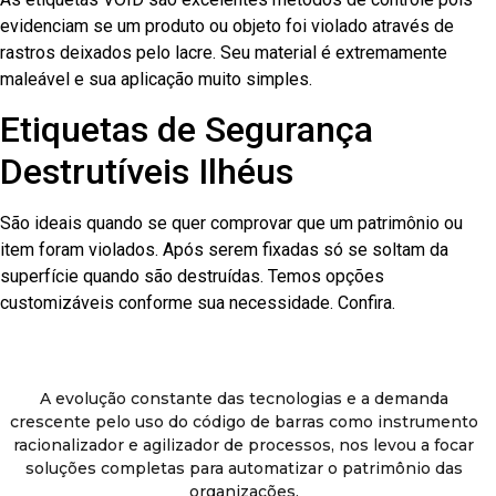
evidenciam se um produto ou objeto foi violado através de
rastros deixados pelo lacre. Seu material é extremamente
maleável e sua aplicação muito simples.
Etiquetas de Segurança
Destrutíveis Ilhéus
São ideais quando se quer comprovar que um patrimônio ou
item foram violados. Após serem fixadas só se soltam da
superfície quando são destruídas. Temos opções
customizáveis conforme sua necessidade. Confira.
A evolução constante das tecnologias e a demanda
crescente pelo uso do código de barras como instrumento
racionalizador e agilizador de processos, nos levou a focar
soluções completas para automatizar o patrimônio das
organizações.