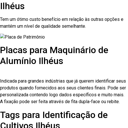
Ilhéus
Tem um ótimo custo benefício em relação às outras opções e
mantém um nível de qualidade semelhante.
Placas para Maquinário de
Alumínio Ilhéus
Indicada para grandes indústrias que já querem identificar seus
produtos quando fornecidos aos seus clientes finais. Pode ser
personalizada contendo logo dados específicos e muito mais.
A fixação pode ser feita através de fita dupla-face ou rebite.
Tags para Identificação de
Cultivos Ilhéus