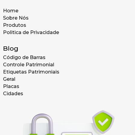
Home
Sobre Nós
Produtos
Politica de Privacidade
Blog
Código de Barras
Controle Patrimonial
Etiquetas Patrimoniais
Geral
Placas
Cidades