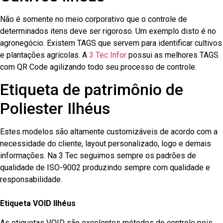
Não é somente no meio corporativo que o controle de
determinados itens deve ser rigoroso. Um exemplo disto é no
agronegócio. Existem TAGS que servem para identificar cultivos
e plantações agrícolas. A
3 Tec Infor
possui as melhores TAGS
com QR Code agilizando todo seu processo de controle.
Etiqueta de patrimônio de
Poliester Ilhéus
Estes modelos são altamente customizáveis de acordo com a
necessidade do cliente, layout personalizado, logo e demais
informações. Na 3 Tec seguimos sempre os padrões de
qualidade de ISO-9002 produzindo sempre com qualidade e
responsabilidade.
Etiqueta VOID Ilhéus
As etiquetas VOID são excelentes métodos de controle pois