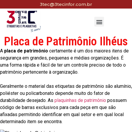
3tec@3tecinfor.com.br
Placa de Patrimônio Ilhéus
A
placa de patrimônio
certamente é um dos maiores itens de
segurança em grandes, pequenas e médias organizações. É
uma forma rápida e fácil de ter um controle preciso de todo o
patrimônio pertencente à organização.
Geralmente o material das etiquetas de patrimônio são alumínio,
poliéster ou policarbonato depende muito do fator de
durabilidade desejado. As
plaquinhas de patrimônio
possuem
código de barras exclusivos para cada peça em que são
afixadas permitindo identificar em qual setor e em qual local
determinado item se encontra.