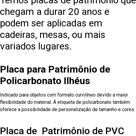
Temos placas de patrimônio que
chegam a durar 20 anos e
podem ser aplicadas em
cadeiras, mesas, ou mais
variados lugares.
Placa para Patrimônio de
Policarbonato Ilhéus
Indicado para objetos com formato curvilíneo devido a maior
flexibilidade do material. A etiqueta de policarbonato também
oferece a possibilidade de personalização de tamanho e cores.
Placa de Patrimônio de PVC