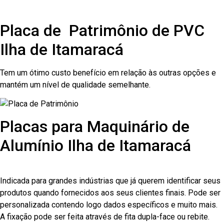
Placa de Patrimônio de PVC
Ilha de Itamaracá
Tem um ótimo custo benefício em relação às outras opções e
mantém um nível de qualidade semelhante.
Placas para Maquinário de
Alumínio Ilha de Itamaracá
Indicada para grandes indústrias que já querem identificar seus
produtos quando fornecidos aos seus clientes finais. Pode ser
personalizada contendo logo dados específicos e muito mais.
A fixação pode ser feita através de fita dupla-face ou rebite.