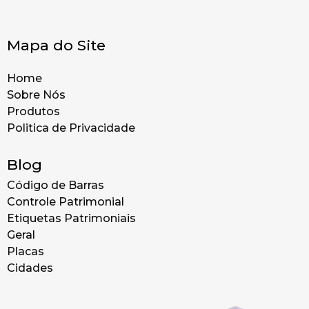
Mapa do Site
Home
Sobre Nós
Produtos
Politica de Privacidade
Blog
Código de Barras
Controle Patrimonial
Etiquetas Patrimoniais
Geral
Placas
Cidades