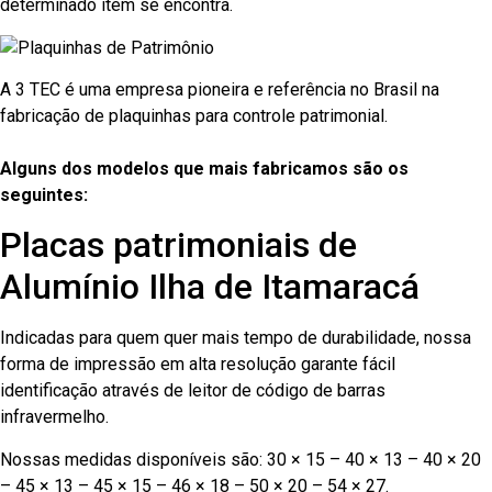
determinado item se encontra.
A 3 TEC é uma empresa pioneira e referência no Brasil na
fabricação de plaquinhas para controle patrimonial.
Alguns dos modelos que mais fabricamos são os
seguintes:
Placas patrimoniais de
Alumínio Ilha de Itamaracá
Indicadas para quem quer mais tempo de durabilidade, nossa
forma de impressão em alta resolução garante fácil
identificação através de leitor de código de barras
infravermelho.
Nossas medidas disponíveis são: 30 × 15 – 40 × 13 – 40 × 20
– 45 × 13 – 45 × 15 – 46 × 18 – 50 × 20 – 54 × 27.