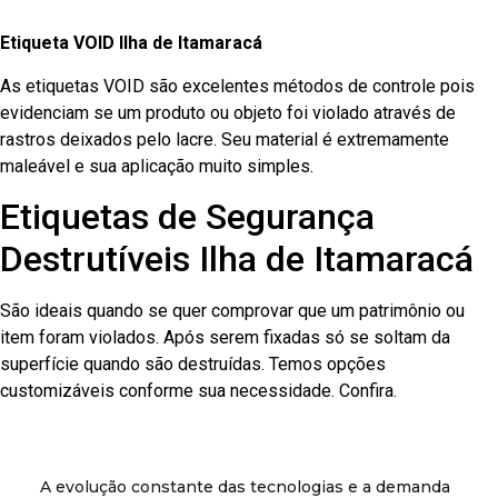
Etiqueta VOID Ilha de Itamaracá
As etiquetas VOID são excelentes métodos de controle pois
evidenciam se um produto ou objeto foi violado através de
rastros deixados pelo lacre. Seu material é extremamente
maleável e sua aplicação muito simples.
Etiquetas de Segurança
Destrutíveis Ilha de Itamaracá
São ideais quando se quer comprovar que um patrimônio ou
item foram violados. Após serem fixadas só se soltam da
superfície quando são destruídas. Temos opções
customizáveis conforme sua necessidade. Confira.
A evolução constante das tecnologias e a demanda