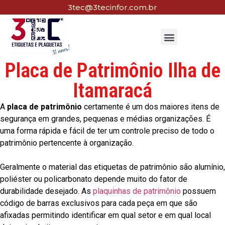
3tec@3tecinfor.com.br
Placa de Patrimônio Ilha de
Itamaracá
A
placa de patrimônio
certamente é um dos maiores itens de
segurança em grandes, pequenas e médias organizações. É
uma forma rápida e fácil de ter um controle preciso de todo o
patrimônio pertencente à organização.
Geralmente o material das etiquetas de patrimônio são alumínio,
poliéster ou policarbonato depende muito do fator de
durabilidade desejado. As
plaquinhas de patrimônio
possuem
código de barras exclusivos para cada peça em que são
afixadas permitindo identificar em qual setor e em qual local