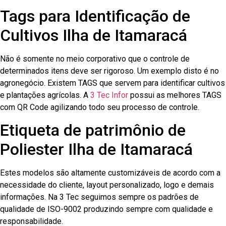
Tags para Identificação de
Cultivos Ilha de Itamaracá
Não é somente no meio corporativo que o controle de
determinados itens deve ser rigoroso. Um exemplo disto é no
agronegócio. Existem TAGS que servem para identificar cultivos
e plantações agrícolas. A
3 Tec Infor
possui as melhores TAGS
com QR Code agilizando todo seu processo de controle.
Etiqueta de patrimônio de
Poliester Ilha de Itamaracá
Estes modelos são altamente customizáveis de acordo com a
necessidade do cliente, layout personalizado, logo e demais
informações. Na 3 Tec seguimos sempre os padrões de
qualidade de ISO-9002 produzindo sempre com qualidade e
responsabilidade.