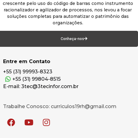
crescente pelo uso do código de barras como instrumento
racionalizador e agilizador de processos, nos levou a focar
soluções completas para automatizar o patrimônio das
organizações.
Conheça-nos
Entre em Contato
+55 (31) 99993-8323
+55 (31) 99804-8515
E-mail: 3tec@3tecinfor.com.br
Trabalhe Conosco: curriculos19rh@gmail.com