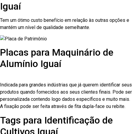
Iguaí
Tem um ótimo custo benefício em relação às outras opções e
mantém um nível de qualidade semelhante.
Placas para Maquinário de
Alumínio Iguaí
Indicada para grandes indústrias que já querem identificar seus
produtos quando fornecidos aos seus clientes finais. Pode ser
personalizada contendo logo dados específicos e muito mais.
A fixação pode ser feita através de fita dupla-face ou rebite.
Tags para Identificação de
Cultivos Iguaí