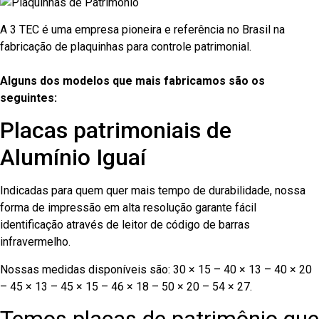
A 3 TEC é uma empresa pioneira e referência no Brasil na
fabricação de plaquinhas para controle patrimonial.
Alguns dos modelos que mais fabricamos são os
seguintes:
Placas patrimoniais de
Alumínio Iguaí
Indicadas para quem quer mais tempo de durabilidade, nossa
forma de impressão em alta resolução garante fácil
identificação através de leitor de código de barras
infravermelho.
Nossas medidas disponíveis são: 30 × 15 – 40 × 13 – 40 × 20
– 45 × 13 – 45 × 15 – 46 × 18 – 50 × 20 – 54 × 27.