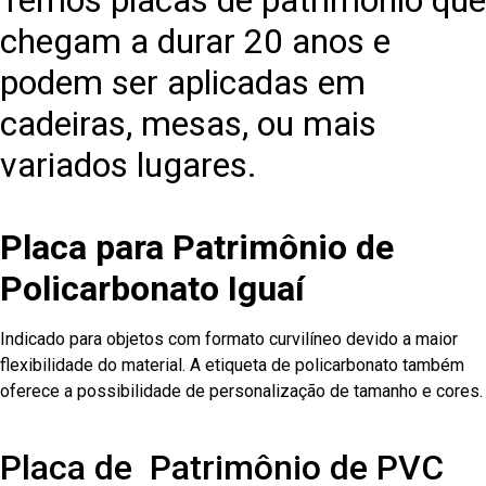
Temos placas de patrimônio que
chegam a durar 20 anos e
podem ser aplicadas em
cadeiras, mesas, ou mais
variados lugares.
Placa para Patrimônio de
Policarbonato Iguaí
Indicado para objetos com formato curvilíneo devido a maior
flexibilidade do material. A etiqueta de policarbonato também
oferece a possibilidade de personalização de tamanho e cores.
Placa de Patrimônio de PVC