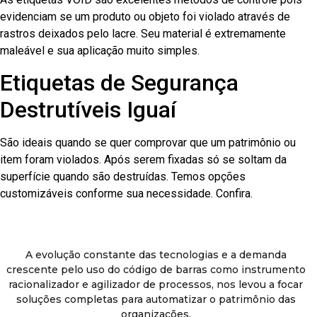
evidenciam se um produto ou objeto foi violado através de
rastros deixados pelo lacre. Seu material é extremamente
maleável e sua aplicação muito simples.
Etiquetas de Segurança
Destrutíveis Iguaí
São ideais quando se quer comprovar que um patrimônio ou
item foram violados. Após serem fixadas só se soltam da
superfície quando são destruídas. Temos opções
customizáveis conforme sua necessidade. Confira.
A evolução constante das tecnologias e a demanda
crescente pelo uso do código de barras como instrumento
racionalizador e agilizador de processos, nos levou a focar
soluções completas para automatizar o patrimônio das
organizações.