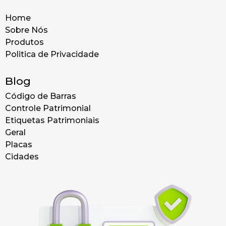
Home
Sobre Nós
Produtos
Politica de Privacidade
Blog
Código de Barras
Controle Patrimonial
Etiquetas Patrimoniais
Geral
Placas
Cidades