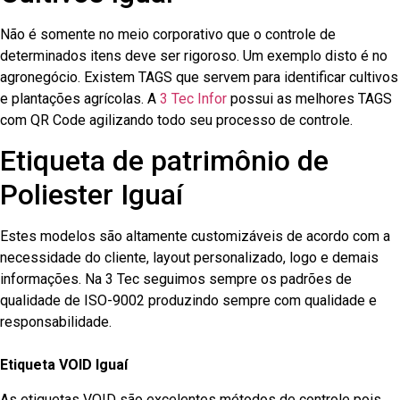
Não é somente no meio corporativo que o controle de
determinados itens deve ser rigoroso. Um exemplo disto é no
agronegócio. Existem TAGS que servem para identificar cultivos
e plantações agrícolas. A
3 Tec Infor
possui as melhores TAGS
com QR Code agilizando todo seu processo de controle.
Etiqueta de patrimônio de
Poliester Iguaí
Estes modelos são altamente customizáveis de acordo com a
necessidade do cliente, layout personalizado, logo e demais
informações. Na 3 Tec seguimos sempre os padrões de
qualidade de ISO-9002 produzindo sempre com qualidade e
responsabilidade.
Etiqueta VOID Iguaí
As etiquetas VOID são excelentes métodos de controle pois