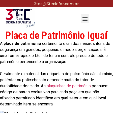
3tec@3tecinfor.com.br
Placa de Patrimônio Iguaí
A
placa de patrimônio
certamente é um dos maiores itens de
segurança em grandes, pequenas e médias organizações. É
uma forma rápida e fácil de ter um controle preciso de todo o
patrimônio pertencente à organização.
Geralmente o material das etiquetas de patrimônio são alumínio,
poliéster ou policarbonato depende muito do fator de
durabilidade desejado. As
plaquinhas de patrimônio
possuem
código de barras exclusivos para cada peça em que são
afixadas permitindo identificar em qual setor e em qual local
determinado item se encontra.