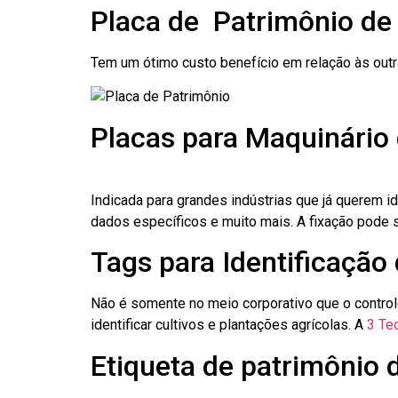
Placa de Patrimônio de
Tem um ótimo custo benefício em relação às out
Placas para Maquinário 
Indicada para grandes indústrias que já querem i
dados específicos e muito mais. A fixação pode se
Tags para Identificação 
Não é somente no meio corporativo que o contro
identificar cultivos e plantações agrícolas. A
3 Tec
Etiqueta de patrimônio d