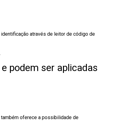
dentificação através de leitor de código de
.
 e podem ser aplicadas
to também oferece a possibilidade de