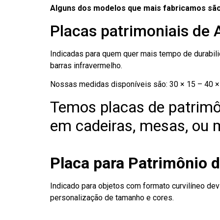
Alguns dos modelos que mais fabricamos são
Placas patrimoniais de 
Indicadas para quem quer mais tempo de durabilid
barras infravermelho.
Nossas medidas disponíveis são: 30 × 15 – 40 × 
Temos placas de patrimô
em cadeiras, mesas, ou m
Placa para Patrimônio d
Indicado para objetos com formato curvilíneo dev
personalização de tamanho e cores.