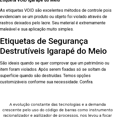
Etiqueta VOID Igarapé do Meio
As etiquetas VOID são excelentes métodos de controle pois
evidenciam se um produto ou objeto foi violado através de
rastros deixados pelo lacre. Seu material é extremamente
maleável e sua aplicação muito simples.
Etiquetas de Segurança
Destrutíveis Igarapé do Meio
São ideais quando se quer comprovar que um patrimônio ou
item foram violados. Após serem fixadas só se soltam da
superfície quando são destruídas. Temos opções
customizáveis conforme sua necessidade. Confira.
A evolução constante das tecnologias e a demanda
crescente pelo uso do código de barras como instrumento
racionalizador e agilizador de processos, nos levou a focar