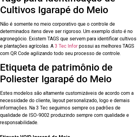
Cultivos Igarapé do Meio
Não é somente no meio corporativo que o controle de
determinados itens deve ser rigoroso. Um exemplo disto é no
agronegócio. Existem TAGS que servem para identificar cultivos
e plantações agrícolas. A
3 Tec Infor
possui as melhores TAGS
com QR Code agilizando todo seu processo de controle.
Etiqueta de patrimônio de
Poliester Igarapé do Meio
Estes modelos são altamente customizáveis de acordo com a
necessidade do cliente, layout personalizado, logo e demais
informações. Na 3 Tec seguimos sempre os padrões de
qualidade de ISO-9002 produzindo sempre com qualidade e
responsabilidade.