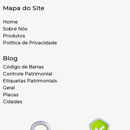
Mapa do Site
Home
Sobre Nós
Produtos
Politica de Privacidade
Blog
Código de Barras
Controle Patrimonial
Etiquetas Patrimoniais
Geral
Placas
Cidades