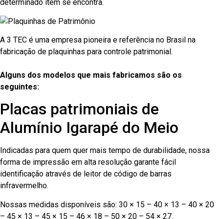
determinado item se encontra.
A 3 TEC é uma empresa pioneira e referência no Brasil na
fabricação de plaquinhas para controle patrimonial.
Alguns dos modelos que mais fabricamos são os
seguintes:
Placas patrimoniais de
Alumínio Igarapé do Meio
Indicadas para quem quer mais tempo de durabilidade, nossa
forma de impressão em alta resolução garante fácil
identificação através de leitor de código de barras
infravermelho.
Nossas medidas disponíveis são: 30 × 15 – 40 × 13 – 40 × 20
– 45 × 13 – 45 × 15 – 46 × 18 – 50 × 20 – 54 × 27.