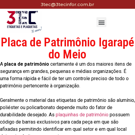
3tec@3tecinfor.com.br
Placa de Patrimônio Igarapé
do Meio
A
placa de patrimônio
certamente é um dos maiores itens de
segurança em grandes, pequenas e médias organizações. É
uma forma rápida e fácil de ter um controle preciso de todo o
patrimônio pertencente à organização.
Geralmente o material das etiquetas de patrimônio são alumínio,
poliéster ou policarbonato depende muito do fator de
durabilidade desejado. As
plaquinhas de patrimônio
possuem
código de barras exclusivos para cada peça em que são
afixadas permitindo identificar em qual setor e em qual local