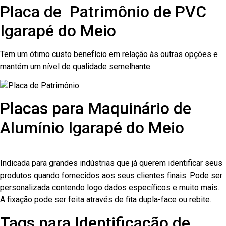
Placa de Patrimônio de PVC
Igarapé do Meio
Tem um ótimo custo benefício em relação às outras opções e
mantém um nível de qualidade semelhante.
Placas para Maquinário de
Alumínio Igarapé do Meio
Indicada para grandes indústrias que já querem identificar seus
produtos quando fornecidos aos seus clientes finais. Pode ser
personalizada contendo logo dados específicos e muito mais.
A fixação pode ser feita através de fita dupla-face ou rebite.
Tags para Identificação de