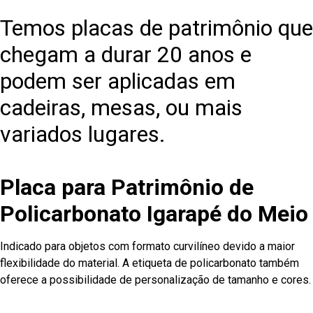
Temos placas de patrimônio que
chegam a durar 20 anos e
podem ser aplicadas em
cadeiras, mesas, ou mais
variados lugares.
Placa para Patrimônio de
Policarbonato Igarapé do Meio
Indicado para objetos com formato curvilíneo devido a maior
flexibilidade do material. A etiqueta de policarbonato também
oferece a possibilidade de personalização de tamanho e cores.