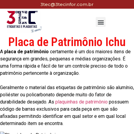
3tec@3tecinfor.com.br
Placa de Patrimônio Ichu
A
placa de patrimônio
certamente é um dos maiores itens de
segurança em grandes, pequenas e médias organizações. É
uma forma rápida e fácil de ter um controle preciso de todo o
patrimônio pertencente à organização.
Geralmente o material das etiquetas de patrimônio são alumínio,
poliéster ou policarbonato depende muito do fator de
durabilidade desejado. As
plaquinhas de patrimônio
possuem
código de barras exclusivos para cada peça em que são
afixadas permitindo identificar em qual setor e em qual local
determinado item se encontra.