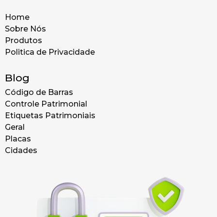
Home
Sobre Nós
Produtos
Politica de Privacidade
Blog
Código de Barras
Controle Patrimonial
Etiquetas Patrimoniais
Geral
Placas
Cidades