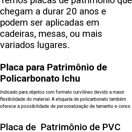
Temos placas de patrimônio que
chegam a durar 20 anos e
podem ser aplicadas em
cadeiras, mesas, ou mais
variados lugares.
Placa para Patrimônio de
Policarbonato Ichu
Indicado para objetos com formato curvilíneo devido a maior
flexibilidade do material. A etiqueta de policarbonato também
oferece a possibilidade de personalização de tamanho e cores.
Placa de Patrimônio de PVC