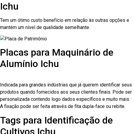
Ichu
Tem um ótimo custo benefício em relação às outras opções e
mantém um nível de qualidade semelhante.
Placas para Maquinário de
Alumínio Ichu
Indicada para grandes indústrias que já querem identificar seus
produtos quando fornecidos aos seus clientes finais. Pode ser
personalizada contendo logo dados específicos e muito mais.
A fixação pode ser feita através de fita dupla-face ou rebite.
Tags para Identificação de
Cultivos Ichu