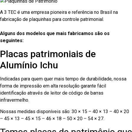
A 3 TEC é uma empresa pioneira e referência no Brasil na
fabricação de plaquinhas para controle patrimonial.
Alguns dos modelos que mais fabricamos são os
seguintes:
Placas patrimoniais de
Alumínio Ichu
Indicadas para quem quer mais tempo de durabilidade, nossa
forma de impressão em alta resolução garante fácil
identificação através de leitor de código de barras
infravermelho.
Nossas medidas disponíveis são: 30 × 15 – 40 × 13 – 40 × 20
– 45 × 13 – 45 × 15 – 46 × 18 – 50 × 20 – 54 × 27.