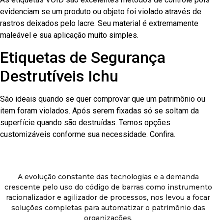
evidenciam se um produto ou objeto foi violado através de
rastros deixados pelo lacre. Seu material é extremamente
maleável e sua aplicação muito simples.
Etiquetas de Segurança
Destrutíveis Ichu
São ideais quando se quer comprovar que um patrimônio ou
item foram violados. Após serem fixadas só se soltam da
superfície quando são destruídas. Temos opções
customizáveis conforme sua necessidade. Confira.
A evolução constante das tecnologias e a demanda
crescente pelo uso do código de barras como instrumento
racionalizador e agilizador de processos, nos levou a focar
soluções completas para automatizar o patrimônio das
organizações.