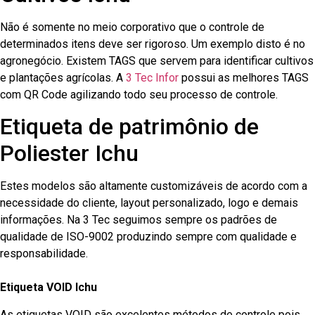
Não é somente no meio corporativo que o controle de
determinados itens deve ser rigoroso. Um exemplo disto é no
agronegócio. Existem TAGS que servem para identificar cultivos
e plantações agrícolas. A
3 Tec Infor
possui as melhores TAGS
com QR Code agilizando todo seu processo de controle.
Etiqueta de patrimônio de
Poliester Ichu
Estes modelos são altamente customizáveis de acordo com a
necessidade do cliente, layout personalizado, logo e demais
informações. Na 3 Tec seguimos sempre os padrões de
qualidade de ISO-9002 produzindo sempre com qualidade e
responsabilidade.
Etiqueta VOID Ichu
As etiquetas VOID são excelentes métodos de controle pois