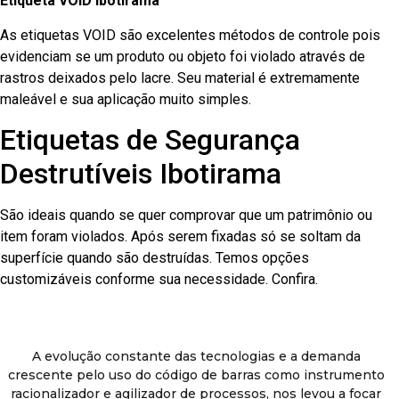
Etiqueta VOID Ibotirama
As etiquetas VOID são excelentes métodos de controle pois
evidenciam se um produto ou objeto foi violado através de
rastros deixados pelo lacre. Seu material é extremamente
maleável e sua aplicação muito simples.
Etiquetas de Segurança
Destrutíveis Ibotirama
São ideais quando se quer comprovar que um patrimônio ou
item foram violados. Após serem fixadas só se soltam da
superfície quando são destruídas. Temos opções
customizáveis conforme sua necessidade. Confira.
A evolução constante das tecnologias e a demanda
crescente pelo uso do código de barras como instrumento
racionalizador e agilizador de processos, nos levou a focar