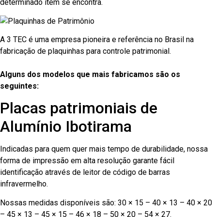
determinado item se encontra.
A 3 TEC é uma empresa pioneira e referência no Brasil na
fabricação de plaquinhas para controle patrimonial.
Alguns dos modelos que mais fabricamos são os
seguintes:
Placas patrimoniais de
Alumínio Ibotirama
Indicadas para quem quer mais tempo de durabilidade, nossa
forma de impressão em alta resolução garante fácil
identificação através de leitor de código de barras
infravermelho.
Nossas medidas disponíveis são: 30 × 15 – 40 × 13 – 40 × 20
– 45 × 13 – 45 × 15 – 46 × 18 – 50 × 20 – 54 × 27.