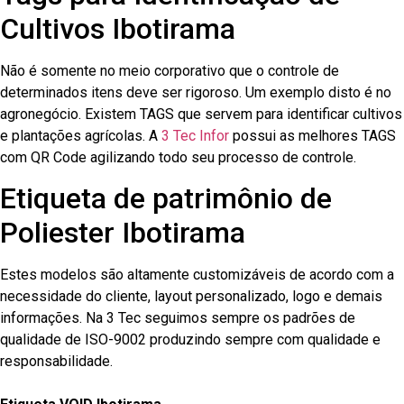
Cultivos Ibotirama
Não é somente no meio corporativo que o controle de
determinados itens deve ser rigoroso. Um exemplo disto é no
agronegócio. Existem TAGS que servem para identificar cultivos
e plantações agrícolas. A
3 Tec Infor
possui as melhores TAGS
com QR Code agilizando todo seu processo de controle.
Etiqueta de patrimônio de
Poliester Ibotirama
Estes modelos são altamente customizáveis de acordo com a
necessidade do cliente, layout personalizado, logo e demais
informações. Na 3 Tec seguimos sempre os padrões de
qualidade de ISO-9002 produzindo sempre com qualidade e
responsabilidade.