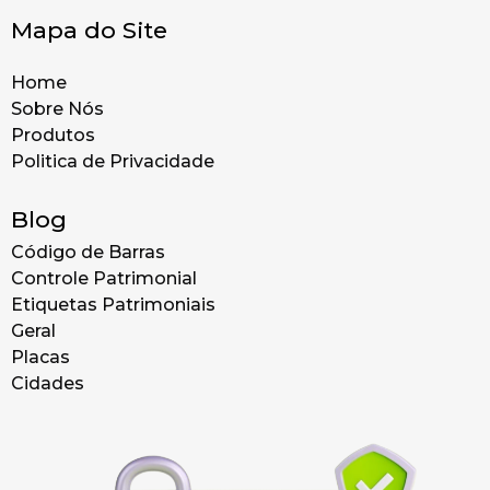
Mapa do Site
Home
Sobre Nós
Produtos
Politica de Privacidade
Blog
Código de Barras
Controle Patrimonial
Etiquetas Patrimoniais
Geral
Placas
Cidades