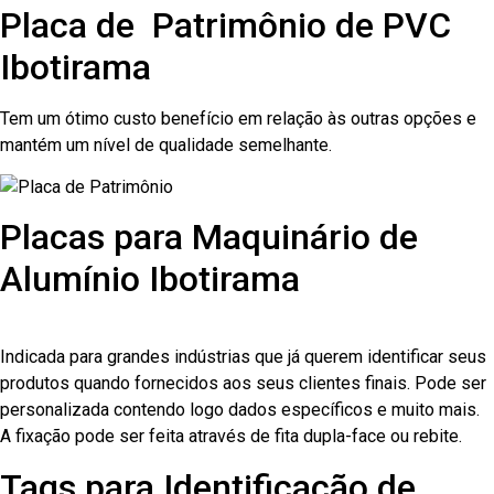
Placa de Patrimônio de PVC
Ibotirama
Tem um ótimo custo benefício em relação às outras opções e
mantém um nível de qualidade semelhante.
Placas para Maquinário de
Alumínio Ibotirama
Indicada para grandes indústrias que já querem identificar seus
produtos quando fornecidos aos seus clientes finais. Pode ser
personalizada contendo logo dados específicos e muito mais.
A fixação pode ser feita através de fita dupla-face ou rebite.
Tags para Identificação de