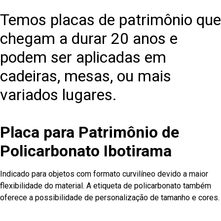
Temos placas de patrimônio que
chegam a durar 20 anos e
podem ser aplicadas em
cadeiras, mesas, ou mais
variados lugares.
Placa para Patrimônio de
Policarbonato Ibotirama
Indicado para objetos com formato curvilíneo devido a maior
flexibilidade do material. A etiqueta de policarbonato também
oferece a possibilidade de personalização de tamanho e cores.