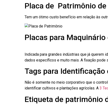
Placa de Patrimônio de 
Tem um ótimo custo benefício em relação às out
Placas para Maquinário d
Indicada para grandes indústrias que já querem i
dados específicos e muito mais. A fixação pode se
Tags para Identificação d
Não é somente no meio corporativo que o contro
identificar cultivos e plantações agrícolas. A
3 Tec
Etiqueta de patrimônio de