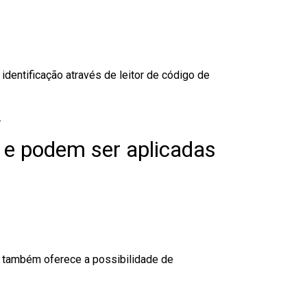
dentificação através de leitor de código de
.
 e podem ser aplicadas
to também oferece a possibilidade de