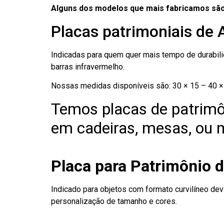
Alguns dos modelos que mais fabricamos são
Placas patrimoniais de A
Indicadas para quem quer mais tempo de durabilid
barras infravermelho.
Nossas medidas disponíveis são: 30 × 15 – 40 × 
Temos placas de patrimô
em cadeiras, mesas, ou m
Placa para Patrimônio d
Indicado para objetos com formato curvilíneo dev
personalização de tamanho e cores.