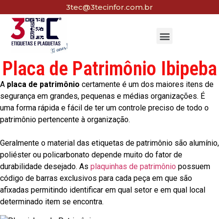
3tec@3tecinfor.com.br
Placa de Patrimônio Ibipeba
A
placa de patrimônio
certamente é um dos maiores itens de
segurança em grandes, pequenas e médias organizações. É
uma forma rápida e fácil de ter um controle preciso de todo o
patrimônio pertencente à organização.
Geralmente o material das etiquetas de patrimônio são alumínio,
poliéster ou policarbonato depende muito do fator de
durabilidade desejado. As
plaquinhas de patrimônio
possuem
código de barras exclusivos para cada peça em que são
afixadas permitindo identificar em qual setor e em qual local
determinado item se encontra.