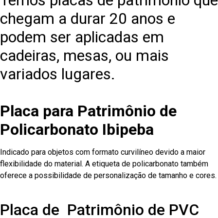
Temos placas de patrimônio que
chegam a durar 20 anos e
podem ser aplicadas em
cadeiras, mesas, ou mais
variados lugares.
Placa para Patrimônio de
Policarbonato Ibipeba
Indicado para objetos com formato curvilíneo devido a maior
flexibilidade do material. A etiqueta de policarbonato também
oferece a possibilidade de personalização de tamanho e cores.
Placa de Patrimônio de PVC