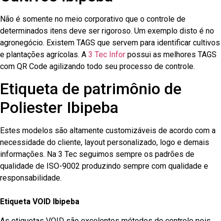
Não é somente no meio corporativo que o controle de
determinados itens deve ser rigoroso. Um exemplo disto é no
agronegócio. Existem TAGS que servem para identificar cultivos
e plantações agrícolas. A
3 Tec Infor
possui as melhores TAGS
com QR Code agilizando todo seu processo de controle.
Etiqueta de patrimônio de
Poliester Ibipeba
Estes modelos são altamente customizáveis de acordo com a
necessidade do cliente, layout personalizado, logo e demais
informações. Na 3 Tec seguimos sempre os padrões de
qualidade de ISO-9002 produzindo sempre com qualidade e
responsabilidade.
Etiqueta VOID Ibipeba
As etiquetas VOID são excelentes métodos de controle pois