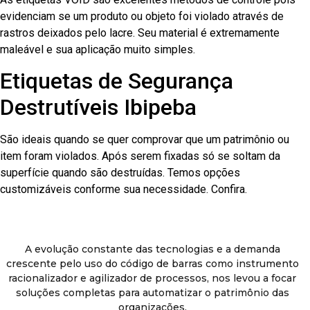
evidenciam se um produto ou objeto foi violado através de
rastros deixados pelo lacre. Seu material é extremamente
maleável e sua aplicação muito simples.
Etiquetas de Segurança
Destrutíveis Ibipeba
São ideais quando se quer comprovar que um patrimônio ou
item foram violados. Após serem fixadas só se soltam da
superfície quando são destruídas. Temos opções
customizáveis conforme sua necessidade. Confira.
A evolução constante das tecnologias e a demanda
crescente pelo uso do código de barras como instrumento
racionalizador e agilizador de processos, nos levou a focar
soluções completas para automatizar o patrimônio das
organizações.