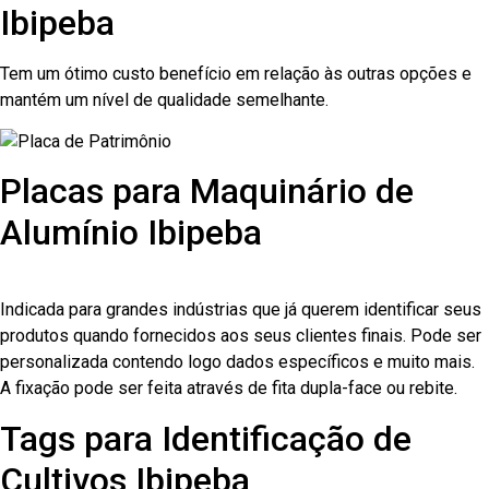
Ibipeba
Tem um ótimo custo benefício em relação às outras opções e
mantém um nível de qualidade semelhante.
Placas para Maquinário de
Alumínio Ibipeba
Indicada para grandes indústrias que já querem identificar seus
produtos quando fornecidos aos seus clientes finais. Pode ser
personalizada contendo logo dados específicos e muito mais.
A fixação pode ser feita através de fita dupla-face ou rebite.
Tags para Identificação de
Cultivos Ibipeba