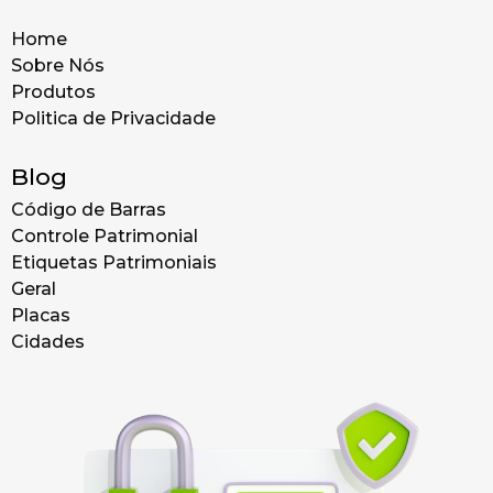
Home
Sobre Nós
Produtos
Politica de Privacidade
Blog
Código de Barras
Controle Patrimonial
Etiquetas Patrimoniais
Geral
Placas
Cidades