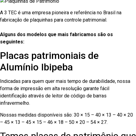
A 3 TEC é uma empresa pioneira e referência no Brasil na
fabricação de plaquinhas para controle patrimonial.
Alguns dos modelos que mais fabricamos são os
seguintes:
Placas patrimoniais de
Alumínio Ibipeba
Indicadas para quem quer mais tempo de durabilidade, nossa
forma de impressão em alta resolução garante fácil
identificação através de leitor de código de barras
infravermelho.
Nossas medidas disponíveis são: 30 × 15 – 40 × 13 – 40 × 20
– 45 × 13 – 45 × 15 – 46 × 18 – 50 × 20 – 54 × 27.