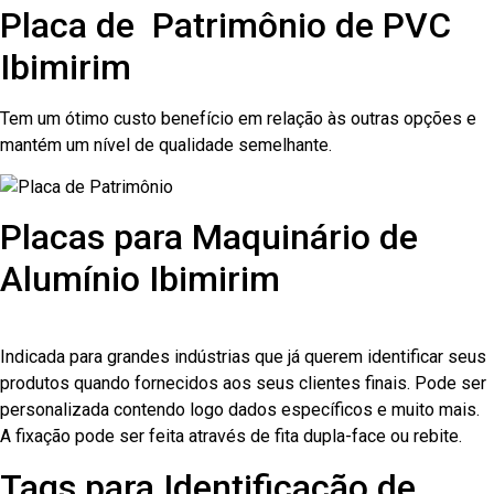
Placa de Patrimônio de PVC
Ibimirim
Tem um ótimo custo benefício em relação às outras opções e
mantém um nível de qualidade semelhante.
Placas para Maquinário de
Alumínio Ibimirim
Indicada para grandes indústrias que já querem identificar seus
produtos quando fornecidos aos seus clientes finais. Pode ser
personalizada contendo logo dados específicos e muito mais.
A fixação pode ser feita através de fita dupla-face ou rebite.
Tags para Identificação de