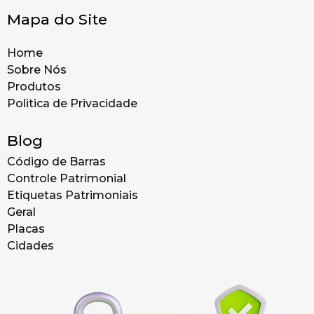
Mapa do Site
Home
Sobre Nós
Produtos
Politica de Privacidade
Blog
Código de Barras
Controle Patrimonial
Etiquetas Patrimoniais
Geral
Placas
Cidades