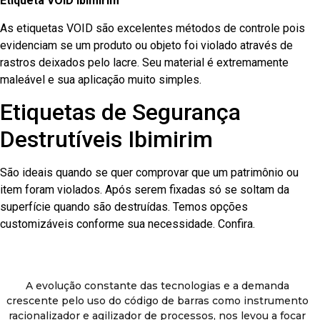
Etiqueta VOID Ibimirim
As etiquetas VOID são excelentes métodos de controle pois
evidenciam se um produto ou objeto foi violado através de
rastros deixados pelo lacre. Seu material é extremamente
maleável e sua aplicação muito simples.
Etiquetas de Segurança
Destrutíveis Ibimirim
São ideais quando se quer comprovar que um patrimônio ou
item foram violados. Após serem fixadas só se soltam da
superfície quando são destruídas. Temos opções
customizáveis conforme sua necessidade. Confira.
A evolução constante das tecnologias e a demanda
crescente pelo uso do código de barras como instrumento
racionalizador e agilizador de processos, nos levou a focar