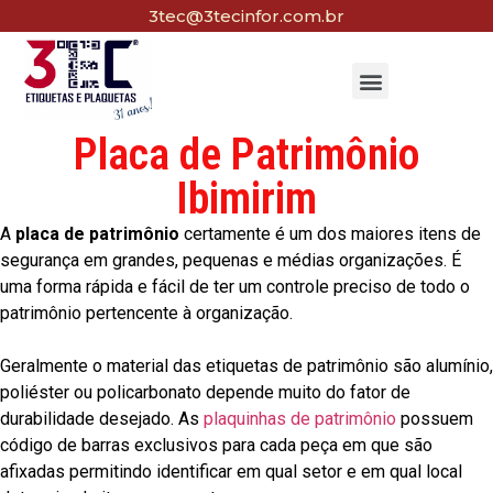
3tec@3tecinfor.com.br
Placa de Patrimônio
Ibimirim
A
placa de patrimônio
certamente é um dos maiores itens de
segurança em grandes, pequenas e médias organizações. É
uma forma rápida e fácil de ter um controle preciso de todo o
patrimônio pertencente à organização.
Geralmente o material das etiquetas de patrimônio são alumínio,
poliéster ou policarbonato depende muito do fator de
durabilidade desejado. As
plaquinhas de patrimônio
possuem
código de barras exclusivos para cada peça em que são
afixadas permitindo identificar em qual setor e em qual local