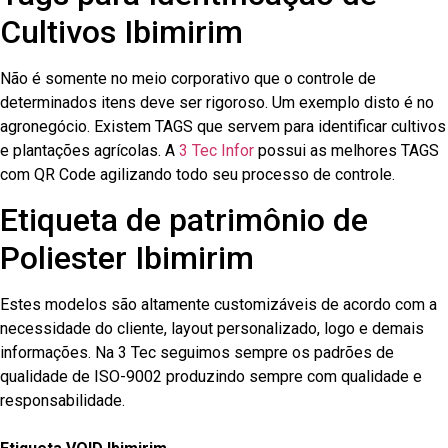
Cultivos Ibimirim
Não é somente no meio corporativo que o controle de
determinados itens deve ser rigoroso. Um exemplo disto é no
agronegócio. Existem TAGS que servem para identificar cultivos
e plantações agrícolas. A
3 Tec Infor
possui as melhores TAGS
com QR Code agilizando todo seu processo de controle.
Etiqueta de patrimônio de
Poliester Ibimirim
Estes modelos são altamente customizáveis de acordo com a
necessidade do cliente, layout personalizado, logo e demais
informações. Na 3 Tec seguimos sempre os padrões de
qualidade de ISO-9002 produzindo sempre com qualidade e
responsabilidade.