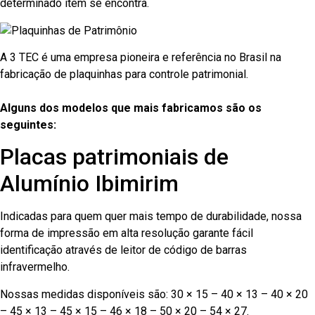
determinado item se encontra.
A 3 TEC é uma empresa pioneira e referência no Brasil na
fabricação de plaquinhas para controle patrimonial.
Alguns dos modelos que mais fabricamos são os
seguintes:
Placas patrimoniais de
Alumínio Ibimirim
Indicadas para quem quer mais tempo de durabilidade, nossa
forma de impressão em alta resolução garante fácil
identificação através de leitor de código de barras
infravermelho.
Nossas medidas disponíveis são: 30 × 15 – 40 × 13 – 40 × 20
– 45 × 13 – 45 × 15 – 46 × 18 – 50 × 20 – 54 × 27.