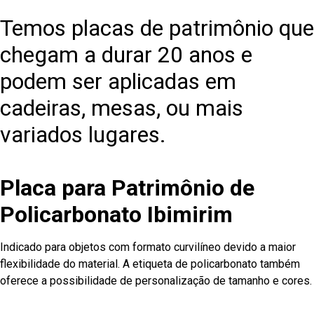
Temos placas de patrimônio que
chegam a durar 20 anos e
podem ser aplicadas em
cadeiras, mesas, ou mais
variados lugares.
Placa para Patrimônio de
Policarbonato Ibimirim
Indicado para objetos com formato curvilíneo devido a maior
flexibilidade do material. A etiqueta de policarbonato também
oferece a possibilidade de personalização de tamanho e cores.