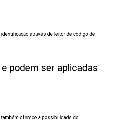
dentificação através de leitor de código de
.
 e podem ser aplicadas
to também oferece a possibilidade de