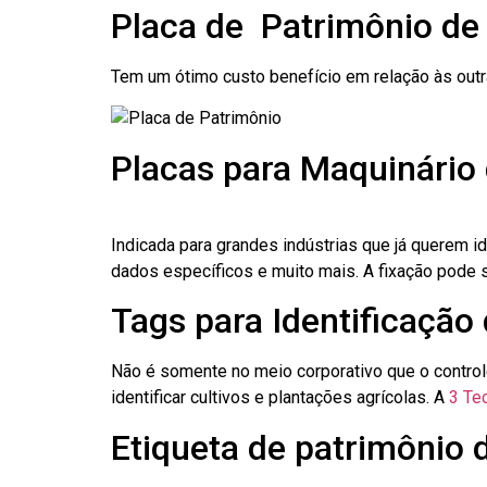
Placa de Patrimônio de
Tem um ótimo custo benefício em relação às out
Placas para Maquinário 
Indicada para grandes indústrias que já querem i
dados específicos e muito mais. A fixação pode se
Tags para Identificação 
Não é somente no meio corporativo que o contro
identificar cultivos e plantações agrícolas. A
3 Tec
Etiqueta de patrimônio d