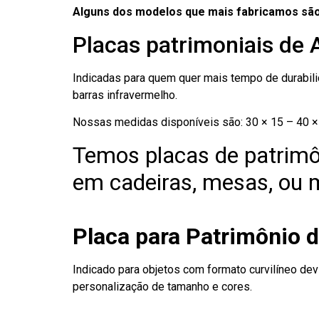
Alguns dos modelos que mais fabricamos são
Placas patrimoniais de 
Indicadas para quem quer mais tempo de durabilid
barras infravermelho.
Nossas medidas disponíveis são: 30 × 15 – 40 × 
Temos placas de patrimô
em cadeiras, mesas, ou m
Placa para Patrimônio d
Indicado para objetos com formato curvilíneo dev
personalização de tamanho e cores.