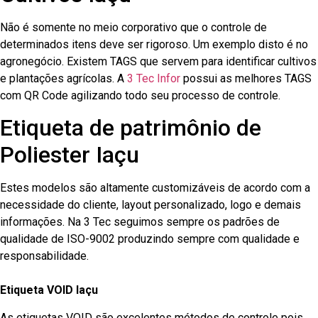
Não é somente no meio corporativo que o controle de
determinados itens deve ser rigoroso. Um exemplo disto é no
agronegócio. Existem TAGS que servem para identificar cultivos
e plantações agrícolas. A
3 Tec Infor
possui as melhores TAGS
com QR Code agilizando todo seu processo de controle.
Etiqueta de patrimônio de
Poliester Iaçu
Estes modelos são altamente customizáveis de acordo com a
necessidade do cliente, layout personalizado, logo e demais
informações. Na 3 Tec seguimos sempre os padrões de
qualidade de ISO-9002 produzindo sempre com qualidade e
responsabilidade.
Etiqueta VOID Iaçu
As etiquetas VOID são excelentes métodos de controle pois