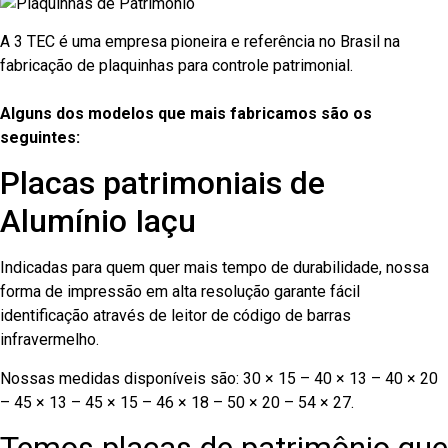
A 3 TEC é uma empresa pioneira e referência no Brasil na
fabricação de plaquinhas para controle patrimonial.
Alguns dos modelos que mais fabricamos são os
seguintes:
Placas patrimoniais de
Alumínio Iaçu
Indicadas para quem quer mais tempo de durabilidade, nossa
forma de impressão em alta resolução garante fácil
identificação através de leitor de código de barras
infravermelho.
Nossas medidas disponíveis são: 30 × 15 – 40 × 13 – 40 × 20
– 45 × 13 – 45 × 15 – 46 × 18 – 50 × 20 – 54 × 27.