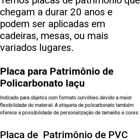
Temos placas de patrimônio que
chegam a durar 20 anos e
podem ser aplicadas em
cadeiras, mesas, ou mais
variados lugares.
Placa para Patrimônio de
Policarbonato Iaçu
Indicado para objetos com formato curvilíneo devido a maior
flexibilidade do material. A etiqueta de policarbonato também
oferece a possibilidade de personalização de tamanho e cores.
Placa de Patrimônio de PVC