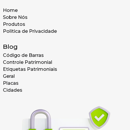
Home
Sobre Nós
Produtos
Politica de Privacidade
Blog
Código de Barras
Controle Patrimonial
Etiquetas Patrimoniais
Geral
Placas
Cidades