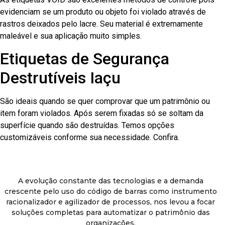
evidenciam se um produto ou objeto foi violado através de
rastros deixados pelo lacre. Seu material é extremamente
maleável e sua aplicação muito simples.
Etiquetas de Segurança
Destrutíveis Iaçu
São ideais quando se quer comprovar que um patrimônio ou
item foram violados. Após serem fixadas só se soltam da
superfície quando são destruídas. Temos opções
customizáveis conforme sua necessidade. Confira.
A evolução constante das tecnologias e a demanda
crescente pelo uso do código de barras como instrumento
racionalizador e agilizador de processos, nos levou a focar
soluções completas para automatizar o patrimônio das
organizações.