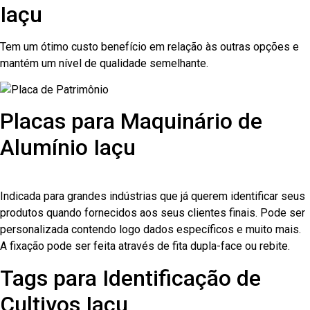
Iaçu
Tem um ótimo custo benefício em relação às outras opções e
mantém um nível de qualidade semelhante.
Placas para Maquinário de
Alumínio Iaçu
Indicada para grandes indústrias que já querem identificar seus
produtos quando fornecidos aos seus clientes finais. Pode ser
personalizada contendo logo dados específicos e muito mais.
A fixação pode ser feita através de fita dupla-face ou rebite.
Tags para Identificação de
Cultivos Iaçu