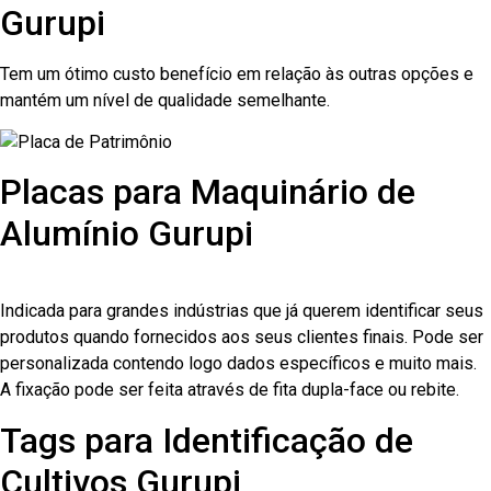
Gurupi
Tem um ótimo custo benefício em relação às outras opções e
mantém um nível de qualidade semelhante.
Placas para Maquinário de
Alumínio Gurupi
Indicada para grandes indústrias que já querem identificar seus
produtos quando fornecidos aos seus clientes finais. Pode ser
personalizada contendo logo dados específicos e muito mais.
A fixação pode ser feita através de fita dupla-face ou rebite.
Tags para Identificação de
Cultivos Gurupi