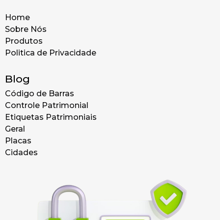
Home
Sobre Nós
Produtos
Politica de Privacidade
Blog
Código de Barras
Controle Patrimonial
Etiquetas Patrimoniais
Geral
Placas
Cidades