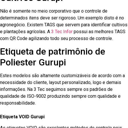
Não é somente no meio corporativo que o controle de
determinados itens deve ser rigoroso. Um exemplo disto é no
agronegócio. Existem TAGS que servem para identificar cultivos
e plantações agrícolas. A
3 Tec Infor
possui as melhores TAGS
com QR Code agilizando todo seu processo de controle.
Etiqueta de patrimônio de
Poliester Gurupi
Estes modelos são altamente customizáveis de acordo com a
necessidade do cliente, layout personalizado, logo e demais
informações. Na 3 Tec seguimos sempre os padrões de
qualidade de ISO-9002 produzindo sempre com qualidade e
responsabilidade.
Etiqueta VOID Gurupi
As etiquetas VOID são excelentes métodos de controle pois