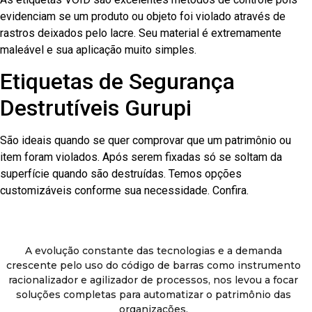
evidenciam se um produto ou objeto foi violado através de
rastros deixados pelo lacre. Seu material é extremamente
maleável e sua aplicação muito simples.
Etiquetas de Segurança
Destrutíveis Gurupi
São ideais quando se quer comprovar que um patrimônio ou
item foram violados. Após serem fixadas só se soltam da
superfície quando são destruídas. Temos opções
customizáveis conforme sua necessidade. Confira.
A evolução constante das tecnologias e a demanda
crescente pelo uso do código de barras como instrumento
racionalizador e agilizador de processos, nos levou a focar
soluções completas para automatizar o patrimônio das
organizações.