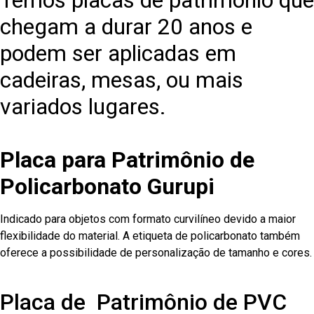
Temos placas de patrimônio que
chegam a durar 20 anos e
podem ser aplicadas em
cadeiras, mesas, ou mais
variados lugares.
Placa para Patrimônio de
Policarbonato Gurupi
Indicado para objetos com formato curvilíneo devido a maior
flexibilidade do material. A etiqueta de policarbonato também
oferece a possibilidade de personalização de tamanho e cores.
Placa de Patrimônio de PVC