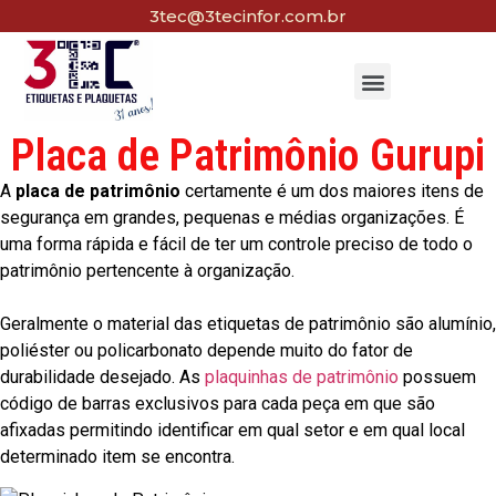
3tec@3tecinfor.com.br
Placa de Patrimônio Gurupi
A
placa de patrimônio
certamente é um dos maiores itens de
segurança em grandes, pequenas e médias organizações. É
uma forma rápida e fácil de ter um controle preciso de todo o
patrimônio pertencente à organização.
Geralmente o material das etiquetas de patrimônio são alumínio,
poliéster ou policarbonato depende muito do fator de
durabilidade desejado. As
plaquinhas de patrimônio
possuem
código de barras exclusivos para cada peça em que são
afixadas permitindo identificar em qual setor e em qual local
determinado item se encontra.