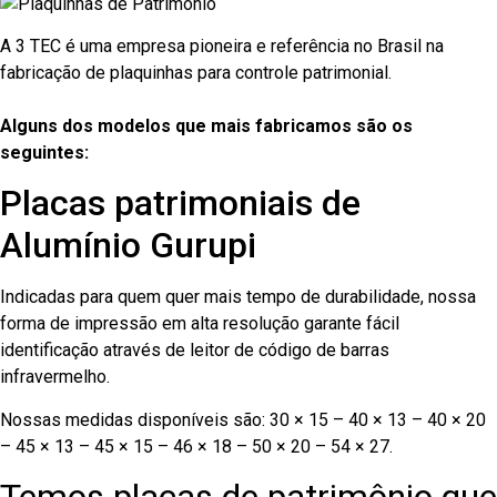
A 3 TEC é uma empresa pioneira e referência no Brasil na
fabricação de plaquinhas para controle patrimonial.
Alguns dos modelos que mais fabricamos são os
seguintes:
Placas patrimoniais de
Alumínio Gurupi
Indicadas para quem quer mais tempo de durabilidade, nossa
forma de impressão em alta resolução garante fácil
identificação através de leitor de código de barras
infravermelho.
Nossas medidas disponíveis são: 30 × 15 – 40 × 13 – 40 × 20
– 45 × 13 – 45 × 15 – 46 × 18 – 50 × 20 – 54 × 27.