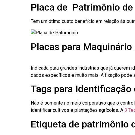
Placa de Patrimônio d
Tem um ótimo custo benefício em relação às out
Placas para Maquinário
Indicada para grandes indústrias que já querem i
dados específicos e muito mais. A fixação pode se
Tags para Identificação
Não é somente no meio corporativo que o contro
identificar cultivos e plantações agrícolas. A
3 Tec
Etiqueta de patrimônio 