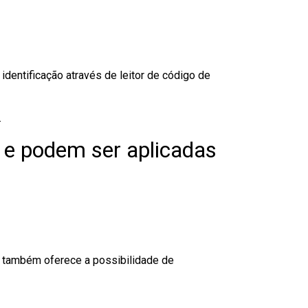
dentificação através de leitor de código de
.
 e podem ser aplicadas
to também oferece a possibilidade de