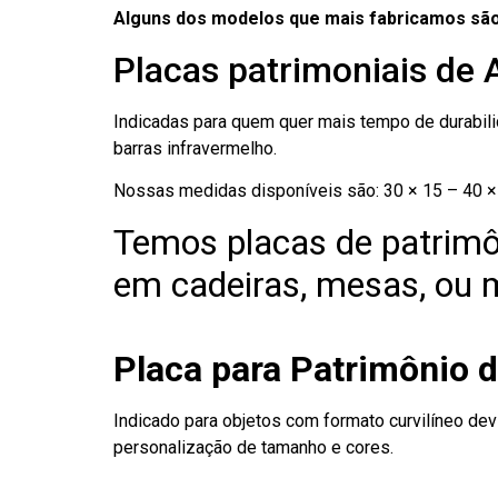
Alguns dos modelos que mais fabricamos são
Placas patrimoniais de
Indicadas para quem quer mais tempo de durabilid
barras infravermelho.
Nossas medidas disponíveis são: 30 × 15 – 40 × 
Temos placas de patrimô
em cadeiras, mesas, ou m
Placa para Patrimônio 
Indicado para objetos com formato curvilíneo dev
personalização de tamanho e cores.