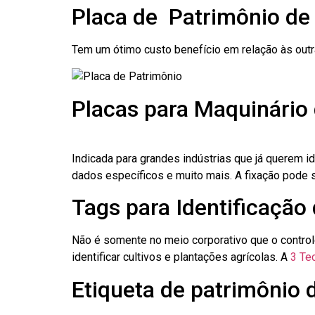
Placa de Patrimônio de
Tem um ótimo custo benefício em relação às out
Placas para Maquinário
Indicada para grandes indústrias que já querem i
dados específicos e muito mais. A fixação pode se
Tags para Identificação
Não é somente no meio corporativo que o contro
identificar cultivos e plantações agrícolas. A
3 Tec
Etiqueta de patrimônio 