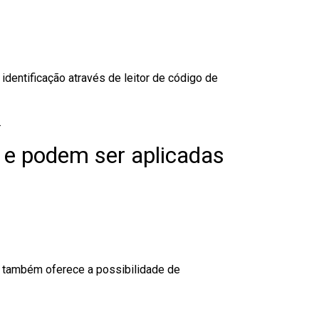
dentificação através de leitor de código de
.
 e podem ser aplicadas
to também oferece a possibilidade de