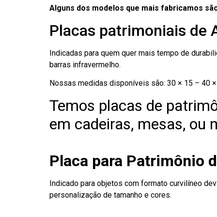
Alguns dos modelos que mais fabricamos são
Placas patrimoniais de 
Indicadas para quem quer mais tempo de durabilid
barras infravermelho.
Nossas medidas disponíveis são: 30 × 15 – 40 × 
Temos placas de patrimô
em cadeiras, mesas, ou m
Placa para Patrimônio 
Indicado para objetos com formato curvilíneo dev
personalização de tamanho e cores.