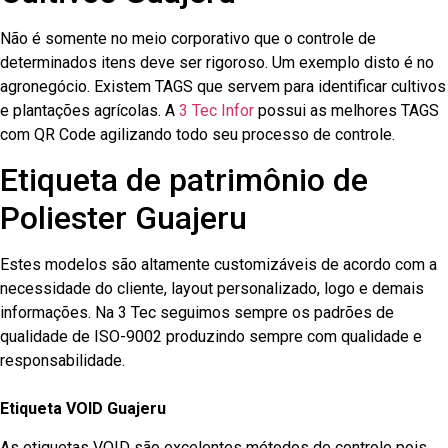
Não é somente no meio corporativo que o controle de
determinados itens deve ser rigoroso. Um exemplo disto é no
agronegócio. Existem TAGS que servem para identificar cultivos
e plantações agrícolas. A
3 Tec Infor
possui as melhores TAGS
com QR Code agilizando todo seu processo de controle.
Etiqueta de patrimônio de
Poliester Guajeru
Estes modelos são altamente customizáveis de acordo com a
necessidade do cliente, layout personalizado, logo e demais
informações. Na 3 Tec seguimos sempre os padrões de
qualidade de ISO-9002 produzindo sempre com qualidade e
responsabilidade.
Etiqueta VOID Guajeru
As etiquetas VOID são excelentes métodos de controle pois