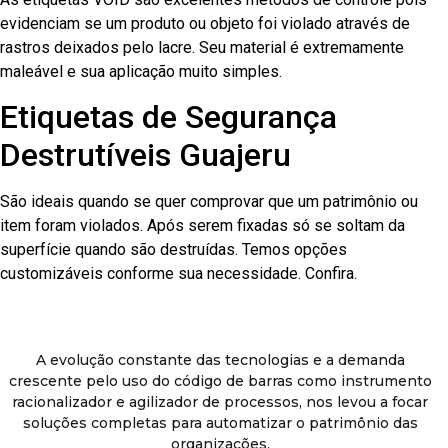
evidenciam se um produto ou objeto foi violado através de
rastros deixados pelo lacre. Seu material é extremamente
maleável e sua aplicação muito simples.
Etiquetas de Segurança
Destrutíveis Guajeru
São ideais quando se quer comprovar que um patrimônio ou
item foram violados. Após serem fixadas só se soltam da
superfície quando são destruídas. Temos opções
customizáveis conforme sua necessidade. Confira.
A evolução constante das tecnologias e a demanda
crescente pelo uso do código de barras como instrumento
racionalizador e agilizador de processos, nos levou a focar
soluções completas para automatizar o patrimônio das
organizações.