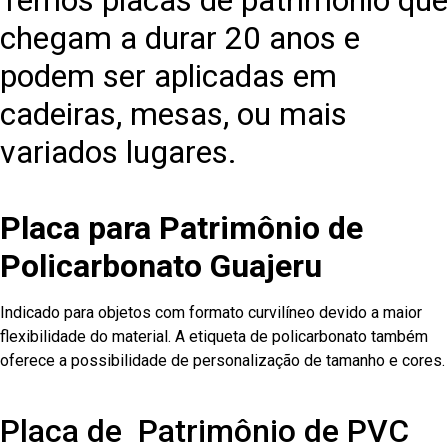
Temos placas de patrimônio que
chegam a durar 20 anos e
podem ser aplicadas em
cadeiras, mesas, ou mais
variados lugares.
Placa para Patrimônio de
Policarbonato Guajeru
Indicado para objetos com formato curvilíneo devido a maior
flexibilidade do material. A etiqueta de policarbonato também
oferece a possibilidade de personalização de tamanho e cores.
Placa de Patrimônio de PVC