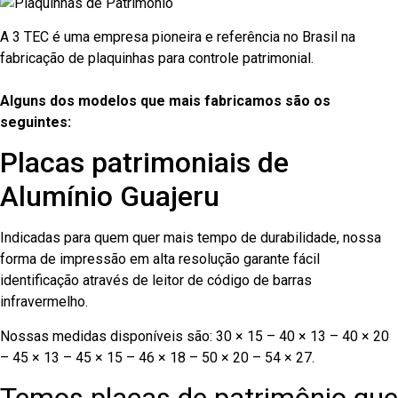
A 3 TEC é uma empresa pioneira e referência no Brasil na
fabricação de plaquinhas para controle patrimonial.
Alguns dos modelos que mais fabricamos são os
seguintes:
Placas patrimoniais de
Alumínio Guajeru
Indicadas para quem quer mais tempo de durabilidade, nossa
forma de impressão em alta resolução garante fácil
identificação através de leitor de código de barras
infravermelho.
Nossas medidas disponíveis são: 30 × 15 – 40 × 13 – 40 × 20
– 45 × 13 – 45 × 15 – 46 × 18 – 50 × 20 – 54 × 27.