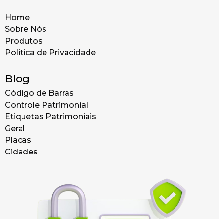
Home
Sobre Nós
Produtos
Politica de Privacidade
Blog
Código de Barras
Controle Patrimonial
Etiquetas Patrimoniais
Geral
Placas
Cidades