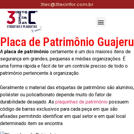
3tec@3tecinfor.com.br
Placa de Patrimônio Guajeru
A
placa de patrimônio
certamente é um dos maiores itens de
segurança em grandes, pequenas e médias organizações. É
uma forma rápida e fácil de ter um controle preciso de todo o
patrimônio pertencente à organização.
Geralmente o material das etiquetas de patrimônio são alumínio,
poliéster ou policarbonato depende muito do fator de
durabilidade desejado. As
plaquinhas de patrimônio
possuem
código de barras exclusivos para cada peça em que são
afixadas permitindo identificar em qual setor e em qual local
determinado item se encontra.