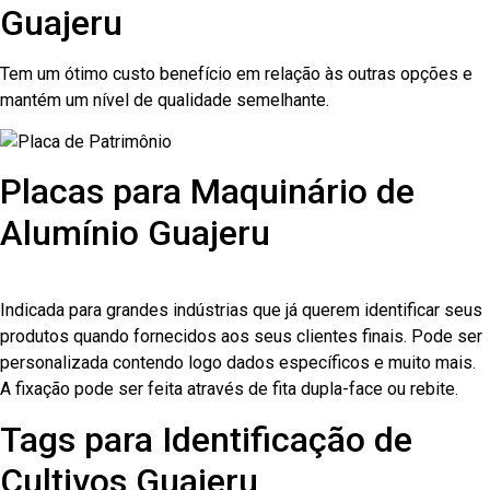
Guajeru
Tem um ótimo custo benefício em relação às outras opções e
mantém um nível de qualidade semelhante.
Placas para Maquinário de
Alumínio Guajeru
Indicada para grandes indústrias que já querem identificar seus
produtos quando fornecidos aos seus clientes finais. Pode ser
personalizada contendo logo dados específicos e muito mais.
A fixação pode ser feita através de fita dupla-face ou rebite.
Tags para Identificação de
Cultivos Guajeru