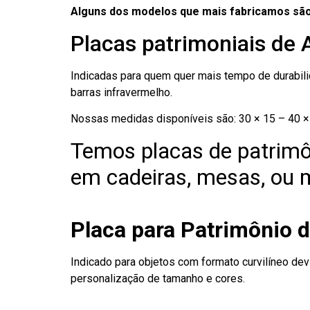
Alguns dos modelos que mais fabricamos são
Placas patrimoniais de
Indicadas para quem quer mais tempo de durabilid
barras infravermelho.
Nossas medidas disponíveis são: 30 × 15 – 40 × 
Temos placas de patrimô
em cadeiras, mesas, ou m
Placa para Patrimônio 
Indicado para objetos com formato curvilíneo dev
personalização de tamanho e cores.