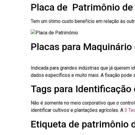
Placa de Patrimônio de
Tem um ótimo custo benefício em relação às out
Placas para Maquinário
Indicada para grandes indústrias que já querem i
dados específicos e muito mais. A fixação pode se
Tags para Identificação
Não é somente no meio corporativo que o contro
identificar cultivos e plantações agrícolas. A
3 Tec
Etiqueta de patrimônio 