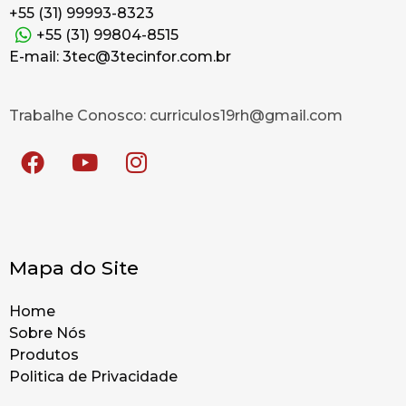
+55 (31) 99993-8323
+55 (31) 99804-8515
E-mail: 3tec@3tecinfor.com.br
Trabalhe Conosco: curriculos19rh@gmail.com
Mapa do Site
Home
Sobre Nós
Produtos
Politica de Privacidade