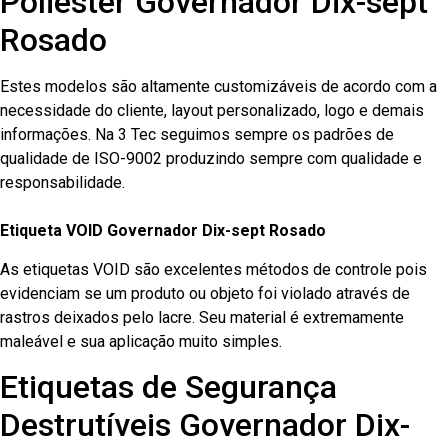
Poliester Governador Dix-sept
Rosado
Estes modelos são altamente customizáveis de acordo com a
necessidade do cliente, layout personalizado, logo e demais
informações. Na 3 Tec seguimos sempre os padrões de
qualidade de ISO-9002 produzindo sempre com qualidade e
responsabilidade.
Etiqueta VOID Governador Dix-sept Rosado
As etiquetas VOID são excelentes métodos de controle pois
evidenciam se um produto ou objeto foi violado através de
rastros deixados pelo lacre. Seu material é extremamente
maleável e sua aplicação muito simples.
Etiquetas de Segurança
Destrutíveis Governador Dix-