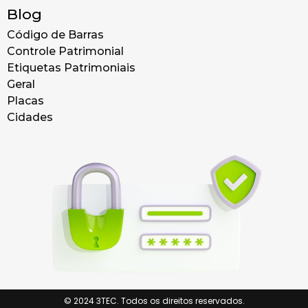
Blog
Código de Barras
Controle Patrimonial
Etiquetas Patrimoniais
Geral
Placas
Cidades
© 2024 3TEC. Todos os direitos reservados.