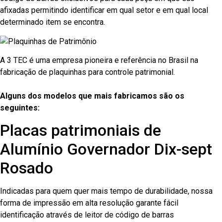
afixadas permitindo identificar em qual setor e em qual local
determinado item se encontra.
A 3 TEC é uma empresa pioneira e referência no Brasil na
fabricação de plaquinhas para controle patrimonial.
Alguns dos modelos que mais fabricamos são os
seguintes:
Placas patrimoniais de
Alumínio Governador Dix-sept
Rosado
Indicadas para quem quer mais tempo de durabilidade, nossa
forma de impressão em alta resolução garante fácil
identificação através de leitor de código de barras