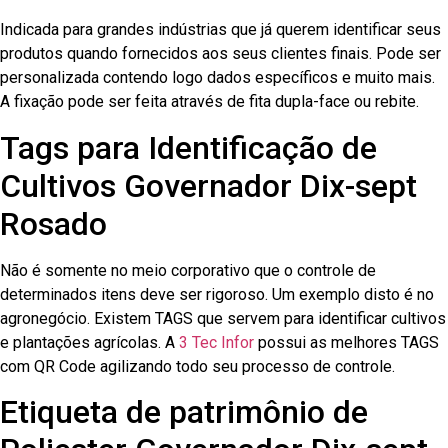
Indicada para grandes indústrias que já querem identificar seus
produtos quando fornecidos aos seus clientes finais. Pode ser
personalizada contendo logo dados específicos e muito mais.
A fixação pode ser feita através de fita dupla-face ou rebite.
Tags para Identificação de
Cultivos Governador Dix-sept
Rosado
Não é somente no meio corporativo que o controle de
determinados itens deve ser rigoroso. Um exemplo disto é no
agronegócio. Existem TAGS que servem para identificar cultivos
e plantações agrícolas. A
3 Tec Infor
possui as melhores TAGS
com QR Code agilizando todo seu processo de controle.
Etiqueta de patrimônio de