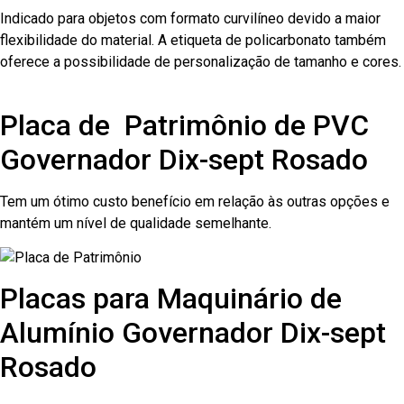
Indicado para objetos com formato curvilíneo devido a maior
flexibilidade do material. A etiqueta de policarbonato também
oferece a possibilidade de personalização de tamanho e cores.
Placa de Patrimônio de PVC
Governador Dix-sept Rosado
Tem um ótimo custo benefício em relação às outras opções e
mantém um nível de qualidade semelhante.
Placas para Maquinário de
Alumínio Governador Dix-sept
Rosado