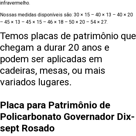
infravermelho.
Nossas medidas disponíveis são: 30 × 15 – 40 × 13 – 40 × 20
– 45 × 13 – 45 × 15 – 46 × 18 – 50 × 20 – 54 × 27.
Temos placas de patrimônio que
chegam a durar 20 anos e
podem ser aplicadas em
cadeiras, mesas, ou mais
variados lugares.
Placa para Patrimônio de
Policarbonato Governador Dix-
sept Rosado