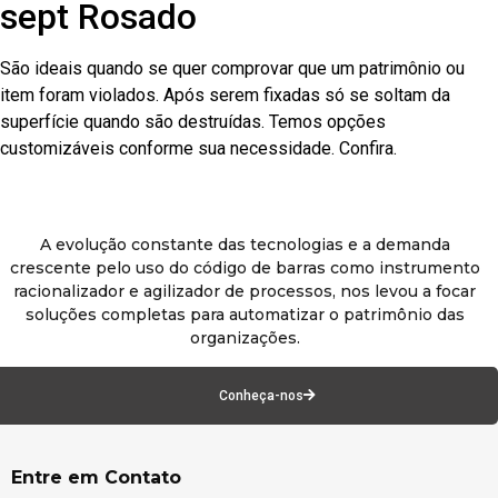
sept Rosado
São ideais quando se quer comprovar que um patrimônio ou
item foram violados. Após serem fixadas só se soltam da
superfície quando são destruídas. Temos opções
customizáveis conforme sua necessidade. Confira.
A evolução constante das tecnologias e a demanda
crescente pelo uso do código de barras como instrumento
racionalizador e agilizador de processos, nos levou a focar
soluções completas para automatizar o patrimônio das
organizações.
Conheça-nos
Entre em Contato