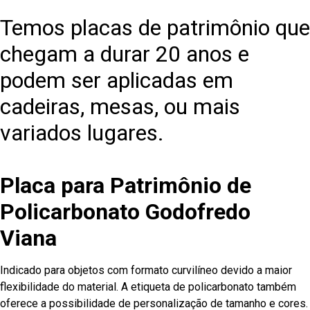
Temos placas de patrimônio que
chegam a durar 20 anos e
podem ser aplicadas em
cadeiras, mesas, ou mais
variados lugares.
Placa para Patrimônio de
Policarbonato Godofredo
Viana
Indicado para objetos com formato curvilíneo devido a maior
flexibilidade do material. A etiqueta de policarbonato também
oferece a possibilidade de personalização de tamanho e cores.