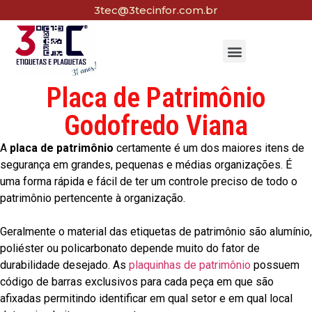
3tec@3tecinfor.com.br
Placa de Patrimônio
Godofredo Viana
A
placa de patrimônio
certamente é um dos maiores itens de
segurança em grandes, pequenas e médias organizações. É
uma forma rápida e fácil de ter um controle preciso de todo o
patrimônio pertencente à organização.
Geralmente o material das etiquetas de patrimônio são alumínio,
poliéster ou policarbonato depende muito do fator de
durabilidade desejado. As
plaquinhas de patrimônio
possuem
código de barras exclusivos para cada peça em que são
afixadas permitindo identificar em qual setor e em qual local