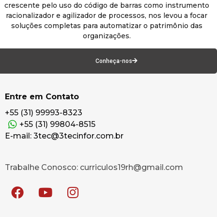
crescente pelo uso do código de barras como instrumento
racionalizador e agilizador de processos, nos levou a focar
soluções completas para automatizar o patrimônio das
organizações.
Conheça-nos
Entre em Contato
+55 (31) 99993-8323
+55 (31) 99804-8515
E-mail: 3tec@3tecinfor.com.br
Trabalhe Conosco: curriculos19rh@gmail.com