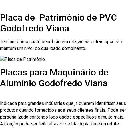
Placa de Patrimônio de PVC
Godofredo Viana
Tem um ótimo custo benefício em relação às outras opções e
mantém um nível de qualidade semelhante.
Placas para Maquinário de
Alumínio Godofredo Viana
Indicada para grandes indústrias que já querem identificar seus
produtos quando fornecidos aos seus clientes finais. Pode ser
personalizada contendo logo dados específicos e muito mais.
A fixação pode ser feita através de fita dupla-face ou rebite.