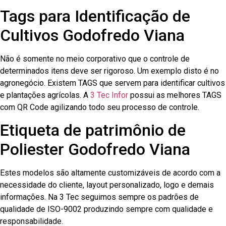
Tags para Identificação de
Cultivos Godofredo Viana
Não é somente no meio corporativo que o controle de
determinados itens deve ser rigoroso. Um exemplo disto é no
agronegócio. Existem TAGS que servem para identificar cultivos
e plantações agrícolas. A
3 Tec Infor
possui as melhores TAGS
com QR Code agilizando todo seu processo de controle.
Etiqueta de patrimônio de
Poliester Godofredo Viana
Estes modelos são altamente customizáveis de acordo com a
necessidade do cliente, layout personalizado, logo e demais
informações. Na 3 Tec seguimos sempre os padrões de
qualidade de ISO-9002 produzindo sempre com qualidade e
responsabilidade.