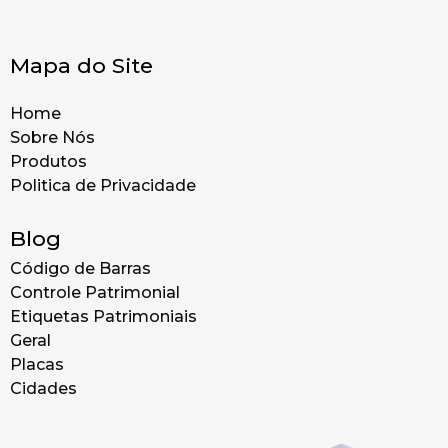
Mapa do Site
Home
Sobre Nós
Produtos
Politica de Privacidade
Blog
Código de Barras
Controle Patrimonial
Etiquetas Patrimoniais
Geral
Placas
Cidades