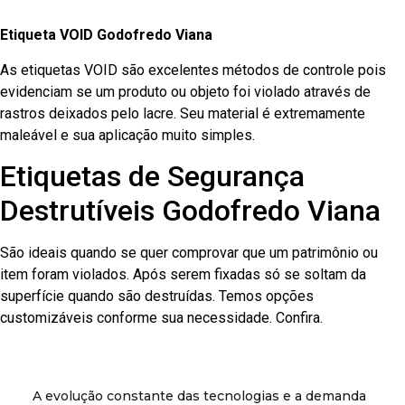
Etiqueta VOID Godofredo Viana
As etiquetas VOID são excelentes métodos de controle pois
evidenciam se um produto ou objeto foi violado através de
rastros deixados pelo lacre. Seu material é extremamente
maleável e sua aplicação muito simples.
Etiquetas de Segurança
Destrutíveis Godofredo Viana
São ideais quando se quer comprovar que um patrimônio ou
item foram violados. Após serem fixadas só se soltam da
superfície quando são destruídas. Temos opções
customizáveis conforme sua necessidade. Confira.
A evolução constante das tecnologias e a demanda