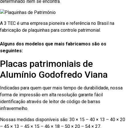
determinado item se encontra.
A 3 TEC é uma empresa pioneira e referência no Brasil na
fabricação de plaquinhas para controle patrimonial.
Alguns dos modelos que mais fabricamos são os
seguintes:
Placas patrimoniais de
Alumínio Godofredo Viana
Indicadas para quem quer mais tempo de durabilidade, nossa
forma de impressão em alta resolução garante fácil
identificação através de leitor de código de barras
infravermelho.
Nossas medidas disponíveis são: 30 × 15 – 40 × 13 – 40 × 20
– 45 × 13 – 45 × 15 – 46 × 18 – 50 × 20 – 54 × 27.