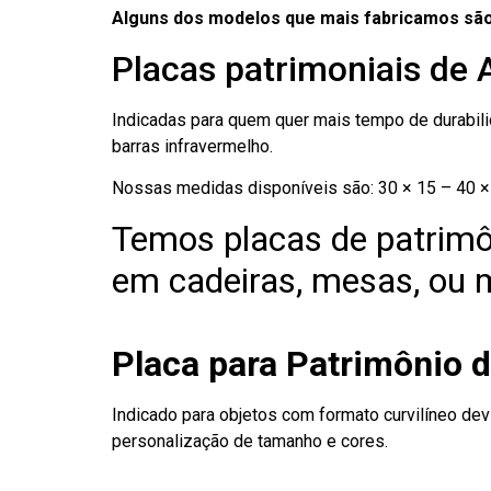
Alguns dos modelos que mais fabricamos são
Placas patrimoniais de 
Indicadas para quem quer mais tempo de durabilid
barras infravermelho.
Nossas medidas disponíveis são: 30 × 15 – 40 × 
Temos placas de patrimô
em cadeiras, mesas, ou m
Placa para Patrimônio 
Indicado para objetos com formato curvilíneo dev
personalização de tamanho e cores.