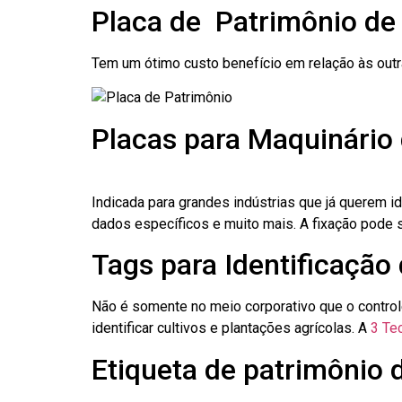
Placa de Patrimônio de
Tem um ótimo custo benefício em relação às out
Placas para Maquinário
Indicada para grandes indústrias que já querem i
dados específicos e muito mais. A fixação pode se
Tags para Identificação
Não é somente no meio corporativo que o contro
identificar cultivos e plantações agrícolas. A
3 Tec
Etiqueta de patrimônio 