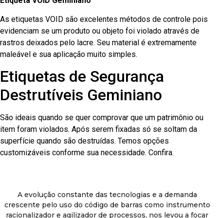
Etiqueta VOID Geminiano
As etiquetas VOID são excelentes métodos de controle pois
evidenciam se um produto ou objeto foi violado através de
rastros deixados pelo lacre. Seu material é extremamente
maleável e sua aplicação muito simples.
Etiquetas de Segurança
Destrutíveis Geminiano
São ideais quando se quer comprovar que um patrimônio ou
item foram violados. Após serem fixadas só se soltam da
superfície quando são destruídas. Temos opções
customizáveis conforme sua necessidade. Confira.
A evolução constante das tecnologias e a demanda
crescente pelo uso do código de barras como instrumento
racionalizador e agilizador de processos, nos levou a focar