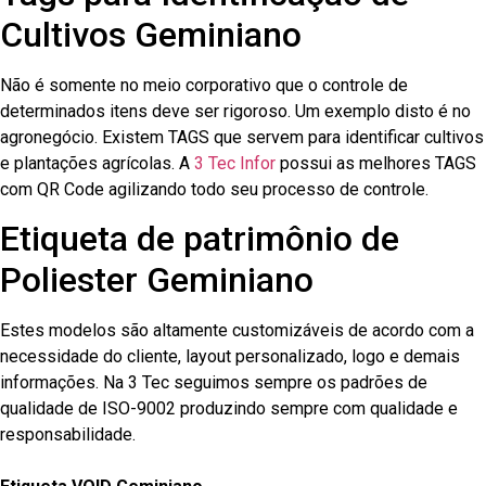
Cultivos Geminiano
Não é somente no meio corporativo que o controle de
determinados itens deve ser rigoroso. Um exemplo disto é no
agronegócio. Existem TAGS que servem para identificar cultivos
e plantações agrícolas. A
3 Tec Infor
possui as melhores TAGS
com QR Code agilizando todo seu processo de controle.
Etiqueta de patrimônio de
Poliester Geminiano
Estes modelos são altamente customizáveis de acordo com a
necessidade do cliente, layout personalizado, logo e demais
informações. Na 3 Tec seguimos sempre os padrões de
qualidade de ISO-9002 produzindo sempre com qualidade e
responsabilidade.