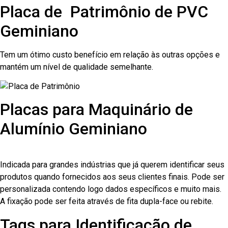
Placa de Patrimônio de PVC
Geminiano
Tem um ótimo custo benefício em relação às outras opções e
mantém um nível de qualidade semelhante.
Placas para Maquinário de
Alumínio Geminiano
Indicada para grandes indústrias que já querem identificar seus
produtos quando fornecidos aos seus clientes finais. Pode ser
personalizada contendo logo dados específicos e muito mais.
A fixação pode ser feita através de fita dupla-face ou rebite.
Tags para Identificação de