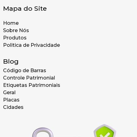
Mapa do Site
Home
Sobre Nós
Produtos
Politica de Privacidade
Blog
Código de Barras
Controle Patrimonial
Etiquetas Patrimoniais
Geral
Placas
Cidades