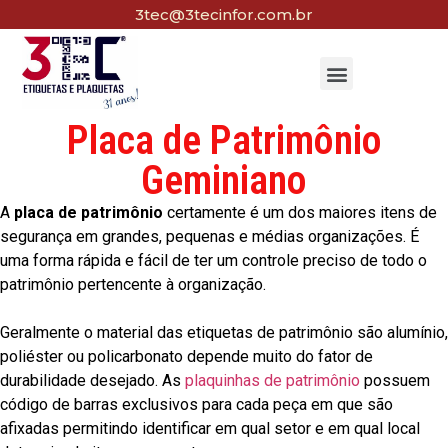
3tec@3tecinfor.com.br
Placa de Patrimônio
Geminiano
A
placa de patrimônio
certamente é um dos maiores itens de
segurança em grandes, pequenas e médias organizações. É
uma forma rápida e fácil de ter um controle preciso de todo o
patrimônio pertencente à organização.
Geralmente o material das etiquetas de patrimônio são alumínio,
poliéster ou policarbonato depende muito do fator de
durabilidade desejado. As
plaquinhas de patrimônio
possuem
código de barras exclusivos para cada peça em que são
afixadas permitindo identificar em qual setor e em qual local