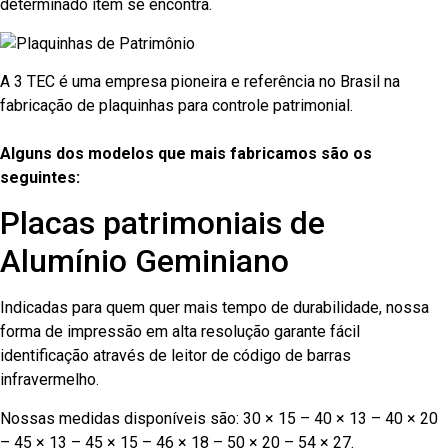
determinado item se encontra.
A 3 TEC é uma empresa pioneira e referência no Brasil na
fabricação de plaquinhas para controle patrimonial.
Alguns dos modelos que mais fabricamos são os
seguintes:
Placas patrimoniais de
Alumínio Geminiano
Indicadas para quem quer mais tempo de durabilidade, nossa
forma de impressão em alta resolução garante fácil
identificação através de leitor de código de barras
infravermelho.
Nossas medidas disponíveis são: 30 × 15 – 40 × 13 – 40 × 20
– 45 × 13 – 45 × 15 – 46 × 18 – 50 × 20 – 54 × 27.