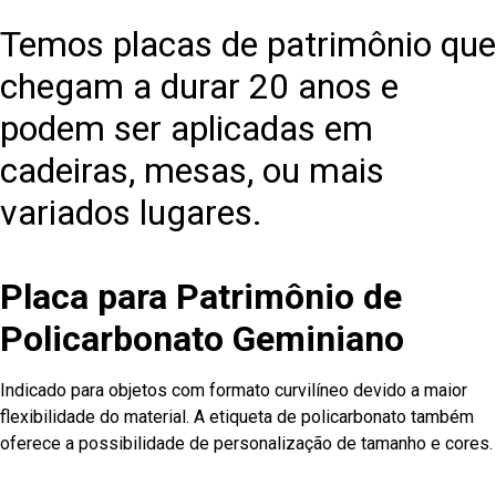
Temos placas de patrimônio que
chegam a durar 20 anos e
podem ser aplicadas em
cadeiras, mesas, ou mais
variados lugares.
Placa para Patrimônio de
Policarbonato Geminiano
Indicado para objetos com formato curvilíneo devido a maior
flexibilidade do material. A etiqueta de policarbonato também
oferece a possibilidade de personalização de tamanho e cores.