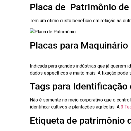
Placa de Patrimônio de
Tem um ótimo custo benefício em relação às out
Placas para Maquinário 
Indicada para grandes indústrias que já querem i
dados específicos e muito mais. A fixação pode se
Tags para Identificação 
Não é somente no meio corporativo que o contro
identificar cultivos e plantações agrícolas. A
3 Tec
Etiqueta de patrimônio d