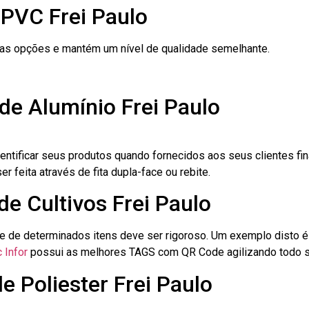
 PVC Frei Paulo
ras opções e mantém um nível de qualidade semelhante.
de Alumínio Frei Paulo
dentificar seus produtos quando fornecidos aos seus clientes fi
r feita através de fita dupla-face ou rebite.
de Cultivos Frei Paulo
le de determinados itens deve ser rigoroso. Um exemplo disto 
 Infor
possui as melhores TAGS com QR Code agilizando todo s
e Poliester Frei Paulo