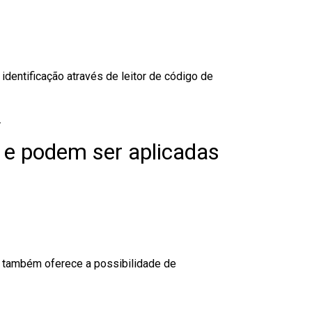
dentificação através de leitor de código de
.
 e podem ser aplicadas
to também oferece a possibilidade de