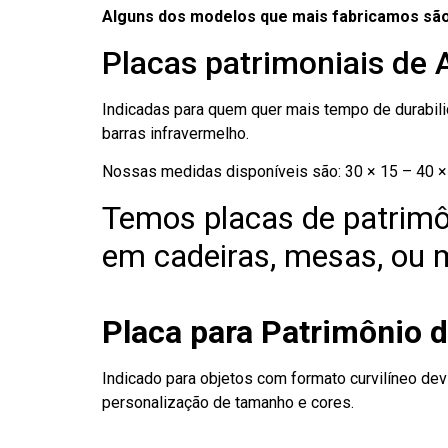
Alguns dos modelos que mais fabricamos são
Placas patrimoniais de 
Indicadas para quem quer mais tempo de durabilid
barras infravermelho.
Nossas medidas disponíveis são: 30 × 15 – 40 × 
Temos placas de patrimô
em cadeiras, mesas, ou m
Placa para Patrimônio d
Indicado para objetos com formato curvilíneo dev
personalização de tamanho e cores.