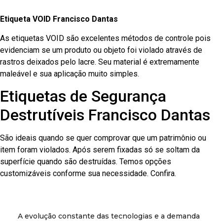
Etiqueta VOID Francisco Dantas
As etiquetas VOID são excelentes métodos de controle pois
evidenciam se um produto ou objeto foi violado através de
rastros deixados pelo lacre. Seu material é extremamente
maleável e sua aplicação muito simples.
Etiquetas de Segurança
Destrutíveis Francisco Dantas
São ideais quando se quer comprovar que um patrimônio ou
item foram violados. Após serem fixadas só se soltam da
superfície quando são destruídas. Temos opções
customizáveis conforme sua necessidade. Confira.
A evolução constante das tecnologias e a demanda