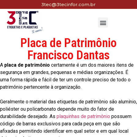
3tec@3tecinfor.com.br
Placa de Patrimônio
Francisco Dantas
A
placa de patrimônio
certamente é um dos maiores itens de
segurança em grandes, pequenas e médias organizações. É
uma forma rápida e fácil de ter um controle preciso de todo o
patrimônio pertencente à organização.
Geralmente o material das etiquetas de patrimônio são alumínio,
poliéster ou policarbonato depende muito do fator de
durabilidade desejado. As
plaquinhas de patrimônio
possuem
código de barras exclusivos para cada peça em que são
afixadas permitindo identificar em qual setor e em qual local