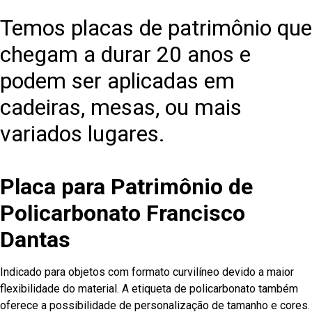
Temos placas de patrimônio que
chegam a durar 20 anos e
podem ser aplicadas em
cadeiras, mesas, ou mais
variados lugares.
Placa para Patrimônio de
Policarbonato Francisco
Dantas
Indicado para objetos com formato curvilíneo devido a maior
flexibilidade do material. A etiqueta de policarbonato também
oferece a possibilidade de personalização de tamanho e cores.