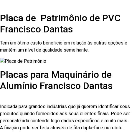
Placa de Patrimônio de PVC
Francisco Dantas
Tem um ótimo custo benefício em relação às outras opções e
mantém um nível de qualidade semelhante.
Placas para Maquinário de
Alumínio Francisco Dantas
Indicada para grandes indústrias que já querem identificar seus
produtos quando fornecidos aos seus clientes finais. Pode ser
personalizada contendo logo dados específicos e muito mais.
A fixação pode ser feita através de fita dupla-face ou rebite.