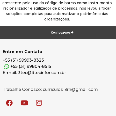
crescente pelo uso do código de barras como instrumento
racionalizador e agilizador de processos, nos levou a focar
soluções completas para automatizar o patrimônio das
organizações.
Conheça-nos
Entre em Contato
+55 (31) 99993-8323
+55 (31) 99804-8515
E-mail: 3tec@3tecinfor.com.br
Trabalhe Conosco: curriculos19rh@gmail.com