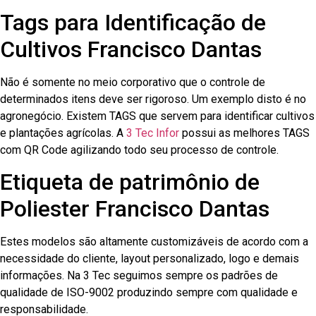
Tags para Identificação de
Cultivos Francisco Dantas
Não é somente no meio corporativo que o controle de
determinados itens deve ser rigoroso. Um exemplo disto é no
agronegócio. Existem TAGS que servem para identificar cultivos
e plantações agrícolas. A
3 Tec Infor
possui as melhores TAGS
com QR Code agilizando todo seu processo de controle.
Etiqueta de patrimônio de
Poliester Francisco Dantas
Estes modelos são altamente customizáveis de acordo com a
necessidade do cliente, layout personalizado, logo e demais
informações. Na 3 Tec seguimos sempre os padrões de
qualidade de ISO-9002 produzindo sempre com qualidade e
responsabilidade.