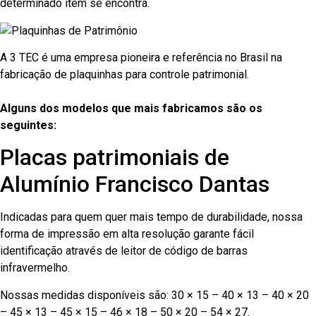
determinado item se encontra.
A 3 TEC é uma empresa pioneira e referência no Brasil na
fabricação de plaquinhas para controle patrimonial.
Alguns dos modelos que mais fabricamos são os
seguintes:
Placas patrimoniais de
Alumínio Francisco Dantas
Indicadas para quem quer mais tempo de durabilidade, nossa
forma de impressão em alta resolução garante fácil
identificação através de leitor de código de barras
infravermelho.
Nossas medidas disponíveis são: 30 × 15 – 40 × 13 – 40 × 20
– 45 × 13 – 45 × 15 – 46 × 18 – 50 × 20 – 54 × 27.