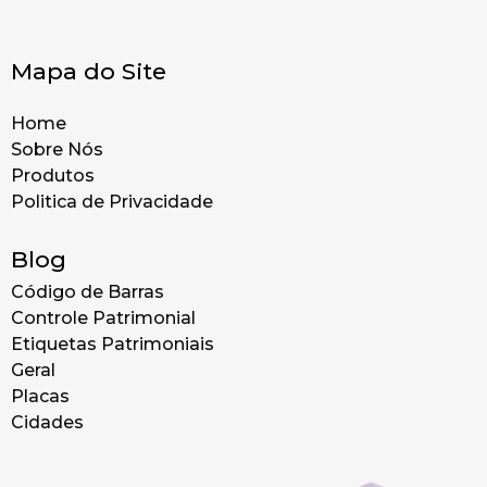
Mapa do Site
Home
Sobre Nós
Produtos
Politica de Privacidade
Blog
Código de Barras
Controle Patrimonial
Etiquetas Patrimoniais
Geral
Placas
Cidades