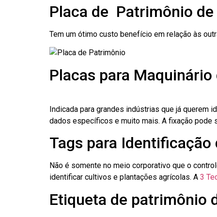
Placa de Patrimônio de
Tem um ótimo custo benefício em relação às out
Placas para Maquinário
Indicada para grandes indústrias que já querem i
dados específicos e muito mais. A fixação pode se
Tags para Identificação
Não é somente no meio corporativo que o contro
identificar cultivos e plantações agrícolas. A
3 Tec
Etiqueta de patrimônio 