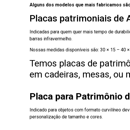
Alguns dos modelos que mais fabricamos são
Placas patrimoniais de
Indicadas para quem quer mais tempo de durabilid
barras infravermelho.
Nossas medidas disponíveis são: 30 × 15 – 40 × 
Temos placas de patrimô
em cadeiras, mesas, ou m
Placa para Patrimônio 
Indicado para objetos com formato curvilíneo dev
personalização de tamanho e cores.